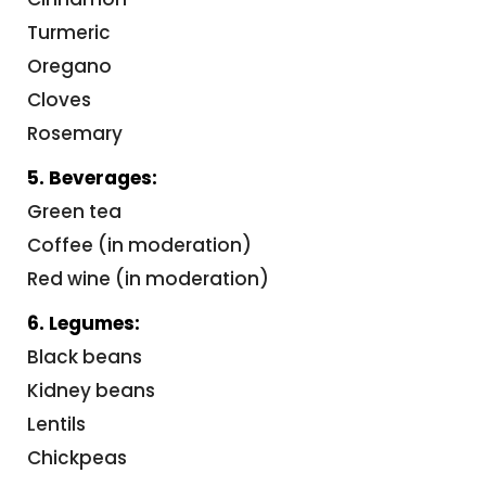
Turmeric
Oregano
Cloves
Rosemary
5. Beverages:
Green tea
Coffee (in moderation)
Red wine (in moderation)
6. Legumes:
Black beans
Kidney beans
Lentils
Chickpeas