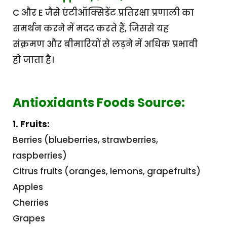
C और E जैसे एंटीऑक्सिडेंट प्रतिरक्षा प्रणाली का
समर्थन करने में मदद करते हैं, जिससे यह
संक्रमण और बीमारियों से लड़ने में अधिक प्रभावी
हो जाता है।
Antioxidants Foods Source:
1. Fruits:
Berries (blueberries, strawberries,
raspberries)
Citrus fruits (oranges, lemons, grapefruits)
Apples
Cherries
Grapes