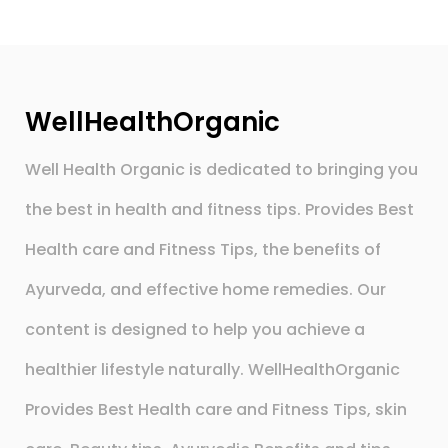
WellHealthOrganic
Well Health Organic is dedicated to bringing you
the best in health and fitness tips. Provides Best
Health care and Fitness Tips, the benefits of
Ayurveda, and effective home remedies. Our
content is designed to help you achieve a
healthier lifestyle naturally. WellHealthOrganic
Provides Best Health care and Fitness Tips, skin