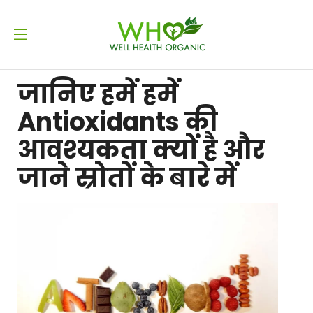
जानिए हमें हमें
Antioxidants की
आवश्यकता क्यों है और
जाने स्रोतों के बारे में