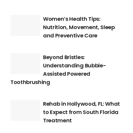
Women’s Health Tips:
Nutrition, Movement, Sleep
and Preventive Care
Beyond Bristles:
Understanding Bubble-
Assisted Powered
Toothbrushing
Rehab in Hollywood, FL: What
to Expect from South Florida
Treatment