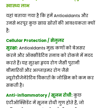
स्वास्थ्य लाभ
यहां बताया गया है कि हमें Antioxidants और
उनसे भरपूर कुछ खाद्य स्रोतों की आवश्यकता क्यों
है:
Cellular Protection / सेलुलर
सुरक्षा:
Antioxidants मुक्त कणों को बेअसर
करने और ऑक्सीडेटिव तनाव को रोकने में मदद
करते हैं। यह सुरक्षा हृदय रोग जैसी पुरानी
बीमारियों और अल्जाइमर रोग जैसे
न्यूरोडीजेनेरेटिव विकारों के जोखिम को कम कर
सकती है।
Anti-inflammatory / सूजन रोधी:
कुछ
एंटीऑक्सिडेंट में सूजन रोधी गुण होते हैं, जो