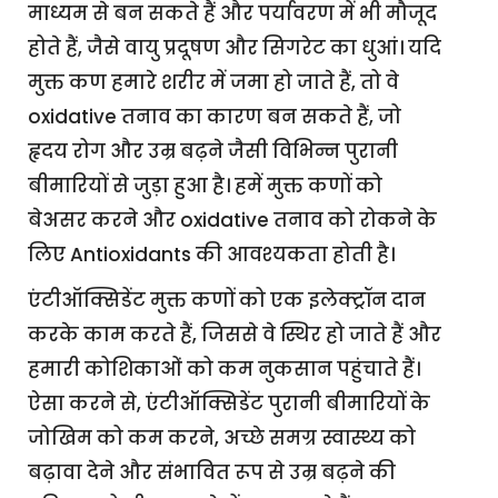
माध्यम से बन सकते हैं और पर्यावरण में भी मौजूद
होते हैं, जैसे वायु प्रदूषण और सिगरेट का धुआं। यदि
मुक्त कण हमारे शरीर में जमा हो जाते हैं, तो वे
oxidative तनाव का कारण बन सकते हैं, जो
हृदय रोग और उम्र बढ़ने जैसी विभिन्न पुरानी
बीमारियों से जुड़ा हुआ है। हमें मुक्त कणों को
बेअसर करने और oxidative तनाव को रोकने के
लिए Antioxidants की आवश्यकता होती है।
एंटीऑक्सिडेंट मुक्त कणों को एक इलेक्ट्रॉन दान
करके काम करते हैं, जिससे वे स्थिर हो जाते हैं और
हमारी कोशिकाओं को कम नुकसान पहुंचाते हैं।
ऐसा करने से, एंटीऑक्सिडेंट पुरानी बीमारियों के
जोखिम को कम करने, अच्छे समग्र स्वास्थ्य को
बढ़ावा देने और संभावित रूप से उम्र बढ़ने की