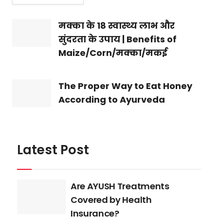
मक्का के 18 स्वास्थ्य लाभ और
सुंदरता के उपाय | Benefits of
Maize/Corn/मक्का/मकई
The Proper Way to Eat Honey
According to Ayurveda
Latest Post
Are AYUSH Treatments
Covered by Health
Insurance?