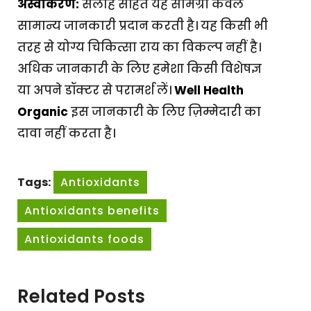
अस्वीकरण:
सलाह सहित यह सामग्री केवल
सामान्य जानकारी प्रदान करती है। यह किसी भी
तरह से योग्य चिकित्सा राय का विकल्प नहीं है।
अधिक जानकारी के लिए हमेशा किसी विशेषज्ञ
या अपने डॉक्टर से परामर्श लें।
Well Health
Organic
इस जानकारी के लिए ज़िम्मेदारी का
दावा नहीं करता है।
Tags:
Antioxidants
Antioxidants benefits
Antioxidants foods
Related Posts