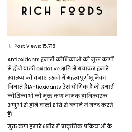
Post Views:
15,718
Antioxidants हमारी कोशिकाओं को मुक्त कणों
से होने वाली oxidative क्षति से बचाकर हमारे
स्वास्थ्य को बनाए रखने में महत्वपूर्ण भूमिका
निभाते हैं।Antioxidants ऐसे यौगिक हैं जो हमारी
कोशिकाओं को मुक्त कण नामक हानिकारक
अणुओं से होने वाली क्षति से बचाने में मदद करते
हैं।
मुक्त कण हमारे शरीर में प्राकृतिक प्रक्रियाओं के