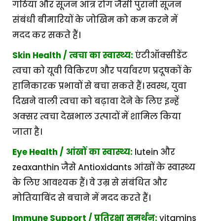
गठिया और सूजन आंत्र रोग जैसी पुरानी सूजन
संबंधी बीमारियों के जोखिम को कम करने में
मदद कर सकते हैं।
Skin Health / त्वचा का स्वास्थ्य:
एंटीऑक्सीडेंट
त्वचा को यूवी विकिरण और पर्यावरण प्रदूषकों के
हानिकारक प्रभावों से बचा सकते हैं। स्वस्थ, युवा
दिखने वाली त्वचा को बढ़ावा देने के लिए इन्हें
अक्सर त्वचा देखभाल उत्पादों में शामिल किया
जाता है।
Eye Health / आंखों का स्वास्थ्य:
lutein और
zeaxanthin जैसे Antioxidants आंखों के स्वास्थ्य
के लिए आवश्यक हैं। वे उम्र से संबंधित और
मोतियाबिंद से बचाने में मदद करते हैं।
Immune Support / प्रतिरक्षा समर्थन:
vitamins