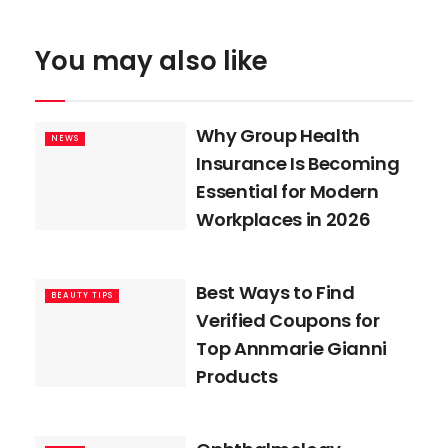
You may also like
Why Group Health
NEWS
Insurance Is Becoming
Essential for Modern
Workplaces in 2026
Best Ways to Find
BEAUTY TIPS
Verified Coupons for
Top Annmarie Gianni
Products