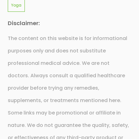
Yoga
Disclaimer:
The content on this website is for informational
purposes only and does not substitute
professional medical advice. We are not
doctors. Always consult a qualified healthcare
provider before trying any remedies,
supplements, or treatments mentioned here.
Some links may be promotional or affiliate in
nature. We do not guarantee the quality, safety,
or effectiveness of any third-party product or