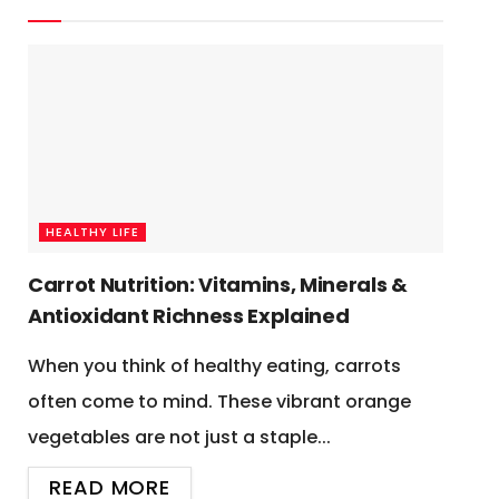
HEALTHY LIFE
Carrot Nutrition: Vitamins, Minerals &
Antioxidant Richness Explained
When you think of healthy eating, carrots
often come to mind. These vibrant orange
vegetables are not just a staple...
READ MORE