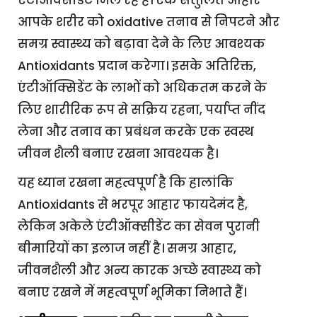
एंटीऑक्सीडेंट मिल रहे हैं। एक संतुलित आहार
आपके शरीर को oxidative तनाव से निपटने और
समग्र स्वास्थ्य को बढ़ावा देने के लिए आवश्यक
Antioxidants प्रदान करेगा। इसके अतिरिक्त,
एंटीऑक्सिडेंट के लाभों को अधिकतम करने के
लिए शारीरिक रूप से सक्रिय रहना, पर्याप्त नींद
लेना और तनाव का प्रबंधन करके एक स्वस्थ
जीवन शैली बनाए रखना आवश्यक है।
यह ध्यान रखना महत्वपूर्ण है कि हालांकि
Antioxidants से भरपूर आहार फायदेमंद है,
लेकिन अकेले एंटीऑक्सीडेंट का सेवन पुरानी
बीमारियों का इलाज नहीं है। समग्र आहार,
जीवनशैली और अन्य कारक अच्छे स्वास्थ्य को
बनाए रखने में महत्वपूर्ण भूमिका निभाते हैं।