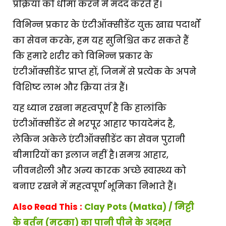
प्रक्रिया को धीमा करने में मदद करते हैं।
विभिन्न प्रकार के एंटीऑक्सीडेंट युक्त खाद्य पदार्थों
का सेवन करके, हम यह सुनिश्चित कर सकते हैं
कि हमारे शरीर को विभिन्न प्रकार के
एंटीऑक्सीडेंट प्राप्त हों, जिनमें से प्रत्येक के अपने
विशिष्ट लाभ और क्रिया तंत्र हैं।
यह ध्यान रखना महत्वपूर्ण है कि हालांकि
एंटीऑक्सीडेंट से भरपूर आहार फायदेमंद है,
लेकिन अकेले एंटीऑक्सीडेंट का सेवन पुरानी
बीमारियों का इलाज नहीं है। समग्र आहार,
जीवनशैली और अन्य कारक अच्छे स्वास्थ्य को
बनाए रखने में महत्वपूर्ण भूमिका निभाते हैं।
Also Read This :
Clay Pots (Matka) / मिट्टी
के बर्तन (मटका) का पानी पीने के अद्भुत