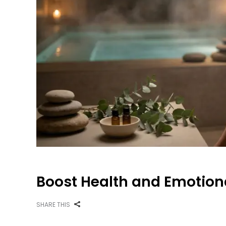
Boost Health and Emotion
SHARE THIS