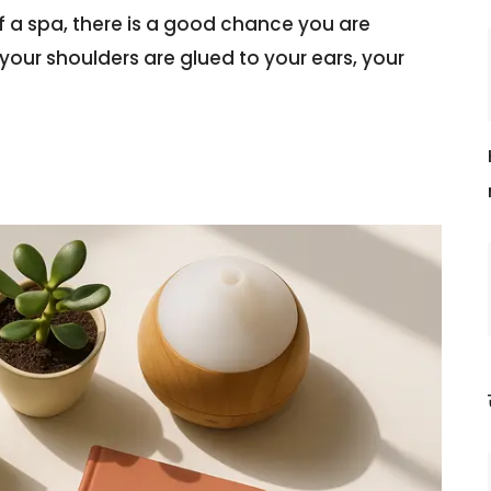
of a spa, there is a good chance you are
 your shoulders are glued to your ears, your