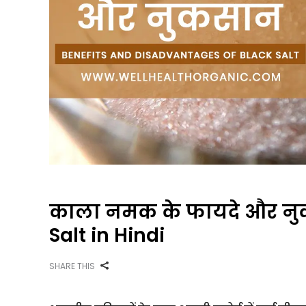
काला नमक के फायदे और नुक
Salt in Hindi
SHARE THIS