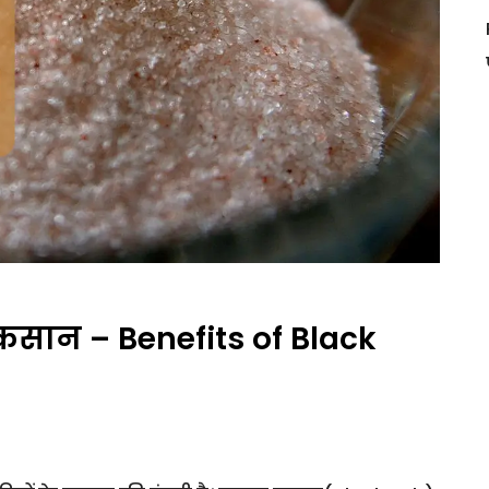
सान – Benefits of Black