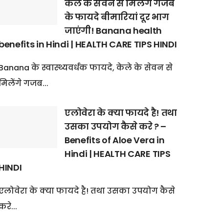
केले के सेवन से मिलेंगे गजब
के फायदे बीमारियां दूर भाग
जाएंगी! Banana health
benefits in Hindi | HEALTH CARE TIPS HINDI
Banana के स्वास्थ्यवर्धक फायदे, केले के सेवन से
मिलेंगे गजब...
एलोवेरा के क्या फायदे है! तथा
उसका उपयोग कैसे करे ? –
Benefits of Aloe Vera in
Hindi | HEALTH CARE TIPS
HINDI
एलोवेरा के क्या फायदे है! तथा उसका उपयोग कैसे
करे...