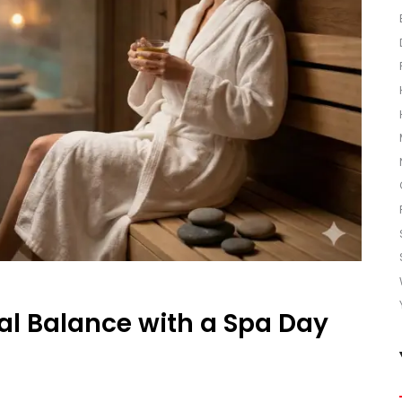
al Balance with a Spa Day