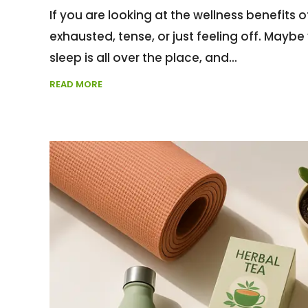
If you are looking at the wellness benefits 
exhausted, tense, or just feeling off. Maybe
sleep is all over the place, and
READ MORE