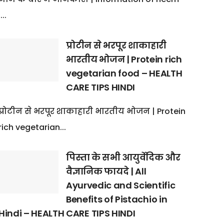
:...
प्रोटीन से भरपूर शाकाहारी
भारतीय भोजन | Protein rich
vegetarian food – HEALTH
CARE TIPS HINDI
प्रोटीन से भरपूर शाकाहारी भारतीय भोजन | Protein
rich vegetarian...
पिस्ता के सभी आयुर्वेदिक और
वैज्ञानिक फायदे | All
Ayurvedic and Scientific
Benefits of Pistachio in
Hindi – HEALTH CARE TIPS HINDI