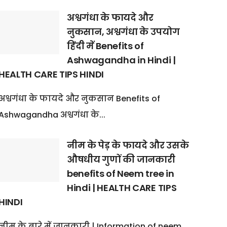
अश्वगंधा के फायदे और
नुकसान, अश्वगंधा के उपयोग
हिंदी में Benefits of
Ashwagandha in Hindi |
HEALTH CARE TIPS HINDI
अश्वगंधा के फायदे और नुकसान Benefits of
Ashwagandha अश्वगंधा के...
नीम के पेड़ के फायदे और उसके
औषधीय गुणों की जानकारी
benefits of Neem tree in
Hindi | HEALTH CARE TIPS
HINDI
नीम के बारे में जानकारी | Information of neem