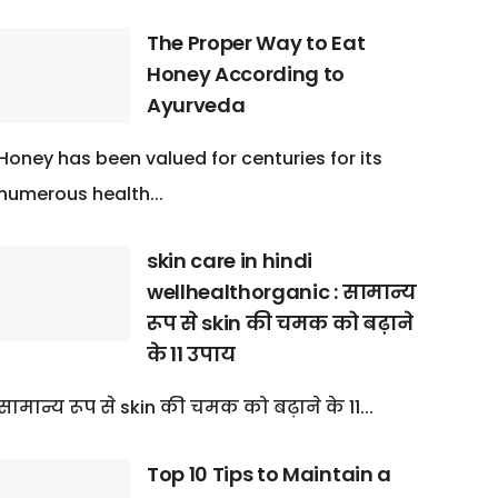
The Proper Way to Eat
Honey According to
Ayurveda
Honey has been valued for centuries for its
numerous health...
skin care in hindi
wellhealthorganic : सामान्य
रूप से skin की चमक को बढ़ाने
के 11 उपाय
सामान्य रूप से skin की चमक को बढ़ाने के 11...
Top 10 Tips to Maintain a