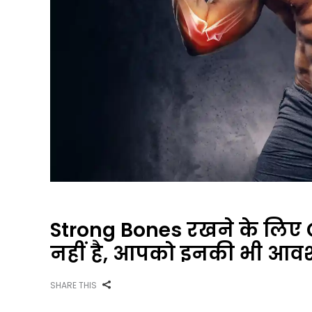
Strong Bones रखने के लिए 
नहीं है, आपको इनकी भी आवश
SHARE THIS