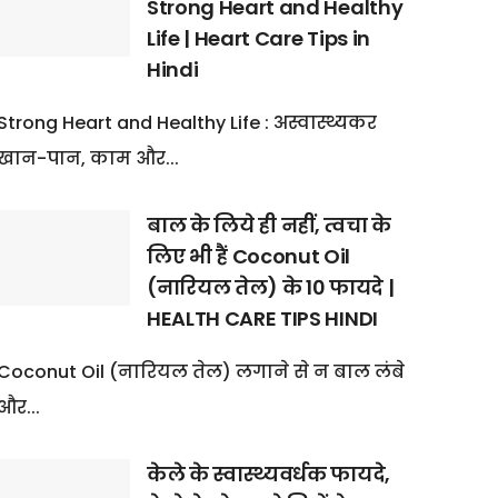
Strong Heart and Healthy
Life | Heart Care Tips in
Hindi
Strong Heart and Healthy Life : अस्वास्थ्यकर
खान-पान, काम और...
बाल के लिये ही नहीं, त्वचा के
लिए भी हैं Coconut Oil
(नारियल तेल) के 10 फायदे |
HEALTH CARE TIPS HINDI
Coconut Oil (नारियल तेल) लगाने से न बाल लंबे
और...
केले के स्वास्थ्यवर्धक फायदे,