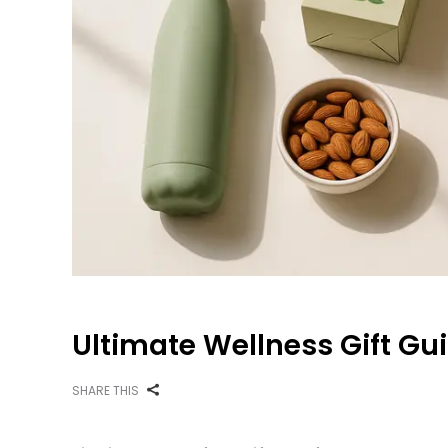
Ultimate Wellness Gift Gui
SHARE THIS