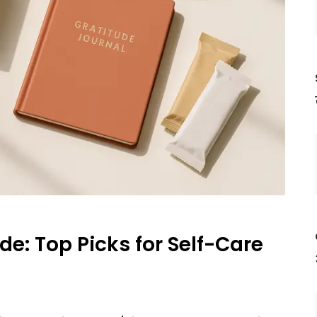
de: Top Picks for Self-Care