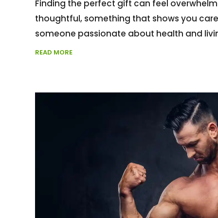
Finding the perfect gift can feel overwhel
thoughtful, something that shows you care. 
someone passionate about health and living 
READ MORE