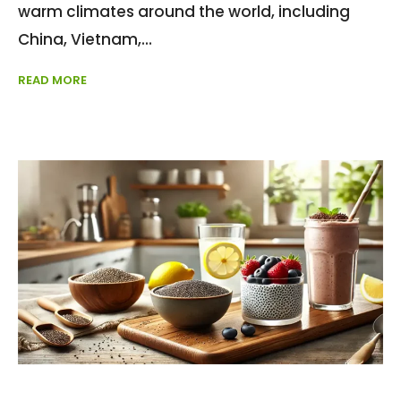
warm climates around the world, including
China, Vietnam,
READ MORE