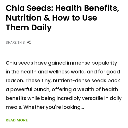
Chia Seeds: Health Benefits,
Nutrition & How to Use
Them Daily
SHARE THIS
Chia seeds have gained immense popularity
in the health and wellness world, and for good
reason. These tiny, nutrient-dense seeds pack
a powerful punch, offering a wealth of health
benefits while being incredibly versatile in daily
meals. Whether you're looking
READ MORE