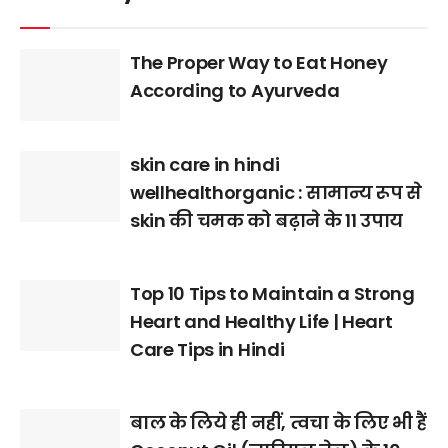
The Proper Way to Eat Honey
According to Ayurveda
skin care in hindi
wellhealthorganic : सामान्य रूप से
skin की चमक को बढ़ाने के 11 उपाय
Top 10 Tips to Maintain a Strong
Heart and Healthy Life | Heart
Care Tips in Hindi
बाल के लिये ही नहीं, त्वचा के लिए भी हैं