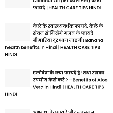
Coconut Oil (नारियल तेल) के 10
फायदे | HEALTH CARE TIPS HINDI
केले के स्वास्थ्यवर्धक फायदे, केले के
सेवन से मिलेंगे गजब के फायदे
बीमारियां दूर भाग जाएंगी! Banana
health benefits in Hindi | HEALTH CARE TIPS
HINDI
एलोवेरा के क्या फायदे है! तथा उसका
उपयोग कैसे करे ? – Benefits of Aloe
Vera in Hindi | HEALTH CARE TIPS
HINDI
अश्वगंधा के फायदे और नुकसान,