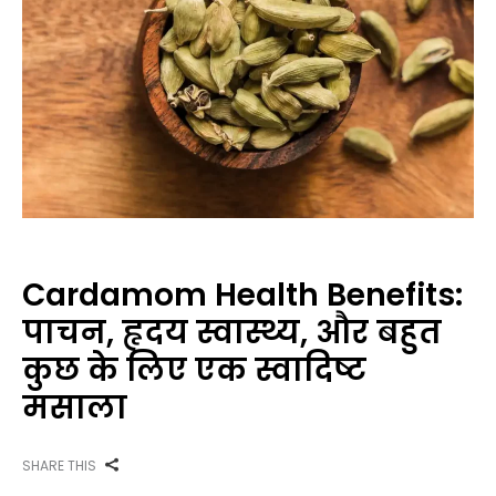
Cardamom Health Benefits:
पाचन, हृदय स्वास्थ्य, और बहुत
कुछ के लिए एक स्वादिष्ट
मसाला
SHARE THIS