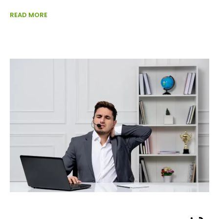
READ MORE