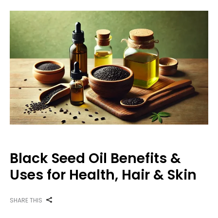
Black Seed Oil Benefits &
Uses for Health, Hair & Skin
SHARE THIS