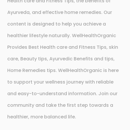
Health care and Fitness Tips, the benefits of
Ayurveda, and effective home remedies. Our
content is designed to help you achieve a
healthier lifestyle naturally. WellHealthOrganic
Provides Best Health care and Fitness Tips, skin
care, Beauty tips, Ayurvedic Benefits and tips,
Home Remedies tips. WellHealthOrganic is here
to support your wellness journey with reliable
and easy-to-understand information. Join our
community and take the first step towards a
healthier, more balanced life.