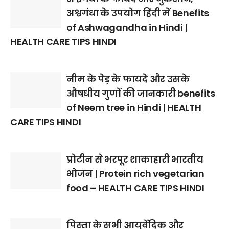
अश्वगंधा के उपयोग हिंदी में Benefits
of Ashwagandha in Hindi |
HEALTH CARE TIPS HINDI
नीम के पेड़ के फायदे और उसके
औषधीय गुणों की जानकारी benefits
of Neem tree in Hindi | HEALTH
CARE TIPS HINDI
प्रोटीन से भरपूर शाकाहारी भारतीय
भोजन | Protein rich vegetarian
food – HEALTH CARE TIPS HINDI
पिस्ता के सभी आयुर्वेदिक और