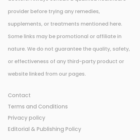
provider before trying any remedies,
supplements, or treatments mentioned here.
Some links may be promotional or affiliate in
nature. We do not guarantee the quality, safety,
or effectiveness of any third-party product or
website linked from our pages.
Contact
Terms and Conditions
Privacy policy
Editorial & Publishing Policy