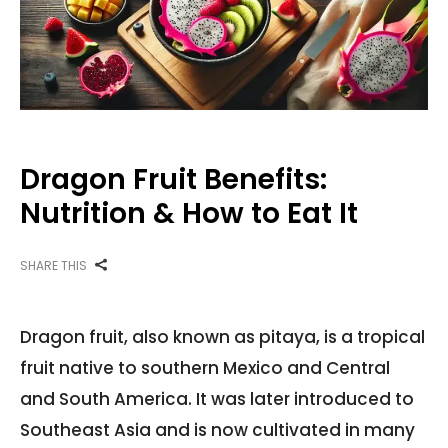
Dragon Fruit Benefits:
Nutrition & How to Eat It
SHARE THIS
Dragon fruit, also known as pitaya, is a tropical
fruit native to southern Mexico and Central
and South America. It was later introduced to
Southeast Asia and is now cultivated in many