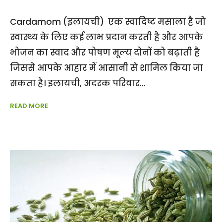
Cardamom (इलायची) एक स्वादिष्ट मसाला है जो
स्वास्थ्य के लिए कई लाभ प्रदान करती है और आपके
भोजन का स्वाद और पोषण मूल्य दोनों को बढ़ाती है
जिससे आपके आहार में आसानी से शामिल किया जा
सकता है। इलायची, अदरक परिवार
READ MORE