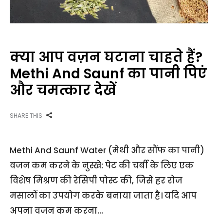
क्या आप वज़न घटाना चाहते हैं?
Methi And Saunf का पानी पिएं
और चमत्कार देखें
SHARE THIS
Methi And Saunf Water (मेथी और सौंफ का पानी)
वजन कम करने के नुस्खे: पेट की चर्बी के लिए एक
विशेष मिश्रण की रेसिपी पोस्ट की, जिसे हर रोज
मसालों का उपयोग करके बनाया जाता है। यदि आप
अपना वजन कम करना