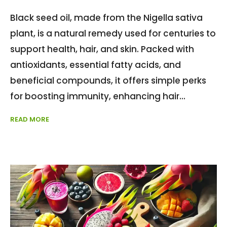
Black seed oil, made from the Nigella sativa
plant, is a natural remedy used for centuries to
support health, hair, and skin. Packed with
antioxidants, essential fatty acids, and
beneficial compounds, it offers simple perks
for boosting immunity, enhancing hair
READ MORE