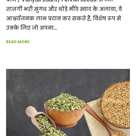
ताज़गी भरी सुगंध और थोड़े मीठे स्वाद के अलावा, वे
आश्चर्यजनक लाभ प्रदान कर सकते हैं, विशेष रूप से
उनके लिए जो अपना
READ MORE