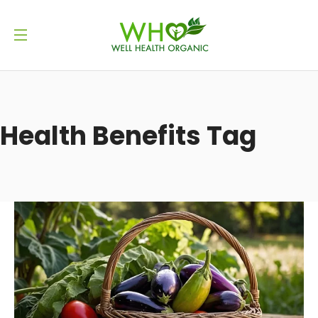
Health Benefits Tag