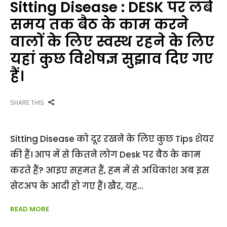
Sitting Disease : DESK पर लंबे
समय तक बैठ के काम करने
वालों के लिए स्वस्थ रहने के लिए
यहां कुछ विशेषज्ञ सुझाव दिए गए
हैं।
SHARE THIS
Sitting Disease को दूर रखने के लिए कुछ Tips शेयर
की हैं। आप में से कितने लोग Desk पर बैठ के काम
करते हैं? आइए सहमत हैं, हम में से अधिकांश अब इस
सेटअप के आदी हो गए हैं। खैर, यह
READ MORE