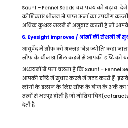
Saunf – Fennel Seeds चयापचय को बढ़ावा देने म
कोशिकाएं भोजन से प्राप्त ऊर्जा का उपयोग करत
अधिक कुशल जलने में अनुवाद करती है जो आपके 
6. Eyesight improves / आंखों की रोशनी में सु
आयुर्वेद में सौंफ को अक्सर ‘नेत्र ज्योति’ कहा जा
सौंफ के बीज शामिल करने से आपकी दृष्टि को बढ़
अध्ययनों से पता चलता है कि Saunf – Fennel See
आपकी दृष्टि में सुधार करने में मदद करते हैं। इस
लोगों के इलाज के लिए सौंफ के बीज के अर्क का
तत्वों से भरपूर होती है जो मोतियाबिंद(cataract
देती है।