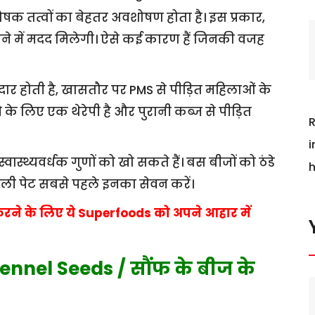
षक तत्वों का बेहतर अवशोषण होता है। इस प्रकार,
में मदद मिलेगी। ऐसे कई कारण हैं जिनकी वजह
ार होती है, खासतौर पर PMS से पीड़ित महिलाओं के
के लिए एक थेरेपी है और पुरानी कब्ज से पीड़ित
R
i
्वास्थ्यवर्धक गुणों को खो सकते हैं। बस बीजों को ठंडे
h
ह खाली पेट सबसे पहले इनका सेवन करें।
रने के लिए ये Superfoods को अपने आहार में
ennel Seeds / सौंफ के बीज के