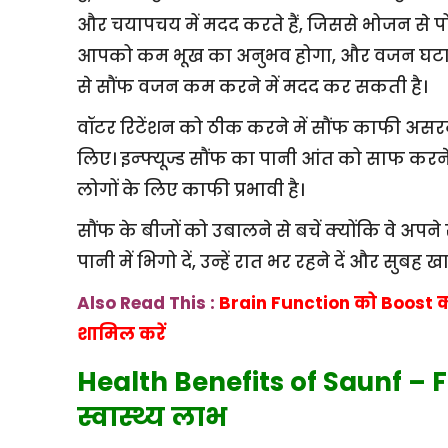
और चयापचय में मदद करते हैं, जिससे भोजन से पो
आपको कम भूख का अनुभव होगा, और वजन घटाने 
से सौंफ वजन कम करने में मदद कर सकती है।
वॉटर रिटेंशन को ठीक करने में सौंफ काफी असरद
लिए। इन्फ्यूज्ड सौंफ का पानी आंत को साफ करने 
लोगों के लिए काफी प्रभावी है।
सौंफ के बीजों को उबालने से बचें क्योंकि वे अपने स
पानी में भिगो दें, उन्हें रात भर रहने दें और सुब
Also Read This :
Brain Function को Boost क
शामिल करें
Health Benefits of Saunf – F
स्वास्थ्य लाभ