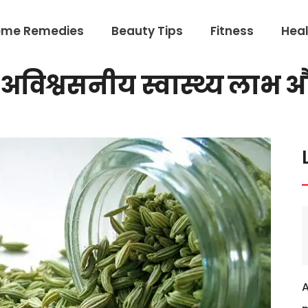
ome Remedies
Beauty Tips
Fitness
Heal
विश्वसनीय स्वास्थ्य लाभ औ