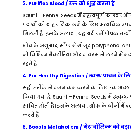
3. Purifies Blood / रक्त को शुद्ध करता है
Saunf – Fennel Seeds में महत्वपूर्ण फाइबर औ
पदार्थों को बाहर निकालने के लिए अत्यधिक उपयो
मिलती है। इसके अलावा, यह शरीर में पोषक तत्व
शोध के अनुसार, सौंफ में मौजूद polyphenol anti
जो विभिन्न बैक्टीरिया और वायरस से लड़ने में मद
रहते हैं।
4. For Healthy Digestion / स्वस्थ पाचन के ल
सही तरीके से वजन कम करने के लिए एक अच्छा पाच
किया गया है, Saunf – Fennel Seeds में उत्कृष्ट
साबित होती है। इसके अलावा, सौंफ के बीजों में vo
करते हैं।
5. Boosts Metabolism / मेटाबॉलिज्म को बढ़ात