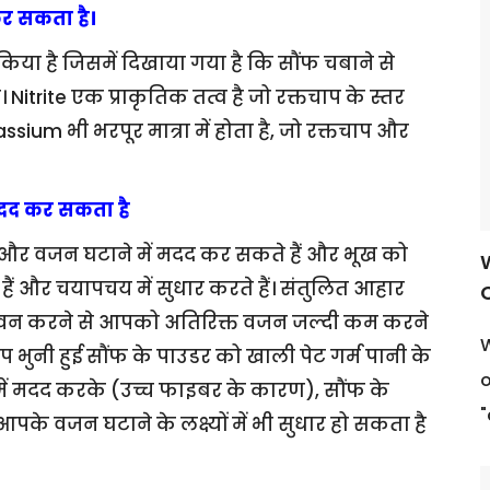
कर सकता है।
या है जिसमें दिखाया गया है कि सौंफ चबाने से
ै। Nitrite एक प्राकृतिक तत्व है जो रक्तचाप के स्तर
ssium भी भरपूर मात्रा में होता है, जो रक्तचाप और
मदद कर सकता है
ं और वजन घटाने में मदद कर सकते हैं और भूख को
ते हैं और चयापचय में सुधार करते हैं। संतुलित आहार
ेवन करने से आपको अतिरिक्त वजन जल्दी कम करने
W
 भुनी हुई सौंफ के पाउडर को खाली पेट गर्म पानी के
o
में मदद करके (उच्च फाइबर के कारण), सौंफ के
"
के वजन घटाने के लक्ष्यों में भी सुधार हो सकता है