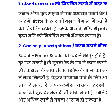
1. Blood Pressure को नियंत्रित करने में मदद 
जर्नल ऑफ फूड साइंस ने एक अध्ययन प्रकाशित कि
लार में Nitrite के स्तर को बढ़ाने में मदद मिलती ह
को नियंत्रित रखता है। इसके अलावा सौंफ में pota
हृदय गति को नियंत्रित करने में मदद करता है।
2. Can help in weight loss / वजन घटाने में 
Saunf – Fennel Seeds फाइबर से भरपूर होते है
दूर रख सकते हैं। वे मूत्रवर्धक के रूप में काम कर
और कसरत के साथ रोजाना सौंफ के बीजों का स
में मदद मिलती है। बेहतर परिणाम पाने के लिए आप
साथ ले सकते हैं। आपके लंबे समय तक भरे रहने 
बीजों को भूख दमनकारी भी माना जाता है। इससे आप
और अधिक खाने से बचना आसान हो सकता है।