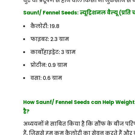
धुएं या प्रदूषण से होने वाले किसी भी नुकसान से 
Saunf/ Fennel Seeds: न्यूट्रिशनल वैल्यू (प्रति च
कैलोरी: 19.8
फाइबर: 2.3 ग्राम
कार्बोहाइड्रेट: 3 ग्राम
प्रोटीन: 0.9 ग्राम
वसा: 0.6 ग्राम
How Saunf/ Fennel Seeds can Help Weight 
है?
अध्ययनों ने साबित किया है कि सौंफ के बीज परि
हैं, जिससे हम कम कैलोरी का सेवन करते हैं और 