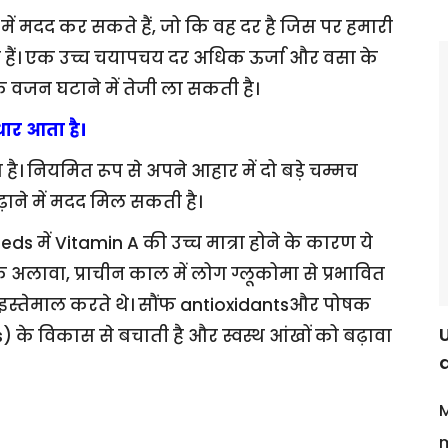
ें मदद कर सकते हैं, जो कि वह दर है जिस पर हमारी
ी हैं। एक उच्च चयापचय दर अधिक ऊर्जा और वसा के
वजन घटाने में तेजी ला सकती है।
धार आता है।
ता है। नियमित रूप से अपने आहार में दो बड़े चम्मच
ाने में मदद मिल सकती है।
ds में Vitamin A की उच्च मात्रा होने के कारण ये
के अलावा, प्राचीन काल में लोग ग्लूकोमा से प्रभावित
 इस्तेमाल करते थे। सौंफ antioxidantsऔर पोषक
s) के विकास से बचाती है और स्वस्थ आंखों को बढ़ावा
M
m