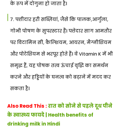
के रूप में दोगुना हो जाता है।
पत्तीदार हरी सब्ज़ियां, जैसे कि पालक,आर्गुला,
गोभी पोषण के सुपरस्टार हैं। पत्तेदार साग आमतौर
पर विटामिन सी, कैल्शियम, आयरन, मैग्नीशियम
और पोटेशियम से भरपूर होते हैं। वे Vitamin K में भी
समृद्ध हैं, यह पोषक तत्व ऊंचाई वृद्धि का समर्थन
करने और हड्डियों के घनत्व को बढ़ाने में मदद कर
सकता है।
Also Read This :
रात को सोने से पहले दूध पीने
के स्वास्थ्य फायदे | Health benefits of
drinking milk in Hindi