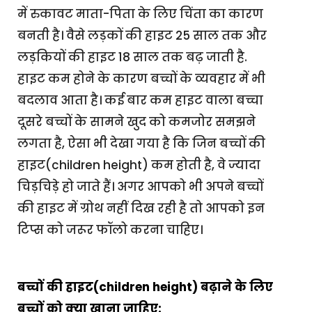
में रुकावट माता-पिता के लिए चिंता का कारण
बनती है। वैसे लड़कों की हाइट 25 साल तक और
लड़कियों की हाइट 18 साल तक बढ़ जाती है.
हाइट कम होने के कारण बच्चों के व्यवहार में भी
बदलाव आता है। कई बार कम हाइट वाला बच्चा
दूसरे बच्चों के सामने खुद को कमजोर समझने
लगता है, ऐसा भी देखा गया है कि जिन बच्चों की
हाइट(children height) कम होती है, वे ज्यादा
चिड़चिड़े हो जाते हैं। अगर आपको भी अपने बच्चों
की हाइट में ग्रोथ नहीं दिख रही है तो आपको इन
टिप्स को जरूर फॉलो करना चाहिए।
बच्चों की हाइट(children height) बढ़ाने के लिए
बच्चों को क्या खाना जाहिए: