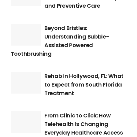
and Preventive Care
Beyond Bristles:
Understanding Bubble-
Assisted Powered
Toothbrushing
Rehab in Hollywood, FL: What
to Expect from South Florida
Treatment
From Clinic to Click: How
Telehealth Is Changing
Everyday Healthcare Access