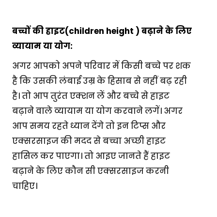
बच्चों की हाइट(children height ) बढ़ाने के लिए
व्यायाम या योग:
अगर आपको अपने परिवार में किसी बच्चे पर शक
है कि उसकी लंबाई उम्र के हिसाब से नहीं बढ़ रही
है। तो आप तुरंत एक्शन लें और बच्चे से हाइट
बढ़ाने वाले व्यायाम या योग करवाने लगें। अगर
आप समय रहते ध्यान देंगे तो इन टिप्स और
एक्सरसाइज की मदद से बच्चा अच्छी हाइट
हासिल कर पाएगा। तो आइए जानते हैं हाइट
बढ़ाने के लिए कौन सी एक्सरसाइज करनी
चाहिए।