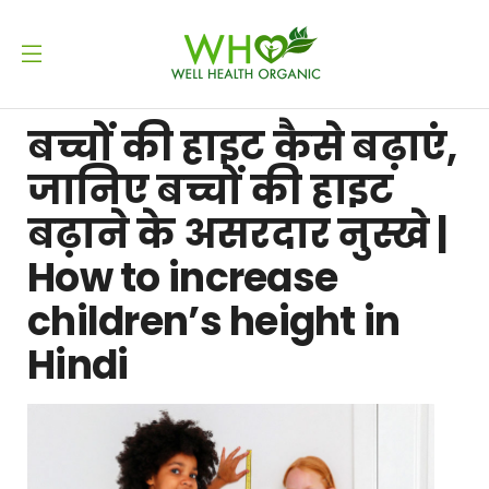
बच्चों की हाइट कैसे बढ़ाएं,
जानिए बच्चों की हाइट
बढ़ाने के असरदार नुस्खे |
How to increase
children’s height in
Hindi