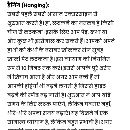
हैंगिंग (Hanging):
सबसे पहले सबसे आसान एक्सरसाइज से
शुरुआत करते हैं। हां, लटकने का मतलब है किसी
चीज से लटकना। इसके लिए आप पेड़, खंभा या
और कुछ भी इस्तेमाल कर सकते हैं। आपको अपने
हाथों को कंधों के बराबर खोलकर रोज सुबह
खाली पेट लटकना है। इस व्यायाम को नियमित
रूप से 10 मिनट तक करें। इससे आपके पूरे शरीर
में खिंचाव आता है और अगर आप बच्चे हैं तो
आपकी हड्डियाँ भी बढ़ने लगती हैं जिससे हाइट
बढ़ने की स्पीड बढ़ जाती है। शुरुआत में आप थोड़े
समय के लिए लटक पाएंगे, लेकिन घबराएं नहीं,
धीरे-धीरे अपना समय बढ़ाएं। यह दिखने में एक
सामान्य व्यायाम है, लेकिन बहुत प्रभावी है। अगर