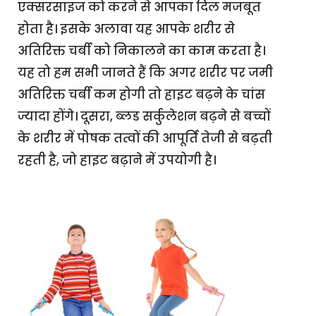
एक्सरसाइज को करने से आपका दिल मजबूत
होता है। इसके अलावा यह आपके शरीर से
अतिरिक्त चर्बी को निकालने का काम करता है।
यह तो हम सभी जानते हैं कि अगर शरीर पर जमी
अतिरिक्त चर्बी कम होगी तो हाइट बढ़ने के चांस
ज्यादा होंगे। दूसरा, ब्लड सर्कुलेशन बढ़ने से बच्चों
के शरीर में पोषक तत्वों की आपूर्ति तेजी से बढ़ती
रहती है, जो हाइट बढ़ाने में उपयोगी है।