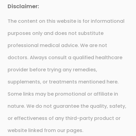
Disclaimer:
The content on this website is for informational
purposes only and does not substitute
professional medical advice. We are not
doctors. Always consult a qualified healthcare
provider before trying any remedies,
supplements, or treatments mentioned here.
Some links may be promotional or affiliate in
nature. We do not guarantee the quality, safety,
or effectiveness of any third-party product or
website linked from our pages.