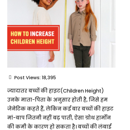
Post Views:
18,395
ज्यादातर बच्चों की हाइट(Children Height)
उनके माता-पिता के अनुसार होती है, जिसे हम
जेनेटिक कहते हैं, लेकिन कई बार बच्चों की हाइट
मां-बाप जितनी नहीं बढ़ पाती, ऐसा ग्रोथ हार्मोन
की कमी के कारण हो सकता है। बच्चों की लंबाई