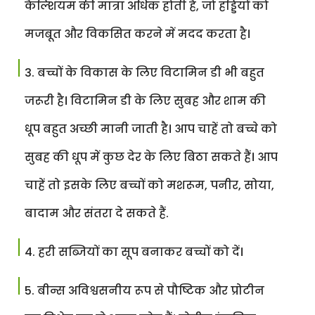
कैल्शियम की मात्रा अधिक होती है, जो हड्डियों को
मजबूत और विकसित करने में मदद करता है।
बच्चों के विकास के लिए विटामिन डी भी बहुत
जरूरी है। विटामिन डी के लिए सुबह और शाम की
धूप बहुत अच्छी मानी जाती है। आप चाहें तो बच्चे को
सुबह की धूप में कुछ देर के लिए बिठा सकते हैं। आप
चाहें तो इसके लिए बच्चों को मशरूम, पनीर, सोया,
बादाम और संतरा दे सकते हैं.
हरी सब्जियों का सूप बनाकर बच्चों को दें।
बीन्स अविश्वसनीय रूप से पौष्टिक और प्रोटीन