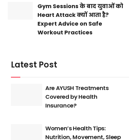
Gym Sessions के बाद युवाओं को
Heart Attack क्यों आता है?
Expert Advice on Safe
Workout Practices
Latest Post
Are AYUSH Treatments
Covered by Health
Insurance?
Women’s Health Tips:
Nutrition, Movement, Sleep