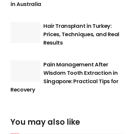
in Australia
Hair Transplant in Turkey:
Prices, Techniques, and Real
Results
Pain Management After
Wisdom Tooth Extraction in
Singapore: Practical Tips for
Recovery
You may also like