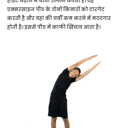
हाइट बढ़ाने में बाधा उत्पन्न करती है। यह
एक्सरसाइज पीठ के दोनों किनारों को टारगेट
करती है और वहां की चर्बी कम करने में मददगार
होती है। इससे पीठ में काफी खिंचाव आता है।