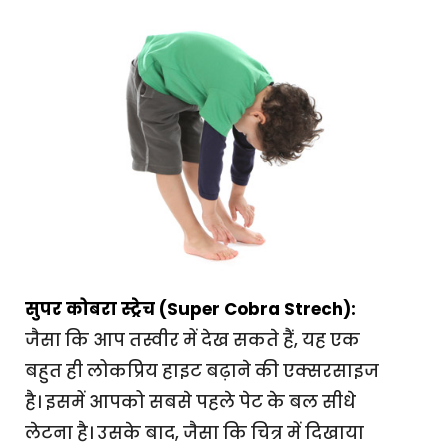
सुपर कोबरा स्ट्रेच (Super Cobra Strech):
जैसा कि आप तस्वीर में देख सकते हैं, यह एक
बहुत ही लोकप्रिय हाइट बढ़ाने की एक्सरसाइज
है। इसमें आपको सबसे पहले पेट के बल सीधे
लेटना है। उसके बाद, जैसा कि चित्र में दिखाया