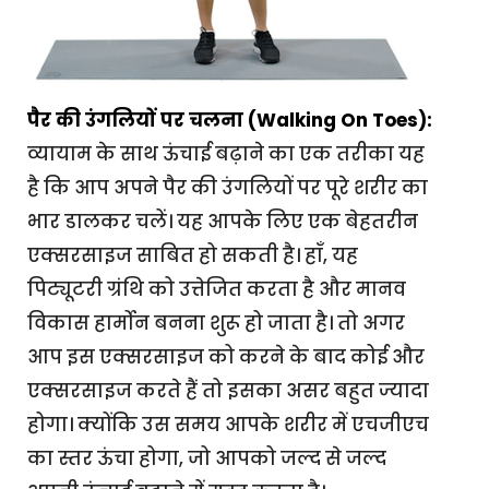
पैर की उंगलियों पर चलना (Walking On Toes):
व्यायाम के साथ ऊंचाई बढ़ाने का एक तरीका यह
है कि आप अपने पैर की उंगलियों पर पूरे शरीर का
भार डालकर चलें। यह आपके लिए एक बेहतरीन
एक्सरसाइज साबित हो सकती है। हाँ, यह
पिट्यूटरी ग्रंथि को उत्तेजित करता है और मानव
विकास हार्मोन बनना शुरू हो जाता है। तो अगर
आप इस एक्सरसाइज को करने के बाद कोई और
एक्सरसाइज करते हैं तो इसका असर बहुत ज्यादा
होगा। क्योंकि उस समय आपके शरीर में एचजीएच
का स्तर ऊंचा होगा, जो आपको जल्द से जल्द