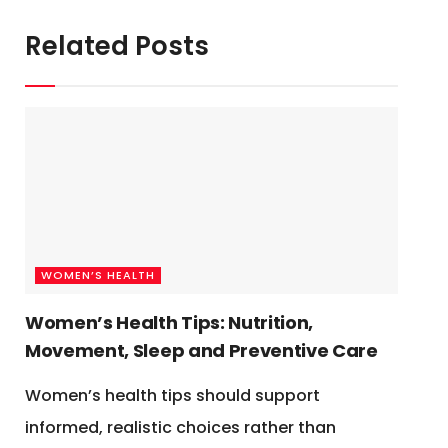
Related Posts
WOMEN’S HEALTH
Women’s Health Tips: Nutrition,
Movement, Sleep and Preventive Care
Women’s health tips should support
informed, realistic choices rather than