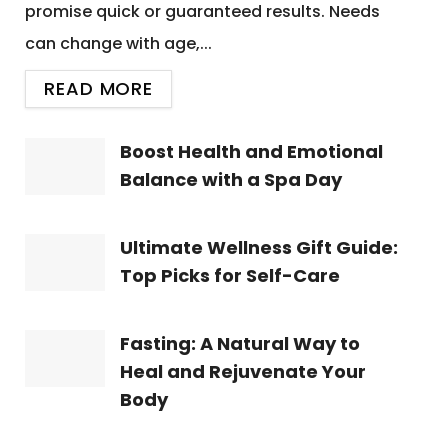
promise quick or guaranteed results. Needs
can change with age,...
READ MORE
Boost Health and Emotional
Balance with a Spa Day
Ultimate Wellness Gift Guide:
Top Picks for Self-Care
Fasting: A Natural Way to
Heal and Rejuvenate Your
Body