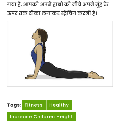
गया है, आपको अपने हाथों को नीचे अपने मुंह के
ऊपर तक टीका लगाकर स्ट्रेचिंग करनी है।
Tags:
Fitness
Healthy
Increase Children Height