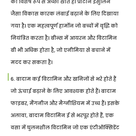
का विशेष रूप से अच्छा स्रोत हैं। प्रोटीन इंसुलिन
जैसा विकास कारक लंबाई बढ़ाने के लिए दिखाया
गया है। एक महत्वपूर्ण हार्मोन जो बच्चों में वृद्धि को
नियंत्रित करता है। बीन्स में आयरन और विटामिन
बी भी अधिक होता है, जो एनीमिया से बचाने में
मदद कर सकता है।
बादाम कई विटामिन और खनिजों से भरे होते हैं
जो ऊंचाई बढ़ाने के लिए आवश्यक होते हैं। बादाम
फाइबर, मैंगनीज और मैग्नीशियम में उच्च हैं। इसके
अलावा, बादाम विटामिन ई से भरपूर होते हैं, एक
वसा में घुलनशील विटामिन जो एक एंटीऑक्सिडेंट