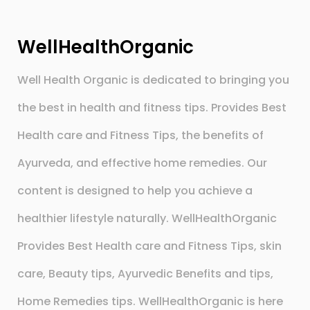
WellHealthOrganic
Well Health Organic is dedicated to bringing you
the best in health and fitness tips. Provides Best
Health care and Fitness Tips, the benefits of
Ayurveda, and effective home remedies. Our
content is designed to help you achieve a
healthier lifestyle naturally. WellHealthOrganic
Provides Best Health care and Fitness Tips, skin
care, Beauty tips, Ayurvedic Benefits and tips,
Home Remedies tips. WellHealthOrganic is here