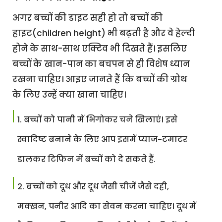
अगर बच्चों की डाइट सही हो तो बच्चों की
हाइट(children height) भी बढ़ती है और वे हेल्दी
होने के साथ-साथ एक्टिव भी दिखते हैं। इसलिए
बच्चों के खान-पान का बचपन से ही विशेष ध्यान
रखना चाहिए। आइए जानते हैं कि बच्चों की ग्रोथ
के लिए उन्हें क्या खाना चाहिए।
बच्चों को पानी में भिगोकर चने खिलाएं। इसे
स्वादिष्ट बनाने के लिए आप इसमें प्याज-टमाटर
डालकर टिफिन में बच्चों को दे सकते हैं.
बच्चों को दूध और दूध जैसी चीजें जैसे दही,
मक्खन, पनीर आदि का सेवन करना चाहिए। दूध में