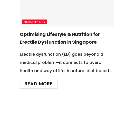
HEALTHY LIFE
Optimising Lifestyle & Nutrition for
Erectile Dysfunction in Singapore
Erectile dysfunction (ED) goes beyond a
medical problem—it connects to overall
health and way of life. A natural diet based...
READ MORE