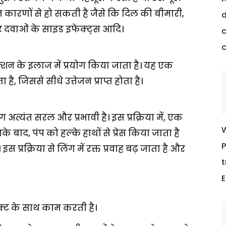
न्न कारणों से हो सकती है जैसे कि दिल की बीमारी,
d
र दवाओं के साइड इफेक्ट्स आदि।
c
शन के इलाज में प्रयोग किया जाता है। यह एक
ै, जिससे सीधे उत्तेजन प्राप्त होता है।
ग अत्यंत सरल और प्रभावी है। इस प्रक्रिया में, एक
W
 बाद, पंप को हल्के हाथों से प्रेस किया जाता है
P
प्रक्रिया से लिंग में रक्त प्रवाह बढ़ जाता है और
t
E
क्ट के साथ काम करती है।