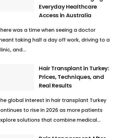
Everyday Healthcare
Access in Australia
here was a time when seeing a doctor
eant taking half a day off work, driving to a
linic, and...
Hair Transplant in Turkey:
Prices, Techniques, and
Real Results
he global interest in hair transplant Turkey
ontinues to rise in 2026 as more patients
xplore solutions that combine medical...