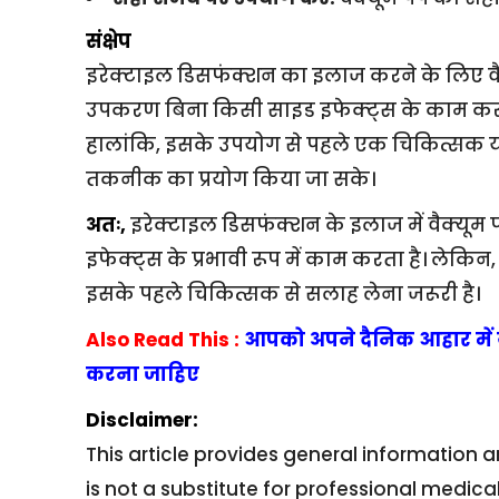
संक्षेप
इरेक्टाइल डिसफंक्शन का इलाज करने के लिए वैक्
उपकरण बिना किसी साइड इफेक्ट्स के काम करता ह
हालांकि, इसके उपयोग से पहले एक चिकित्सक या 
तकनीक का प्रयोग किया जा सके।
अतः,
इरेक्टाइल डिसफंक्शन के इलाज में वैक्यूम 
इफेक्ट्स के प्रभावी रूप में काम करता है। लेकि
इसके पहले चिकित्सक से सलाह लेना जरूरी है।
Also Read This :
आपको अपने दैनिक आहार में य
करना जाहिए
Disclaimer:
This article provides general information a
is not a substitute for professional medica