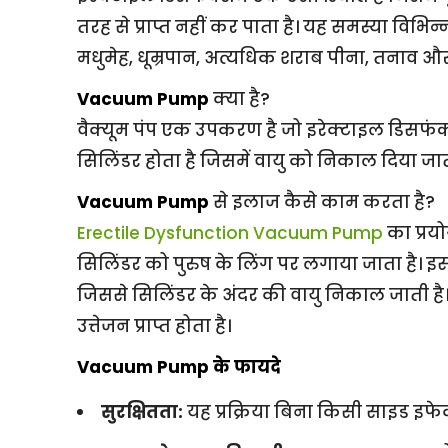
तरह से प्राप्त नहीं कर पाता है। यह समस्या विभि
मधुमेह, धूम्रपान, अत्यधिक शराब पीना, तनाव औ
Vacuum Pump
क्या है?
वैक्यूम पंप एक उपकरण है जो इरेक्टाइल डिसफंक्
सिलिंडर होता है जिसमें वायु को निकाल दिया जाता ह
Vacuum Pump
से इलाज कैसे काम करता है?
Erectile Dysfunction Vacuum Pump
का प्रयो
सिलिंडर को पुरुष के लिंग पर लगाया जाता है। इसके
जिससे सिलिंडर के अंदर की वायु निकाल जाती है। इस 
उत्तेजन प्राप्त होता है।
Vacuum Pump के फायदे
सुरक्षितता:
यह प्रक्रिया बिना किसी साइड इफे