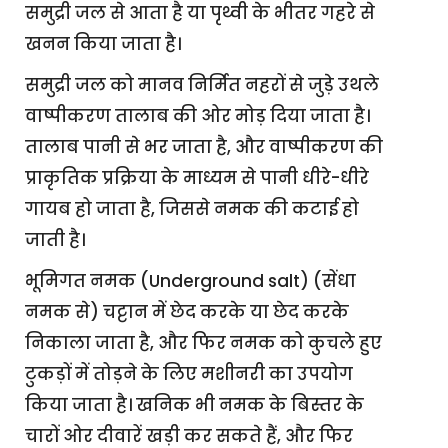
समुद्री जल से आता है या पृथ्वी के भीतर गहरे से
खनन किया जाता है।
समुद्री जल को मानव निर्मित नहरों से जुड़े उथले
वाष्पीकरण तालाब की ओर मोड़ दिया जाता है।
तालाब पानी से भर जाता है, और वाष्पीकरण की
प्राकृतिक प्रक्रिया के माध्यम से पानी धीरे-धीरे
गायब हो जाता है, जिससे नमक की कटाई हो
जाती है।
भूमिगत नमक (Underground salt) (सेंधा
नमक से) चट्टान में छेद करके या छेद करके
निकाला जाता है, और फिर नमक को कुचले हुए
टुकड़ों में तोड़ने के लिए मशीनरी का उपयोग
किया जाता है। खनिक भी नमक के बिस्तर के
चारों ओर दीवारें खड़ी कर सकते हैं, और फिर