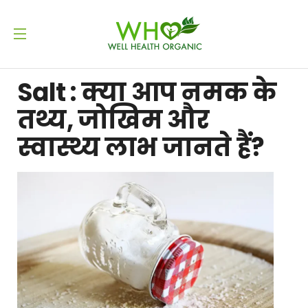
Salt : क्या आप नमक के
तथ्य, जोखिम और
स्वास्थ्य लाभ जानते हैं?