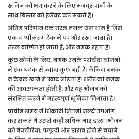
खनिज को भंग करने के लिए मजबूर पानी के
साथ बिस्तर को इंजेक्ट कर सकते हैं।
अंतिम परिणाम एक तरल नमक समाधान है जिसे
एक वाष्पीकरण टैंक में पंप और रखा जाता है।
तरल वाष्पित हो जाता है, और नमक रहता है।
कुछ लोगों के लिए, नमक उनके पसंदीदा व्यंजनों
में एक घटक से ज्यादा कुछ नहीं है। लेकिन नमक
न केवल खाने में स्वाद जोड़ता है। शरीर को नमक
की आवश्यकता होती है, और यह भोजन को
संरक्षित करने में महत्वपूर्ण भूमिका निभाता है।
प्राचीन समय में शिकारी जितनी जल्दी उपभोग
कर सकते थे उससे कहीं अधिक मार डाला। भोजन
को बैक्टीरिया, फफूंदी और खराब होने से बचाने