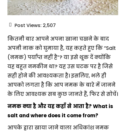
Post Views:
2,507
कितनी बार आपने अपना खाना चखने के बाद
अपनी नाक को घुमाया है, यह कहते हुए कि “Salt
(नमक) पर्याप्त नहीं है”? या इसे थूक दें क्योंकि
यह बहुत नमकीन था? यह उस घटक पर है जिसे
सही होने की आवश्यकता है। इसलिए, भले ही
आपको लगता है कि आप नमक के बारे में जानने
के लिए आवश्यक सब कुछ जानते हैं, फिर से सोचें।
नमक क्या है और यह कहाँ से आता है? What is
salt and where does it come from?
आपके द्वारा खाया जाने वाला अधिकांश नमक