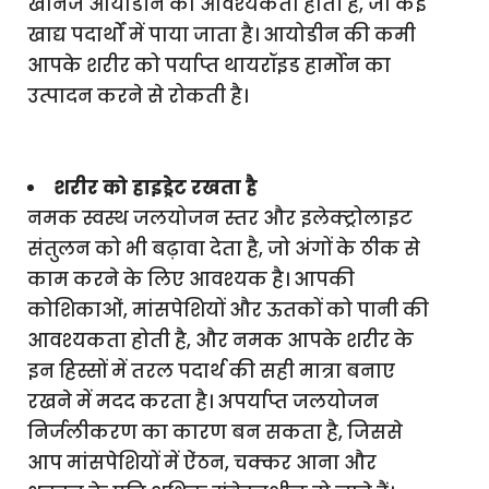
खनिज आयोडीन की आवश्यकता होती है, जो कई
खाद्य पदार्थों में पाया जाता है। आयोडीन की कमी
आपके शरीर को पर्याप्त थायरॉइड हार्मोन का
उत्पादन करने से रोकती है।
शरीर को हाइड्रेट रखता है
नमक स्वस्थ जलयोजन स्तर और इलेक्ट्रोलाइट
संतुलन को भी बढ़ावा देता है, जो अंगों के ठीक से
काम करने के लिए आवश्यक है। आपकी
कोशिकाओं, मांसपेशियों और ऊतकों को पानी की
आवश्यकता होती है, और नमक आपके शरीर के
इन हिस्सों में तरल पदार्थ की सही मात्रा बनाए
रखने में मदद करता है। अपर्याप्त जलयोजन
निर्जलीकरण का कारण बन सकता है, जिससे
आप मांसपेशियों में ऐंठन, चक्कर आना और