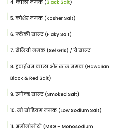
काला नमक (
Black Salt
)
कोशेर नमक (Kosher Salt)
फ्लेकी साल्ट (Flaky Salt)
सैलिग्री नमक (Sel Gris) / ग्रे साल्ट
हवाईयन काला और लाल नमक (Hawaiian
Black & Red Salt)
स्मोक्ड साल्ट (Smoked Salt)
लो सोडियम नमक (Low Sodium Salt)
अजीनोमोटो (MSG – Monosodium