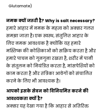
Glutamate)
नमक क्यों जरूरी है? Why is salt necessary?
हमारे आहार में नमक के महत्व को अक्सर गलत
समझा जाता है। एक स्वस्थ, संतुलित आहार के
लिए नमक आवश्यक है क्योंकि यह हमारे
मस्तिष्क की कोशिकाओं को सक्रिय करता है और
हमारे पाचन को गुनगुना रखता है, शरीर में पानी
के संतुलन को नियंत्रित करता है, मांसपेशियों को
काम करता है और तंत्रिका आवेगों को संचालित
करने के लिए भी आवश्यक है।
आपको इसके सेवन को विनियमित करने की
आवश्यकता क्यों है?
अक्सर यह देखा गया है कि आहार से अतिरिक्त