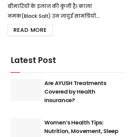
बीमारियों के इलाज की कुंजी है। काला
नमक(Black Salt) उन जादुई सामग्रियों...
READ MORE
Latest Post
Are AYUSH Treatments
Covered by Health
Insurance?
Women’s Health Tips:
Nutrition, Movement, Sleep