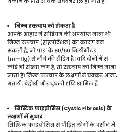
थकान के प्रति अधिक संवेदनशील हो जाते हैं।
निम्न रक्तचाप को रोकता है
आपके आहार में सोडियम की अपर्याप्त मात्रा भी
निम्न रक्तचाप (हाइपोटेंशन) का कारण बन
सकती है, जो पारा के 90/60 मिलीमीटर
(mmHg) से नीचे की रीडिंग है। यदि दोनों में से
कोई भी संख्या कम है, तो रक्तचाप को निम्न माना
जाता है। निम्न रक्तचाप के लक्षणों में चक्कर आना,
मतली, बेहोशी और धुंधली दृष्टि शामिल हैं।
सिस्टिक फाइब्रोसिस (Cystic Fibrosis) के
लक्षणों में सुधार
सिस्टिक फाइब्रोसिस से पीड़ित लोगों के पसीने में