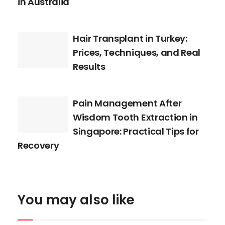
in Australia
Hair Transplant in Turkey:
Prices, Techniques, and Real
Results
Pain Management After
Wisdom Tooth Extraction in
Singapore: Practical Tips for
Recovery
You may also like