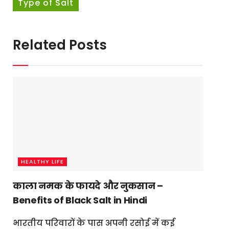
Type of Salt
Related Posts
HEALTHY LIFE
काला नमक के फायदे और नुकसान –
Benefits of Black Salt in Hindi
भारतीय परिवारों के पास अपनी रसोई में कई