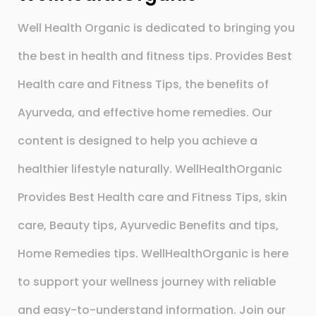
Well Health Organic is dedicated to bringing you
the best in health and fitness tips. Provides Best
Health care and Fitness Tips, the benefits of
Ayurveda, and effective home remedies. Our
content is designed to help you achieve a
healthier lifestyle naturally. WellHealthOrganic
Provides Best Health care and Fitness Tips, skin
care, Beauty tips, Ayurvedic Benefits and tips,
Home Remedies tips. WellHealthOrganic is here
to support your wellness journey with reliable
and easy-to-understand information. Join our