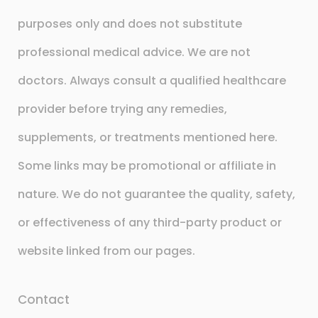
purposes only and does not substitute
professional medical advice. We are not
doctors. Always consult a qualified healthcare
provider before trying any remedies,
supplements, or treatments mentioned here.
Some links may be promotional or affiliate in
nature. We do not guarantee the quality, safety,
or effectiveness of any third-party product or
website linked from our pages.
Contact