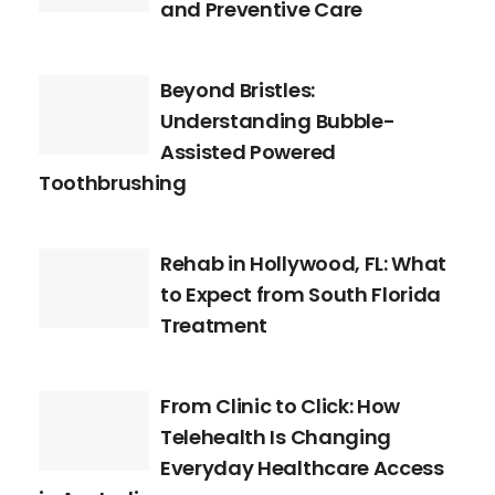
and Preventive Care
Beyond Bristles:
Understanding Bubble-
Assisted Powered
Toothbrushing
Rehab in Hollywood, FL: What
to Expect from South Florida
Treatment
From Clinic to Click: How
Telehealth Is Changing
Everyday Healthcare Access