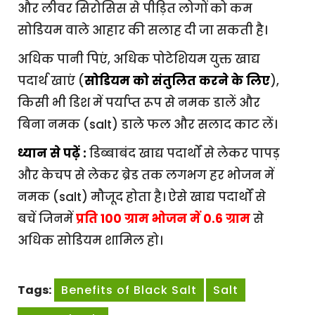
और लीवर सिरोसिस से पीड़ित लोगों को कम
सोडियम वाले आहार की सलाह दी जा सकती है।
अधिक पानी पिएं, अधिक पोटेशियम युक्त खाद्य
पदार्थ खाएं (
सोडियम को संतुलित करने के लिए
),
किसी भी डिश में पर्याप्त रूप से नमक डालें और
बिना नमक (salt) डाले फल और सलाद काट लें।
ध्यान से पढ़ें :
डिब्बाबंद खाद्य पदार्थों से लेकर पापड़
और केचप से लेकर ब्रेड तक लगभग हर भोजन में
नमक (salt) मौजूद होता है। ऐसे खाद्य पदार्थों से
बचें जिनमें
प्रति 100 ग्राम भोजन में 0.6 ग्राम
से
अधिक सोडियम शामिल हो।
Tags:
Benefits of Black Salt
Salt