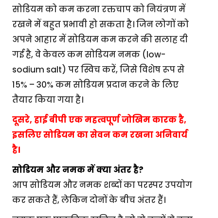
सोडियम को कम करना रक्तचाप को नियंत्रण में
रखने में बहुत प्रभावी हो सकता है। जिन लोगों को
अपने आहार में सोडियम कम करने की सलाह दी
गई है, वे केवल कम सोडियम नमक (low-
sodium salt) पर स्विच करें, जिसे विशेष रूप से
15% – 30% कम सोडियम प्रदान करने के लिए
तैयार किया गया है।
दूसरे, हाई बीपी एक महत्वपूर्ण जोखिम कारक है,
इसलिए सोडियम का सेवन कम रखना अनिवार्य
है।
सोडियम और नमक में क्या अंतर है?
आप सोडियम और नमक शब्दों का परस्पर उपयोग
कर सकते हैं, लेकिन दोनों के बीच अंतर हैं।