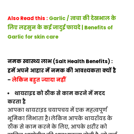
Also Read this :
Garlic / त्वचा की देखभाल के
लिए लहसुन के कई जादुई फायदे | Benefits of
Garlic for skin care
नमक स्वास्थ्य लाभ (Salt Health Benefits) :
हमें अपने आहार में नमक की आवश्यकता क्यों है
–
लेकिन बहुत ज्यादा नहीं
थायराइड को ठीक से काम करने में मदद
करता है
आपका थायराइड चयापचय में एक महत्वपूर्ण
भूमिका निभाता है। लेकिन आपके थायरॉयड के
ठीक से काम करने के लिए, आपके शरीर को