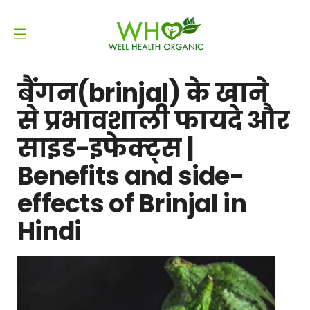
बैंगन(brinjal) के खाने
से प्रभावशाली फायदे और
साइड-इफेक्ट्स |
Benefits and side-
effects of Brinjal in
Hindi