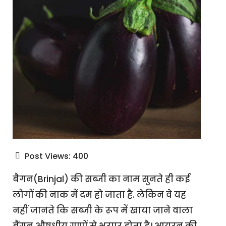
Post Views:
400
बैगन(Brinjal) की सब्जी का नाम सुनते ही कई
लोगों की नाक में दम हो जाता है. लेकिन वे यह
नहीं जानते कि सब्जी के रूप में खाया जाने वाला