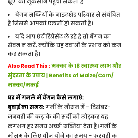
भ्रूण को नुकसान पहुंचा सकता है
बैंगन सब्जियों के नाइटशेड परिवार से संबंधित
है जिससे आपको एलर्जी हो सकती है।
यदि आप एंटीडिप्रेसेंट ले रहे हैं तो बैंगन का
सेवन न करें, क्योंकि यह दवाओं के प्रभाव को कम
कर सकता है।
Also Read This :
मक्का के 18 स्वास्थ्य लाभ और
सुंदरता के उपाय | Benefits of Maize/Corn/
मक्का/मकई
घर में गमले में बैंगन कैसे लगाएं:
बुवाई का समय:
गर्मी के मौसम में – दिसंबर-
जनवरी की कड़ाके की सर्दी को छोड़कर यह
लगभग हर समय अच्छी सब्जियां देता है। गर्मी के
मौसम के लिए बीज बोने का समय – फरवरी का