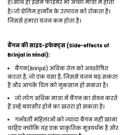
है। साथ ही इसमें फाइबर भी अच्छी मात्रा में होता
है। जो घ्रेलिन हार्मोन के उत्पादन को रोकता है।
जिससे हमारा वजन कम होता है।
बैंगन की साइड-इफेक्ट्स (Side-effects of
Brinjal in Hindi):
बैंगन(Brinjal) अधिक तेल को अवशोषित
करता है, जो एक वसा है, जिससे वजन बढ़ सकता
है और आपके दिल को नुकसान हो सकता है।
जो लोग अधिक मात्रा में बैंगन का सेवन करते
हैं उन्हें बवासीर होने का खतरा हो सकता है।
गर्भवती महिलाओं को ज्यादा बैगन नहीं खाना
चाहिए क्योंकि यह एक प्राकृतिक मूत्रवर्धक है और