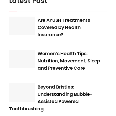
Latest Post
Are AYUSH Treatments
Covered by Health
Insurance?
Women’s Health Tips:
Nutrition, Movement, Sleep
and Preventive Care
Beyond Bristles:
Understanding Bubble-
Assisted Powered
Toothbrushing