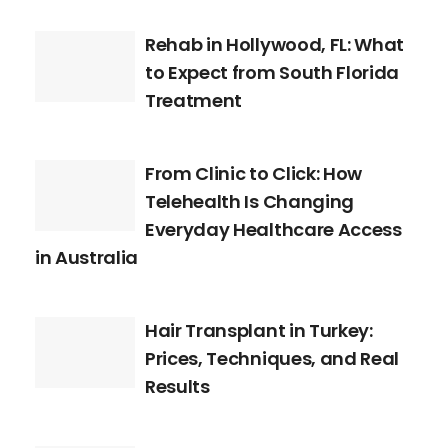
Rehab in Hollywood, FL: What
to Expect from South Florida
Treatment
From Clinic to Click: How
Telehealth Is Changing
Everyday Healthcare Access
in Australia
Hair Transplant in Turkey:
Prices, Techniques, and Real
Results