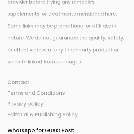
provider before trying any remedies,
supplements, or treatments mentioned here.
Some links may be promotional or affiliate in
nature. We do not guarantee the quality, safety,
or effectiveness of any third-party product or
website linked from our pages.
Contact
Terms and Conditions
Privacy policy
Editorial & Publishing Policy
WhatsApp for Guest Post: