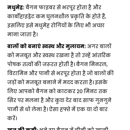
मधुमेह:
बैगन फाइबर से भरपूर होता है और
कार्बोहाइड्रेट कम घुलनशील प्रकृति के होते हैं,
इसलिए इसे मधुमेह रोगियों के लिए भी अच्छा
माना जाता है।
बालों को बनाएं स्वस्थ और मुलायम:
अगर बालों
को मजबूत और स्वस्थ रखना है तो उन्हें आंतरिक
पोषक तत्वों की जरूरत होती है। बैगन मिनरल,
विटामिन और पानी से भरपूर होता है जो बालों की
जड़ों को मजबूत बनाने में मदद करता है। इसके
लिए आपको बैगन को काटकर 20 मिनट तक
सिर पर मलना है और कुछ देर बाद साफ गुनगुने
पानी से धो लेना है। ऐसा हफ्ते में एक या दो बार
करें।