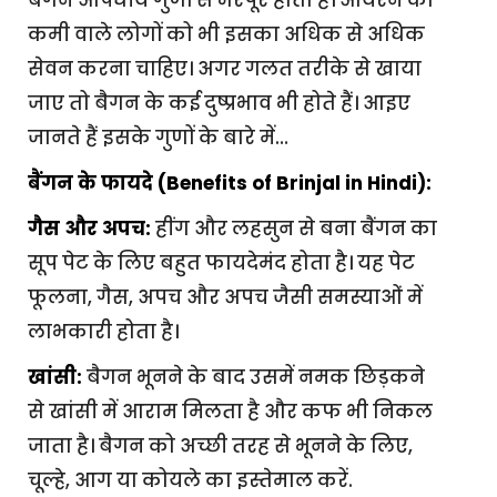
बैंगन औषधीय गुणों से भरपूर होता है। आयरन की
कमी वाले लोगों को भी इसका अधिक से अधिक
सेवन करना चाहिए। अगर गलत तरीके से खाया
जाए तो बैगन के कई दुष्प्रभाव भी होते हैं। आइए
जानते हैं इसके गुणों के बारे में…
बैंगन के फायदे (Benefits of Brinjal in Hindi):
गैस और अपच:
हींग और लहसुन से बना बैंगन का
सूप पेट के लिए बहुत फायदेमंद होता है। यह पेट
फूलना, गैस, अपच और अपच जैसी समस्याओं में
लाभकारी होता है।
खांसी:
बैगन भूनने के बाद उसमें नमक छिड़कने
से खांसी में आराम मिलता है और कफ भी निकल
जाता है। बैगन को अच्छी तरह से भूनने के लिए,
चूल्हे, आग या कोयले का इस्तेमाल करें.