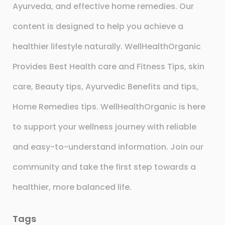
Ayurveda, and effective home remedies. Our
content is designed to help you achieve a
healthier lifestyle naturally. WellHealthOrganic
Provides Best Health care and Fitness Tips, skin
care, Beauty tips, Ayurvedic Benefits and tips,
Home Remedies tips. WellHealthOrganic is here
to support your wellness journey with reliable
and easy-to-understand information. Join our
community and take the first step towards a
healthier, more balanced life.
Tags