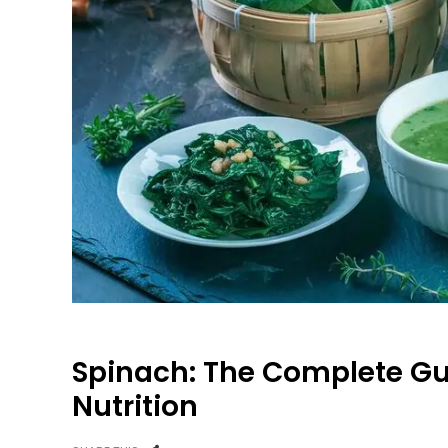
Spinach: The Complete Gui
Nutrition