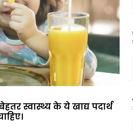
ेहतर स्वास्थ्य के ये खाद्य पदार्थ
चाहिए।