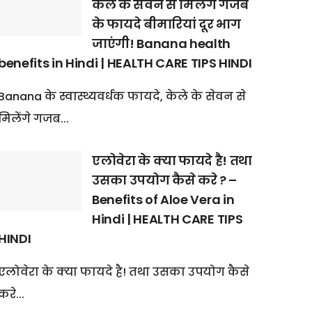
केले के सेवन से मिलेंगे गजब
के फायदे बीमारियां दूर भाग
जाएंगी! Banana health
benefits in Hindi | HEALTH CARE TIPS HINDI
Banana के स्वास्थ्यवर्धक फायदे, केले के सेवन से
मिलेंगे गजब...
एलोवेरा के क्या फायदे है! तथा
उसका उपयोग कैसे करे ? –
Benefits of Aloe Vera in
Hindi | HEALTH CARE TIPS
HINDI
एलोवेरा के क्या फायदे है! तथा उसका उपयोग कैसे
करे...