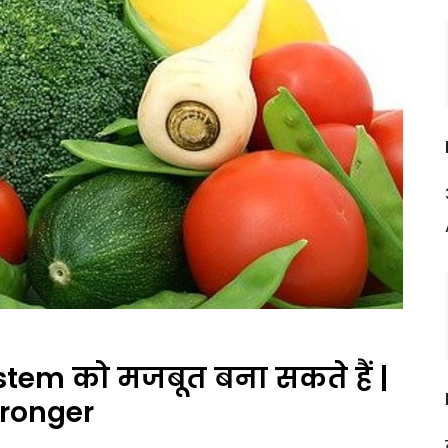
stem को मजबूत बना सकते हैं |
ronger