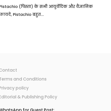
Pistachio (पिस्ता) के सभी आयुर्वेदिक और वैज्ञानिक
फायदे, Pistachio बहुत...
Contact
Terms and Conditions
Privacy policy
Editorial & Publishing Policy
WhatsApp for Guest Post: