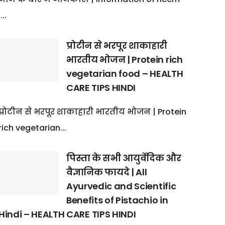
:...
प्रोटीन से भरपूर शाकाहारी
भारतीय भोजन | Protein rich
vegetarian food – HEALTH
CARE TIPS HINDI
प्रोटीन से भरपूर शाकाहारी भारतीय भोजन | Protein
rich vegetarian...
पिस्ता के सभी आयुर्वेदिक और
वैज्ञानिक फायदे | All
Ayurvedic and Scientific
Benefits of Pistachio in
Hindi – HEALTH CARE TIPS HINDI