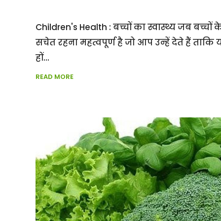
Children's Health : बच्चों का स्वास्थ्य जब बच्चों के
सचेत रहना महत्वपूर्ण है जो आप उन्हें देते हैं ताकि 
हों
READ MORE