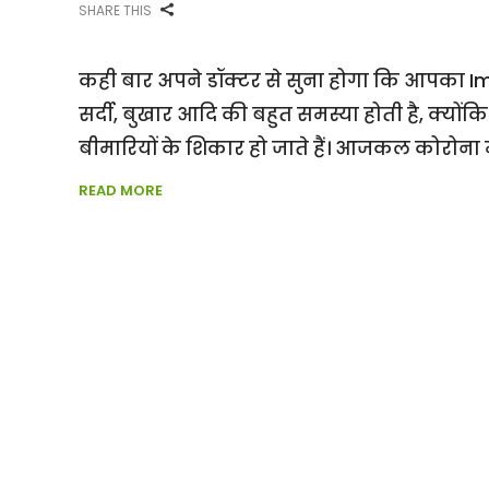
SHARE THIS
कही बार अपने डॉक्टर से सुना होगा कि आपका
सर्दी, बुखार आदि की बहुत समस्या होती है, क
बीमारियों के शिकार हो जाते हैं। आजकल कोरोना
READ MORE