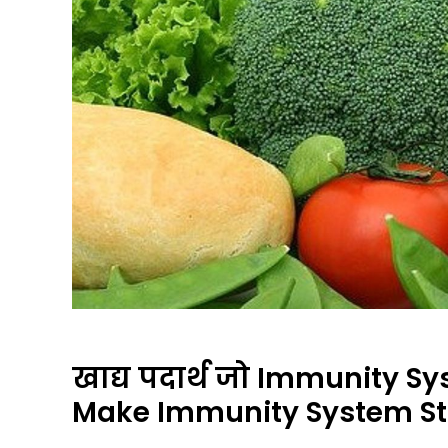
खाद्य पदार्थ जो Immunity Sy
Make Immunity System St