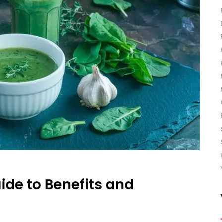
de to Benefits and