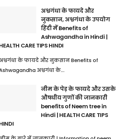
अश्वगंधा के फायदे और
नुकसान, अश्वगंधा के उपयोग
हिंदी में Benefits of
Ashwagandha in Hindi |
HEALTH CARE TIPS HINDI
अश्वगंधा के फायदे और नुकसान Benefits of
Ashwagandha अश्वगंधा के...
नीम के पेड़ के फायदे और उसके
औषधीय गुणों की जानकारी
benefits of Neem tree in
Hindi | HEALTH CARE TIPS
HINDI
नीम के बारे में जानकारी | Information of neem