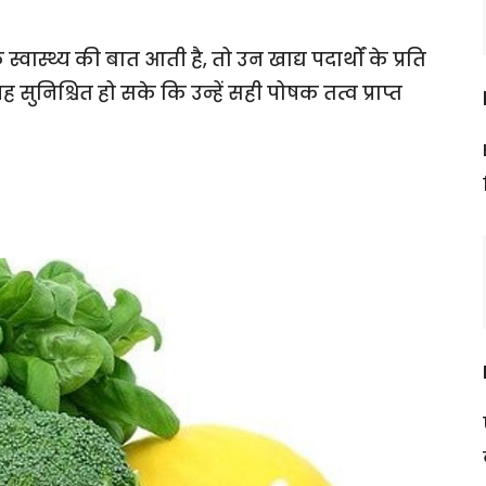
 स्वास्थ्य की बात आती है, तो उन खाद्य पदार्थों के प्रति
यह सुनिश्चित हो सके कि उन्हें सही पोषक तत्व प्राप्त