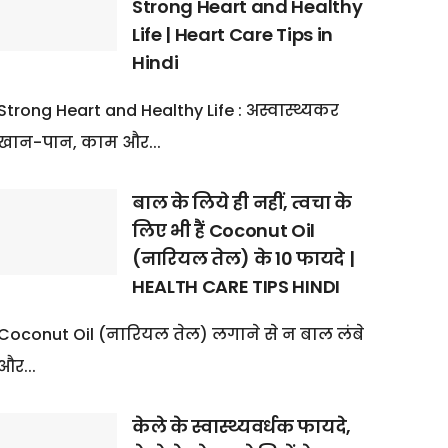
Strong Heart and Healthy
Life | Heart Care Tips in
Hindi
Strong Heart and Healthy Life : अस्वास्थ्यकर
खान-पान, काम और...
बाल के लिये ही नहीं, त्वचा के
लिए भी हैं Coconut Oil
(नारियल तेल) के 10 फायदे |
HEALTH CARE TIPS HINDI
Coconut Oil (नारियल तेल) लगाने से न बाल लंबे
और...
केले के स्वास्थ्यवर्धक फायदे,