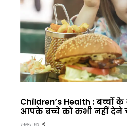
Children’s Health : बच्चों के ब
आपके बच्चे को कभी नहीं देने 
SHARE THIS