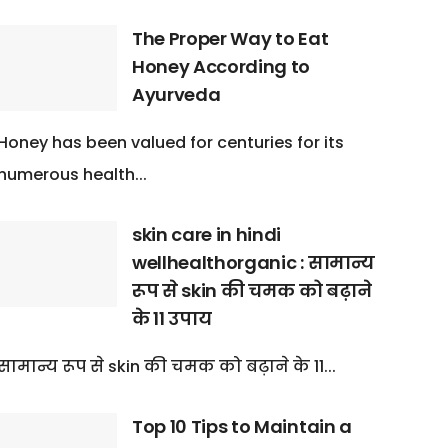
The Proper Way to Eat
Honey According to
Ayurveda
Honey has been valued for centuries for its
numerous health...
skin care in hindi
wellhealthorganic : सामान्य
रूप से skin की चमक को बढ़ाने
के 11 उपाय
सामान्य रूप से skin की चमक को बढ़ाने के 11...
Top 10 Tips to Maintain a