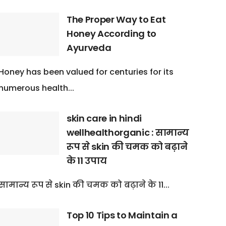
The Proper Way to Eat
Honey According to
Ayurveda
Honey has been valued for centuries for its
numerous health...
skin care in hindi
wellhealthorganic : सामान्य
रूप से skin की चमक को बढ़ाने
के 11 उपाय
सामान्य रूप से skin की चमक को बढ़ाने के 11...
Top 10 Tips to Maintain a