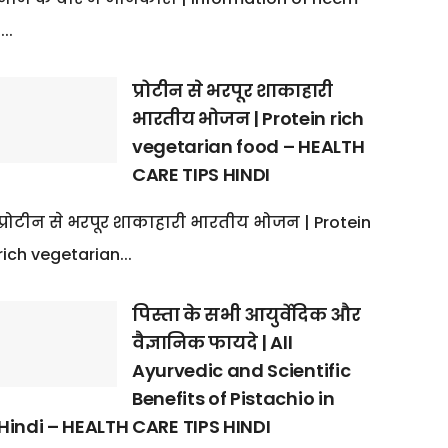
:...
प्रोटीन से भरपूर शाकाहारी
भारतीय भोजन | Protein rich
vegetarian food – HEALTH
CARE TIPS HINDI
प्रोटीन से भरपूर शाकाहारी भारतीय भोजन | Protein
rich vegetarian...
पिस्ता के सभी आयुर्वेदिक और
वैज्ञानिक फायदे | All
Ayurvedic and Scientific
Benefits of Pistachio in
Hindi – HEALTH CARE TIPS HINDI