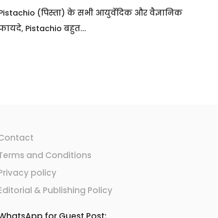
Pistachio (पिस्ता) के सभी आयुर्वेदिक और वैज्ञानिक
फायदे, Pistachio बहुत...
Contact
Terms and Conditions
Privacy policy
Editorial & Publishing Policy
WhatsApp for Guest Post: