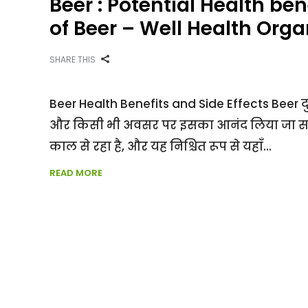
Beer : Potential Health ben
of Beer – Well Health Orga
SHARE THIS
Beer Health Benefits and Side Effects Beer दु
और किसी भी अवसर पर इसका आनंद लिया जा सकता
काल से रहा है, और यह निश्चित रूप से यहाँ
READ MORE