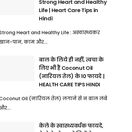
Strong Heart and Healthy
Life | Heart Care Tips in
Hindi
Strong Heart and Healthy Life : अस्वास्थ्यकर
खान-पान, काम और...
बाल के लिये ही नहीं, त्वचा के
लिए भी हैं Coconut Oil
(नारियल तेल) के 10 फायदे |
HEALTH CARE TIPS HINDI
Coconut Oil (नारियल तेल) लगाने से न बाल लंबे
और...
केले के स्वास्थ्यवर्धक फायदे,