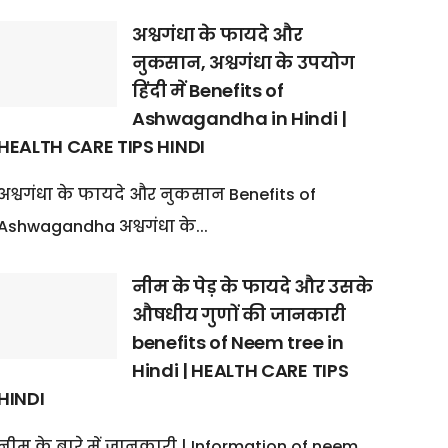
अश्वगंधा के फायदे और
नुकसान, अश्वगंधा के उपयोग
हिंदी में Benefits of
Ashwagandha in Hindi |
HEALTH CARE TIPS HINDI
अश्वगंधा के फायदे और नुकसान Benefits of
Ashwagandha अश्वगंधा के...
नीम के पेड़ के फायदे और उसके
औषधीय गुणों की जानकारी
benefits of Neem tree in
Hindi | HEALTH CARE TIPS
HINDI
नीम के बारे में जानकारी | Information of neem