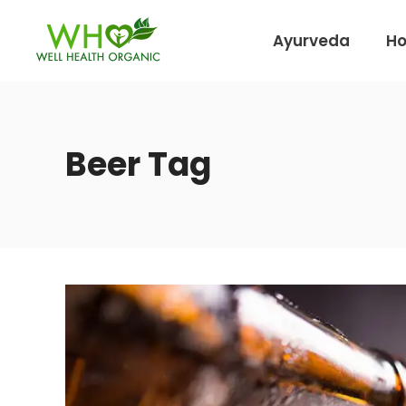
Ayurveda
H
Beer Tag