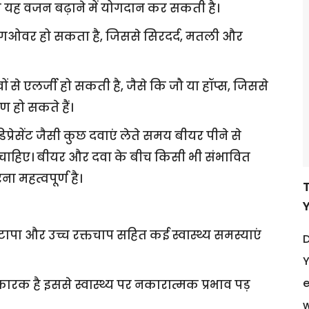
ो यह वजन बढ़ाने में योगदान कर सकती है।
ंगओवर हो सकता है, जिससे सिरदर्द, मतली और
से एलर्जी हो सकती है, जैसे कि जौ या हॉप्स, जिससे
ण हो सकते हैं।
प्रेसेंट जैसी कुछ दवाएं लेते समय बीयर पीने से
ा चाहिए। बीयर और दवा के बीच किसी भी संभावित
ना महत्वपूर्ण है।
पा और उच्च रक्तचाप सहित कई स्वास्थ्य समस्याएं
D
Y
e
ारक है इससे स्वास्थ्य पर नकारात्मक प्रभाव पड़
w