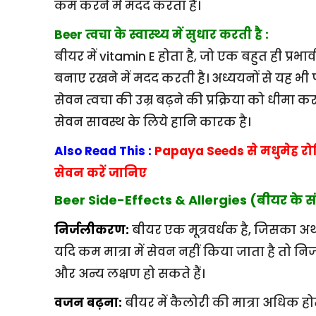
कम करने में मदद करता है।
Beer त्वचा के स्वास्थ्य में सुधार करती है :
बीयर में vitamin E होता है, जो एक बहुत ही प्रभाव
बनाए रखने में मदद करती है। अध्ययनों से यह भी 
सेवन त्वचा की उम्र बढ़ने की प्रक्रिया को धीम
सेवन सावस्थ के लिये हानि कारक है।
Also Read This :
Papaya Seeds से मधुमेह रोग
सेवन करें जानिए
Beer Side-Effects & Allergies (बीयर के संभा
निर्जलीकरण:
बीयर एक मूत्रवर्धक है, जिसका अर्थ 
यदि कम मात्रा में सेवन नहीं किया जाता है तो 
और अन्य लक्षण हो सकते हैं।
वजन बढ़ना:
बीयर में कैलोरी की मात्रा अधिक हो