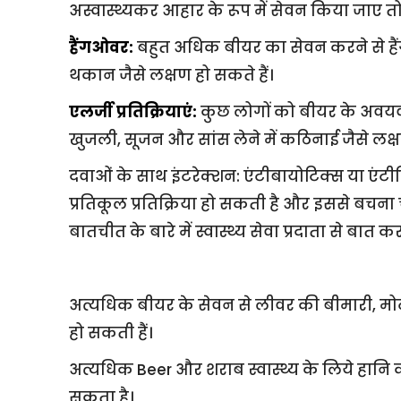
अस्वास्थ्यकर आहार के रूप में सेवन किया जाए त
हैंगओवर:
बहुत अधिक बीयर का सेवन करने से है
थकान जैसे लक्षण हो सकते हैं।
एलर्जी प्रतिक्रियाएं:
कुछ लोगों को बीयर के अवयवों 
खुजली, सूजन और सांस लेने में कठिनाई जैसे लक्ष
दवाओं के साथ इंटरेक्शन: एंटीबायोटिक्स या एंटीडि
प्रतिकूल प्रतिक्रिया हो सकती है और इससे बचन
बातचीत के बारे में स्वास्थ्य सेवा प्रदाता से बात कर
अत्यधिक बीयर के सेवन से लीवर की बीमारी, मोटा
हो सकती हैं।
अत्यधिक Beer और शराब स्वास्थ्य के लिये हानि क
सकता है।