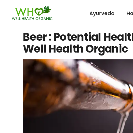
Ayurveda
H
Beer : Potential Healt
Well Health Organic