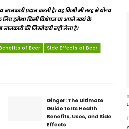
जानकारी प्रदान करती है। यह किसी भी तरह से योग्य
 लिए हमेशा किसी विशेषज्ञ या अपने स्वयं के
जानकारी की जिम्मेदारी नहीं लेता है।
Benefits of Beer
Side Effects of Beer
Ginger: The Ultimate
Guide to Its Health
Benefits, Uses, and Side
T
Effects
Y