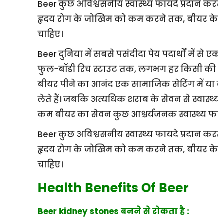
Beer कुछ अविश्वसनीय स्वास्थ्य फायदे प्रदान करती
हृदय रोग के जोखिम को कम करने तक, बीयर के कु
चाहिए।
Beer दुनिया में सबसे पसंदीदा पेय पदार्थों में से
फुल-बॉडी रिच स्टाउट तक, लगभग हर किसी की स
बीयर पीने का आनंद एक सामाजिक सेटिंग में या यहा
लेते हैं। जबकि अत्यधिक शराब के सेवन से स्वास्
कम बीयर का सेवन कुछ आश्चर्यजनक स्वास्थ्य फायद
Beer कुछ अविश्वसनीय स्वास्थ्य फायदे प्रदान करती
हृदय रोग के जोखिम को कम करने तक, बीयर के कु
चाहिए।
Health Benefits Of Beer
Beer kidney stones बनने से रोकता है :