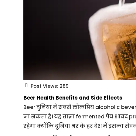
Post Views:
289
Beer Health Benefits and Side Effects
Beer दुनिया में सबसे लोकप्रिय alcoholic b
जा सकता है। यह ताज़ा fermented पेय शायद prehi
रहेगा क्योंकि दुनिया भर के हर देश में इसका सेव