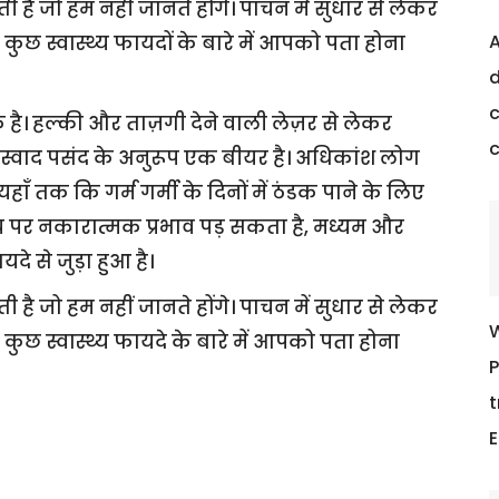
 है जो हम नहीं जानते होंगे। पाचन में सुधार से लेकर
A
छ स्वास्थ्य फायदों के बारे में आपको पता होना
d
c
 एक है। हल्की और ताज़गी देने वाली लेज़र से लेकर
्वाद पसंद के अनुरूप एक बीयर है। अधिकांश लोग
ँ तक कि गर्म गर्मी के दिनों में ठंडक पाने के लिए
थ्य पर नकारात्मक प्रभाव पड़ सकता है, मध्यम और
े से जुड़ा हुआ है।
 है जो हम नहीं जानते होंगे। पाचन में सुधार से लेकर
W
छ स्वास्थ्य फायदे के बारे में आपको पता होना
P
t
E