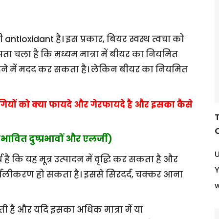
ी antioxidant है। इस प्रकार, बियर स्वस्थ त्वचा को
पता चला है कि मध्यम मात्रा में बीयर का नियमित
ा करने में मदद कर सकता है। लेकिन बीयर का नियमित
ियों को क्या फायदे और गेरफायदे है और इसका कैसे
Q
वित दुष्प्रभावों और एलर्जी)
U
है कि यह मूत्र उत्पादन में वृद्धि कर सकता है और
Y
निर्जलीकरण हो सकता है। इससे सिरदर्द, चक्कर आना
w
ती है और यदि इसका अधिक मात्रा में या