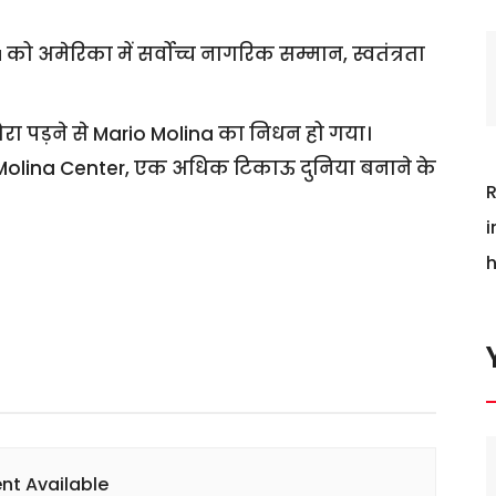
 को अमेरिका में सर्वोच्च नागरिक सम्मान, स्वतंत्रता
दौरा पड़ने से Mario Molina का निधन हो गया।
io Molina Center, एक अधिक टिकाऊ दुनिया बनाने के
R
i
h
nt Available