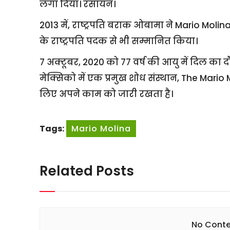
लगा दिया। रसायन।
2013 में, राष्ट्रपति बराक ओबामा ने Mario Molina
के राष्ट्रपति पदक से भी सम्मानित किया।
7 अक्टूबर, 2020 को 77 वर्ष की आयु में दिल का 
मेक्सिको में एक प्रमुख शोध संस्थान, The Mar
लिए अपने काम को जारी रखता है।
Tags:
Mario Molina
Related Posts
No Conte