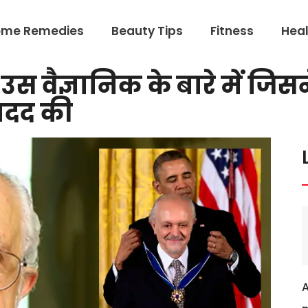
ome Remedies
Beauty Tips
Fitness
Heal
उस वैज्ञानिक के बारे में जि
 मदद की