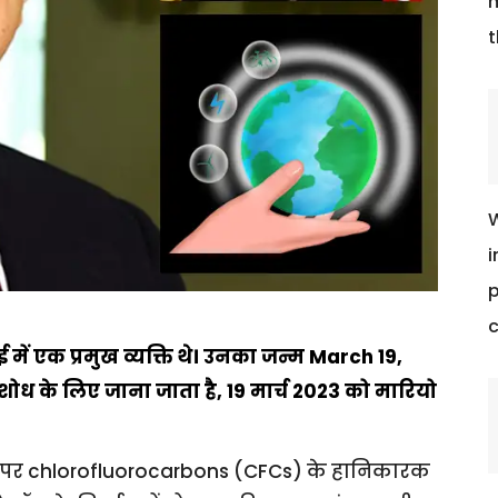
m
t
W
i
p
c
ें एक प्रमुख व्यक्ति थे। उनका जन्म March 19,
 शोध के लिए जाना जाता है, 19 मार्च 2023 को मारियो
r पर chlorofluorocarbons (CFCs) के हानिकारक