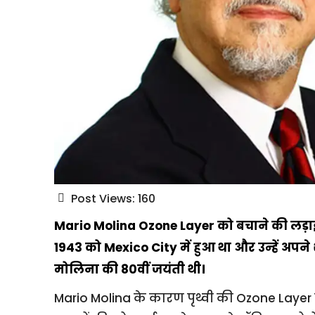
Post Views:
160
Mario Molina Ozone Layer को बचाने की लड़ाई म
1943 को Mexico City में हुआ था और उन्हें अपने
मोलिना की 80वीं जयंती थी।
Mario Molina के कारण पृथ्वी की Ozone Laye