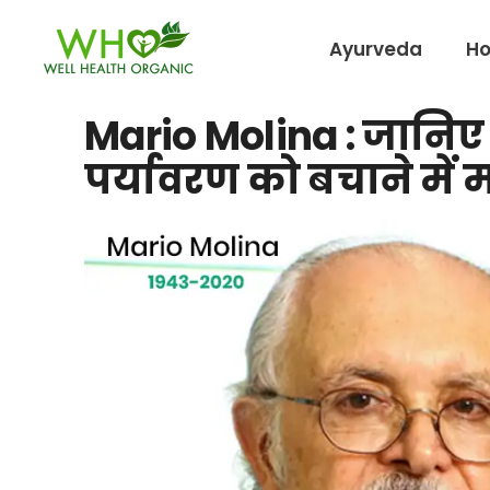
Ayurveda
H
Mario Molina : जानिए 
पर्यावरण को बचाने में