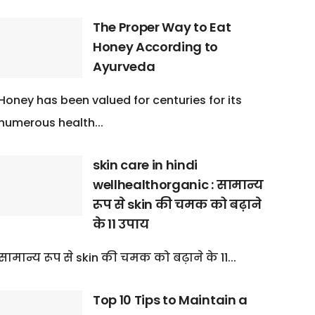
The Proper Way to Eat
Honey According to
Ayurveda
Honey has been valued for centuries for its
numerous health...
skin care in hindi
wellhealthorganic : सामान्य
रूप से skin की चमक को बढ़ाने
के 11 उपाय
सामान्य रूप से skin की चमक को बढ़ाने के 11...
Top 10 Tips to Maintain a