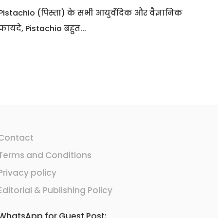
Pistachio (पिस्ता) के सभी आयुर्वेदिक और वैज्ञानिक
फायदे, Pistachio बहुत...
Contact
Terms and Conditions
Privacy policy
Editorial & Publishing Policy
WhatsApp for Guest Post: