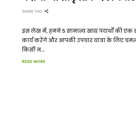
SHARE THIS
इस लेख में, हमने 5 सामान्य खाद्य पदार्थों की एक स
कार्य करेंगे और आपकी उपचार यात्रा के लिए चमत
किसी न
READ MORE