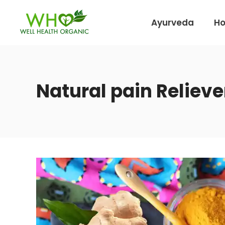
Ayurveda
H
Natural pain Relieve