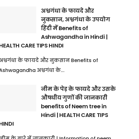
अश्वगंधा के फायदे और
नुकसान, अश्वगंधा के उपयोग
हिंदी में Benefits of
Ashwagandha in Hindi |
HEALTH CARE TIPS HINDI
अश्वगंधा के फायदे और नुकसान Benefits of
Ashwagandha अश्वगंधा के...
नीम के पेड़ के फायदे और उसके
औषधीय गुणों की जानकारी
benefits of Neem tree in
Hindi | HEALTH CARE TIPS
HINDI
नीम के बारे में जानकारी | Information of neem