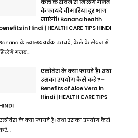
केले के सेवन से मिलेंगे गजब
के फायदे बीमारियां दूर भाग
जाएंगी! Banana health
benefits in Hindi | HEALTH CARE TIPS HINDI
Banana के स्वास्थ्यवर्धक फायदे, केले के सेवन से
मिलेंगे गजब...
एलोवेरा के क्या फायदे है! तथा
उसका उपयोग कैसे करे ? –
Benefits of Aloe Vera in
Hindi | HEALTH CARE TIPS
HINDI
एलोवेरा के क्या फायदे है! तथा उसका उपयोग कैसे
करे...