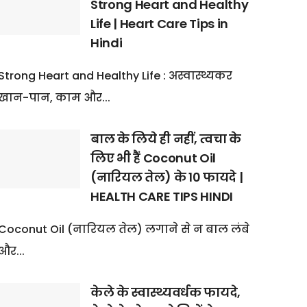
Strong Heart and Healthy
Life | Heart Care Tips in
Hindi
Strong Heart and Healthy Life : अस्वास्थ्यकर
खान-पान, काम और...
बाल के लिये ही नहीं, त्वचा के
लिए भी हैं Coconut Oil
(नारियल तेल) के 10 फायदे |
HEALTH CARE TIPS HINDI
Coconut Oil (नारियल तेल) लगाने से न बाल लंबे
और...
केले के स्वास्थ्यवर्धक फायदे,