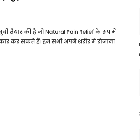
ूची तैयार की है जो Natural Pain Relief के रूप में
्कार कर सकते हैं। हम सभी अपने शरीर में रोजाना