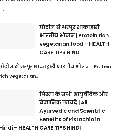
:...
प्रोटीन से भरपूर शाकाहारी
भारतीय भोजन | Protein rich
vegetarian food – HEALTH
CARE TIPS HINDI
प्रोटीन से भरपूर शाकाहारी भारतीय भोजन | Protein
rich vegetarian...
पिस्ता के सभी आयुर्वेदिक और
वैज्ञानिक फायदे | All
Ayurvedic and Scientific
Benefits of Pistachio in
Hindi – HEALTH CARE TIPS HINDI