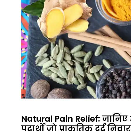
Natural Pain Relief: जानिए
पदार्थों जो प्राकृतिक दर्द निवार