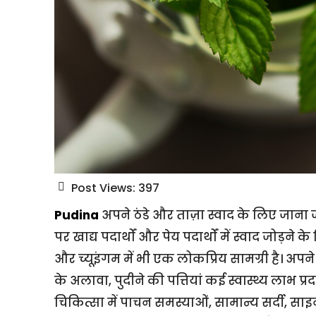
Post Views:
397
Pudina
अपने ठंडे और ताज़ा स्वाद के लिए जाना ज
पर खाद्य पदार्थों और पेय पदार्थों में स्वाद जोड़ने
और च्यूइंगम में भी एक लोकप्रिय सामग्री है। अपने
के अलावा, पुदीने की पत्तियां कई स्वास्थ्य लाभ प्
चिकित्सा में पाचन समस्याओं, सामान्य सर्दी, 