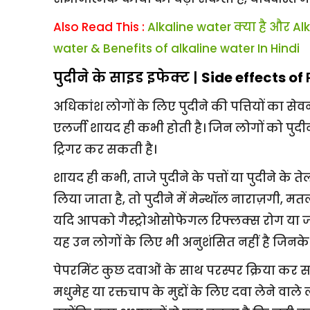
Also Read This :
Alkaline water क्या है और Alk
water & Benefits of alkaline water In Hindi
पुदीने के साइड इफेक्ट |
Side effects of
अधिकांश लोगों के लिए पुदीने की पत्तियों का सेवन
एलर्जी शायद ही कभी होती है। जिन लोगों को पुदीन
ट्रिगर कर सकती है।
शायद ही कभी, ताजे पुदीने के पत्तों या पुदीने के ते
लिया जाता है, तो पुदीने में मेन्थॉल नाराज़गी, मत
यदि आपको गैस्ट्रोओसोफेगल रिफ्लक्स रोग या जी
यह उन लोगों के लिए भी अनुशंसित नहीं है जिनके प
पेपरमिंट कुछ दवाओं के साथ परस्पर क्रिया कर 
मधुमेह या रक्तचाप के मुद्दों के लिए दवा लेने वा