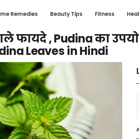
ome Remedies
Beauty Tips
Fitness
Heal
 वाले फायदे , Pudina का उपयो
dina Leaves in Hindi