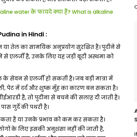
C
aline water के फायदे क्या हैं? What is alkaline
Pudina in Hindi :
 या तेल का सामयिक अनुप्रयोग सुरक्षित है। पुदीने से
े से एलर्जी है, उनके लिए यह जड़ी बूटी अस्थमा को
ल के सेवन से एलर्जी हो सकती है। जब बड़ी मात्रा में
ली, पेट में दर्द और शुष्क मुँह का कारण बन सकता है।
ईआरडी है, तो पुदीना से बचने की सलाह दी जाती है।
ास गुर्दे की पथरी है।
सकता है या उनके प्रभाव को कम कर सकता है।
ले लोगों के लिए इसकी अनुशंसा नहीं की जाती है,
I