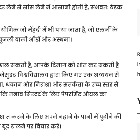
 लेने से सांस लेने में आसानी होती है, संभवत: ठंडक
यौगिक जो मेंहदी में भी पाया जाता है, जो एलर्जी के
, खुजली वाली आँखें और अस्थमा।
R
i
व डाल सकती है, आपके दिमाग को शांत कर सकती है
h
ेसुइट विश्वविद्यालय द्वारा किए गए एक अध्ययन से
ंता, थकान और निराशा और सतर्कता के उच्च स्तर से
 है कि तनाव सिरदर्द के लिए पेपरमिंट ऑयल का
ांत करने के लिए अपने नहाने के पानी में पुदीने की
 बूंद डालने पर विचार करें।