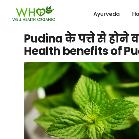
Ayurveda
H
Pudina के पत्ते से होने
Health benefits of Pu