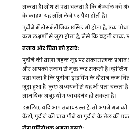
सकता है। शोध से पता चलता है कि मेन्थॉल को अंदर
के कारण यह साँस लेने पर पैदा होती है।
पुदीने में रोसमेरीनिक एसिड भी होता है, एक पौधा 
कम लक्षणों से जुड़ा होता है, जैसे कि बहती नाक
तनाव और चिंता को हराएं:
पुदीने की ताज़ा महक मूड पर सकारात्मक प्रभा
और आपको तनाव से मुक्त कर सकती है। व्हीलिंग ज
पता चला है कि पुदीना ड्राइविंग के दौरान कम चि
जुड़ा हुआ है। कुछ अध्ययनों से यह भी पता चलता
सामयिक अनुप्रयोग फायदेमंद हो सकता है।
इसलिए, यदि आप तनावग्रस्त हैं, तो अपने मन को श
कैंडी, पुदीने की चाय पीने या पुदीने के तेल की एक
रोग प्रतिरोधक क्षमता बढ़ाएं: