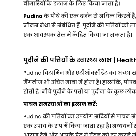
बीमारियों के इलाज के लिए किया जाता है।
Pudina
के पौधे की एक दर्जन से अधिक किस्में हैं
जीनस मेंथा से संबंधित हैं। पुदीने की पत्तियों को त
एक आवश्यक तेल में केंद्रित किया जा सकता है।
पुदीने की पत्तियों के स्वास्थ्य लाभ | Hea
Pudina विटामिन और एंटीऑक्सीडेंट का अच्छा स्र
मैंगनीज भी उचित मात्रा में होता है। हालांकि, पो
होती है। नीचे पुदीने के पत्तों या पुदीना के कुछ लोकप
पाचन समस्याओं का इलाज करें:
Pudina की पत्तियों का उपयोग सदियों से पाचन 
एक उपाय के रूप में किया जाता रहा है। अध्ययनों
आराम देने और आपके पेट में ऐंठन को दूर करने 