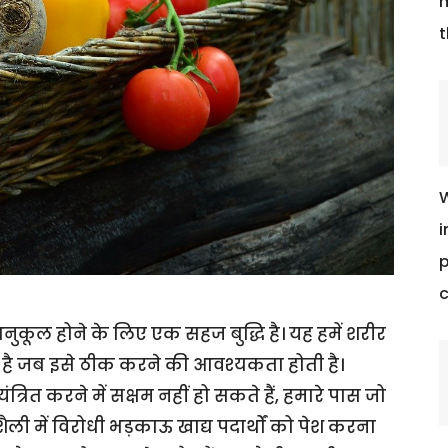
m
t
W
i
p
c
अनुकूल होने के लिए एक सहज बुद्धि है। यह हमें शरीर
जता है जब इसे ठीक करने की आवश्यकता होती है।
ित करने में सक्षम नहीं हो सकते हैं, हमारे पास जो
शैली में विरोधी भड़काऊ खाद्य पदार्थों को पेश करना