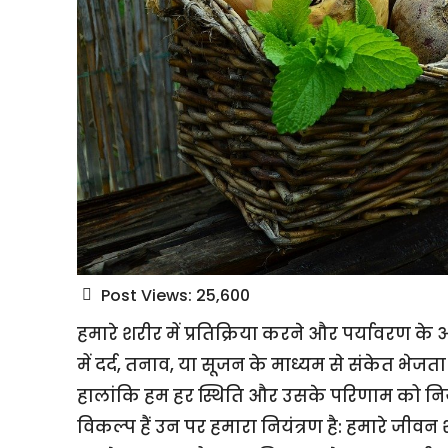
Post Views:
25,600
हमारे शरीर में प्रतिक्रिया करने और पर्यावरण के 
में दर्द, तनाव, या सूजन के माध्यम से संकेत भे
हालांकि हम हर स्थिति और उसके परिणाम को नियंत्र
विकल्प हैं उन पर हमारा नियंत्रण है: हमारे जीवन 