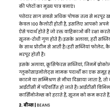
की प्लेटों का मुख्य पात्र बनाएं।
पत्तेदार साग सबसे अधिक पोषक तत्व से भरपूर खाद्य प
केवल 100 कैलोरी होती है, इसलिए आपको अपने ह
ऐसे पदार्थ होते हैं जो रक्त वाहिकाओं की रक्षा क
सूजन-रोधी गुण होते हैं। इसके अलावा, हरी सब्ज
के साथ प्रोटीन से आती है। हरी सब्जियां फोलेट,
भरपूर होती हैं।
इसके अलावा, क्रूसिफेरस सब्जियां, जिनमें ब्रोकोली,
ग्लूकोसाइनोलेट्स नामक पदार्थों का एक समूह ह
काटने या सम्मिश्रण से नीचा दिखाया जाता है, 
आईटीसी में परिवर्तित हो जाते हैं। आईटीसी विभिन्न 
कार्सिनोजेन्स को हटाते हैं, सूजन को कम करते हैं, 
2. बीन्स |
BEANS