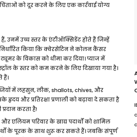
ताओं को दूर करने के लिए एक कार्रवाई योग्य
उनमें उच्च स्तर के एंटीऑक्सिडेंट होते हैं जिन्हें
निर्धारित किया कि क्वेरसेटिन ने कोलन कैंसर
 ट्यूमर के विकास को धीमा कर दिया। प्याज में
्ट्रॉल के स्तर को कम करने के लिए दिखाया गया है।
A
हैं।
C
यों में लहसुन, लीक, shallots, chives, और
के हृदय और प्रतिरक्षा प्रणाली को बढ़ावा दे सकता है
I
प्रदान करता है!
c
और एलियम परिवार के खाद्य पदार्थों को शामिल
c
्थों के पूरक के साथ शुरू कर सकते हैं। जबकि संपूर्ण