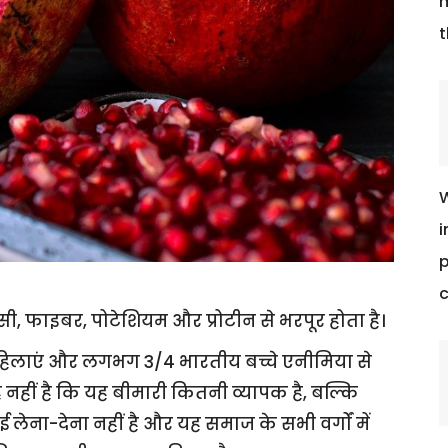
m
t
W
i
p
c
 फाइबर, पोटेशियम और प्रोटीन से भरपूर होता है।
महिलाएं और लगभग 3/4 भारतीय बच्चे एनीमिया से
 यह नहीं है कि यह बीमारी कितनी व्यापक है, बल्कि
ना-देना नहीं है और यह समाज के सभी वर्गों में