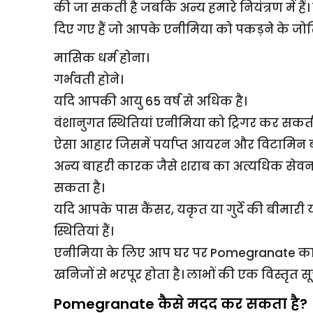
की जा सकती है जबकि अन्य हमारे नियंत्रण में ह
दिए गए हैं जो आपके एनीमिया को पकड़ने के जोखि
मासिक धर्म होना।
गर्भवती होने।
यदि आपकी आयु 65 वर्ष से अधिक है।
वंशानुगत स्थितियां एनीमिया को ट्रिगर कर सकती 
ऐसा आहार जिसमें पर्याप्त आयरन और विटामिन 
अन्य बाहरी कारक जैसे शराब का अत्यधिक सेवन या व
सकता है।
यदि आपके पास कैंसर, यकृत या गुर्दे की बीमारी 
स्थितियां हैं।
एनीमिया के लिए आप घर पर Pomegranate का 
खनिजों से भरपूर होता है। लाभों की एक विस्तृत स
Pomegranate कैसे मदद कर सकता है?