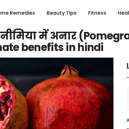
ome Remedies
Beauty Tips
Fitness
Heal
एनीमिया में अनार (Pomegr
te benefits in hindi