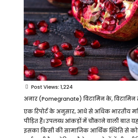
Post Views:
1,224
अनार (Pomegranate) विटामिन के, विटामिन सी,
एक रिपोर्ट के अनुसार, आधे से अधिक भारतीय 
पीड़ित हैं। उपलब्ध आंकड़ों में चौंकाने वाली बात
इसका किसी की सामाजिक आर्थिक स्थिति से कोई ले