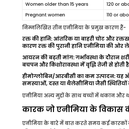
Women older than 15 years
120 or ab
Pregnant women
110 or ab
निम्नलिखित तीन एनीमिया के प्रमुख कारण हैं-
रक्त की हानि: आंतरिक या बाहरी चोट और रक्तस्
कारण रक्त की पुरानी हानि एनीमिया की ओर ले 
आयरन की बढ़ती मांग: गर्भावस्था के दौरान 
बचपन और किशोरावस्था में वृद्धि तेजी से होती है
हीमोग्लोबिन/आरबीसी का कम उत्पादन: यह ऑपर
समस्याओं, दस्त या थैलेसीमिया जैसी स्थितियों मे
एनीमिया अन्य मुद्दों के साथ बच्चों में थकान 
कारक जो एनीमिया के विकास की 
एनीमिया के बारे में बात करते समय कई कारकों 