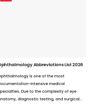
Ophthalmology Abbreviations List 2026
phthalmology is one of the most
documentation-intensive medical
pecialties. Due to the complexity of eye
natomy, diagnostic testing, and surgical...