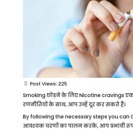
Post Views:
225
Smoking छोड़ने के लिए Nicotine cravings एक म
रणनीतियों के साथ, आप उन्हें दूर कर सकते हैं।
By following the necessary steps you can 
आवश्यक चरणों का पालन करके, आप प्रभावी रूप से