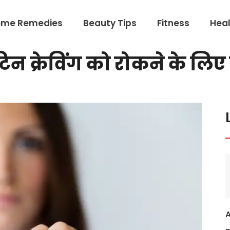
ome Remedies
Beauty Tips
Fitness
Heal
न क्रेविंग को रोकने के लि