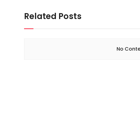
Related Posts
No Conte