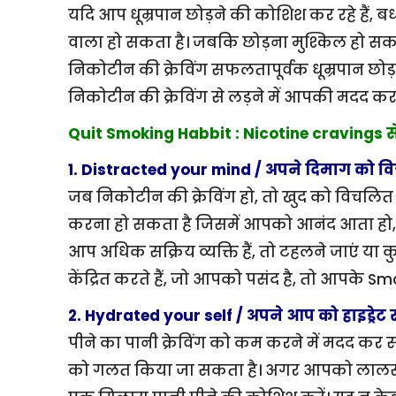
यदि आप धूम्रपान छोड़ने की कोशिश कर रहे हैं, 
वाला हो सकता है। जबकि छोड़ना मुश्किल हो सकता 
निकोटीन की क्रेविंग सफलतापूर्वक धूम्रपान छोड़ने
निकोटीन की क्रेविंग से लड़ने में आपकी मदद करने
Quit Smoking Habbit : Nicotine cravings से ल
1. Distracted your mind / अपने दिमाग को 
जब निकोटीन की क्रेविंग हो, तो खुद को विचल
करना हो सकता है जिसमें आपको आनंद आता हो, ज
आप अधिक सक्रिय व्यक्ति हैं, तो टहलने जाएं य
केंद्रित करते हैं, जो आपको पसंद है, तो आपके Sm
2. Hydrated your self / अपने आप को हाइड्रेट 
पीने का पानी क्रेविंग को कम करने में मदद कर 
को गलत किया जा सकता है। अगर आपको लालसा 