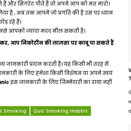
े हैं और सिगरेट पीते हैं तो अपने आप को मत मारो।
या है , अब तक आपने जो प्रगति की है उस पर ध्यान
़ रहे हैं।
नसे आपको ज्यादा मदद मील सकती है।
कर, आप निकोटीन की लालसा पर काबू पा सकते हैं
य जानकारी प्रदान करती है। यह किसी भी तरह से
ानकारी के लिए हमेशा किसी विशेषज्ञ या अपने स्वयं
anic
इस जानकारी के लिए जिम्मेदारी का दावा नहीं
G
m
d
it Smoking
Quit Smoking Habbit