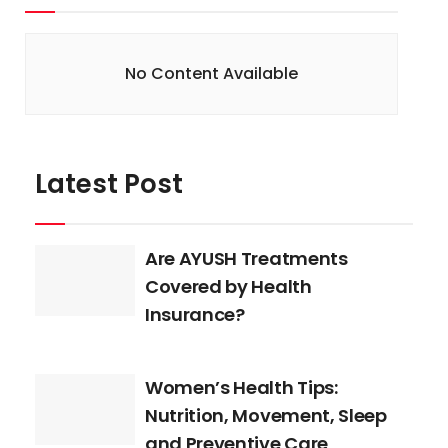
No Content Available
Latest Post
Are AYUSH Treatments
Covered by Health
Insurance?
Women’s Health Tips:
Nutrition, Movement, Sleep
and Preventive Care