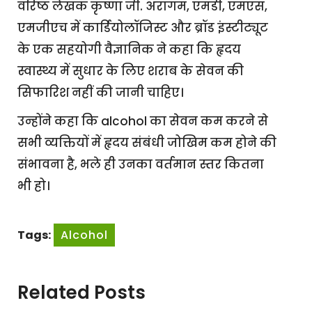
वरिष्ठ लेखक कृष्णा जी. अरागम, एमडी, एमएस,
एमजीएच में कार्डियोलॉजिस्ट और ब्रॉड इंस्टीट्यूट
के एक सहयोगी वैज्ञानिक ने कहा कि हृदय
स्वास्थ्य में सुधार के लिए शराब के सेवन की
सिफारिश नहीं की जानी चाहिए।
उन्होंने कहा कि alcohol का सेवन कम करने से
सभी व्यक्तियों में हृदय संबंधी जोखिम कम होने की
संभावना है, भले ही उनका वर्तमान स्तर कितना
भी हो।
Tags:
Alcohol
Related Posts