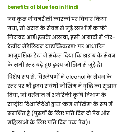
benefits of blue tea in Hindi
जब कुछ जीवनशैली कारकों पर विचार किया
गया, तो शराब के सेवन से जुड़े लाभों में काफी
गिरावट आई। इसके अलावा, इसी आबादी में ‘गैर-
रेखीय मेंडेलियन यादृच्छिकरण’ पर आधारित
आनुवंशिक डेटा ने संकेत दिया कि शराब के सेवन
के सभी स्तर बढ़े हुए हृदय जोखिम से जुड़े हैं।
विशेष रूप से, विश्लेषणों ने alcohol के सेवन के
स्तर पर भी हृदय संबंधी जोखिम में वृद्धि का सुझाव
दिया, जो वर्तमान में अमेरिकी कृषि विभाग के
राष्ट्रीय दिशानिर्देशों द्वारा ‘कम जोखिम’ के रूप में
समर्थित है (पुरुषों के लिए प्रति दिन दो पेय और
महिलाओं के लिए प्रति दिन एक पेय)।