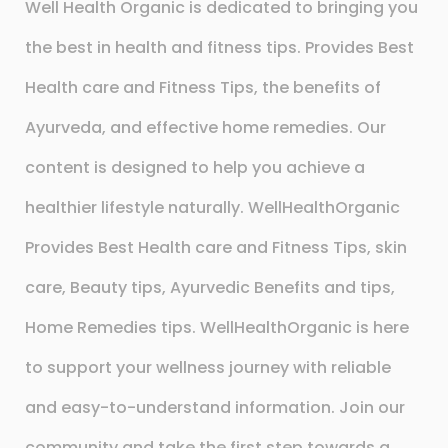
Well Health Organic is dedicated to bringing you
the best in health and fitness tips. Provides Best
Health care and Fitness Tips, the benefits of
Ayurveda, and effective home remedies. Our
content is designed to help you achieve a
healthier lifestyle naturally. WellHealthOrganic
Provides Best Health care and Fitness Tips, skin
care, Beauty tips, Ayurvedic Benefits and tips,
Home Remedies tips. WellHealthOrganic is here
to support your wellness journey with reliable
and easy-to-understand information. Join our
community and take the first step towards a