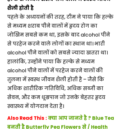
शैली होती है
पहले के अध्ययनों की तरह, टीम ने पाया कि हल्के
से मध्यम शराब पीने वालों में हृदय रोग का
जोखिम सबसे कम था, इसके बाद alcohol पीने
से परहेज करने वाले लोगों का स्थान था। भारी
alcohol पीने वालों को सबसे ज्यादा खतरा था।
हालांकि, उन्होंने पाया कि हल्के से मध्यम
alcohol पीने वालों में परहेज करने वालों की
तुलना में स्वस्थ जीवन शैली होती है – जैसे कि
अधिक शारीरिक गतिविधि, अधिक सब्जी का
सेवन, और कम धूम्रपान जो उनके बेहतर हृदय
स्वास्थ्य में योगदान देता है।
Also Read This :
क्या आप जानते है ? Blue Tea
बनती है Butterfly Pea Flowers से / Health