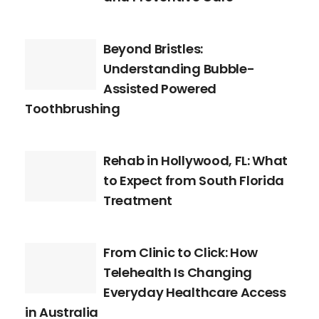
Beyond Bristles:
Understanding Bubble-
Assisted Powered
Toothbrushing
Rehab in Hollywood, FL: What
to Expect from South Florida
Treatment
From Clinic to Click: How
Telehealth Is Changing
Everyday Healthcare Access
in Australia