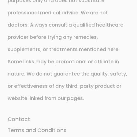
purposes only and does not substitute
professional medical advice. We are not
doctors. Always consult a qualified healthcare
provider before trying any remedies,
supplements, or treatments mentioned here.
Some links may be promotional or affiliate in
nature. We do not guarantee the quality, safety,
or effectiveness of any third-party product or
website linked from our pages.
Contact
Terms and Conditions