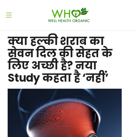
क्या हल्की शराब का
सेवन दिल की सेहत के
लिए अच्छी है? नया
Study कहता है ‘नहीं’