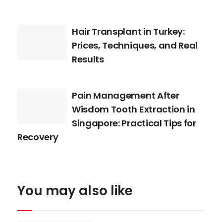
Hair Transplant in Turkey:
Prices, Techniques, and Real
Results
Pain Management After
Wisdom Tooth Extraction in
Singapore: Practical Tips for
Recovery
You may also like