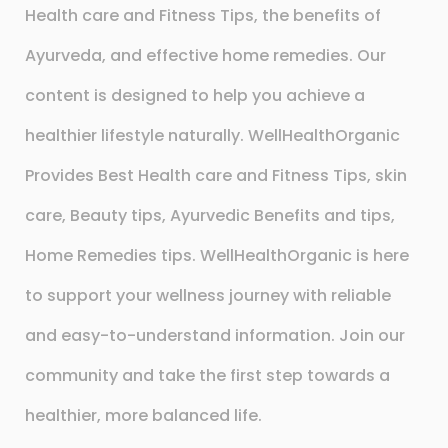
Health care and Fitness Tips, the benefits of
Ayurveda, and effective home remedies. Our
content is designed to help you achieve a
healthier lifestyle naturally. WellHealthOrganic
Provides Best Health care and Fitness Tips, skin
care, Beauty tips, Ayurvedic Benefits and tips,
Home Remedies tips. WellHealthOrganic is here
to support your wellness journey with reliable
and easy-to-understand information. Join our
community and take the first step towards a
healthier, more balanced life.