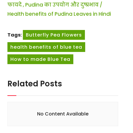
फायदे , Pudina का उपयोग और दुष्प्रभाव /
Health benefits of Pudina Leaves in Hindi
Tags:
Butterfly Pea Flowers
health benefits of blue tea
How to made Blue Tea
Related Posts
No Content Available