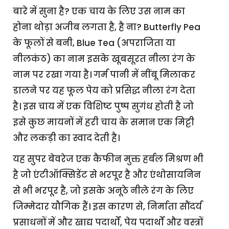
बारे में सुना है? एक चाय के लिए उस नाम का
होना थोड़ा अजीब लगता है, है ना? Butterfly Pea
के फूलों से बनी, Blue Tea (अपराजिता या
नीलकंठ) का नाम इसके खूबसूरत नीला रंग के
नाम पर रखा गया है। गर्म पानी में नींबू मिलाकर
डालने पर यह फूल पेय को प्रसिद्ध नीला रंग देता
है। इस चाय में एक विशिष्ट पुष्प सुगंध होती है जो
इसे कुछ मायनों में हरी चाय के समान एक मिट्टी
और लकड़ी का स्वाद देती है।
यह सुपर बेवरेज एक कैफीन मुक्त हर्बल मिश्रण भी
है जो एंटीऑक्सिडेंट से भरपूर है और एंथोसायनिन
से भी भरपूर है, जो इसके अनूठे नीले रंग के लिए
जिम्मेदार यौगिक हैं। इस कारण से, निर्माता सौंदर्य
प्रसाधनों में और खाद्य पदार्थों, पेय पदार्थों और वस्त्रों