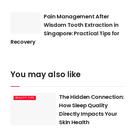
Pain Management After
Wisdom Tooth Extraction in
Singapore: Practical Tips for
Recovery
You may also like
The Hidden Connection:
BEAUTY TIPS
How Sleep Quality
Directly Impacts Your
Skin Health