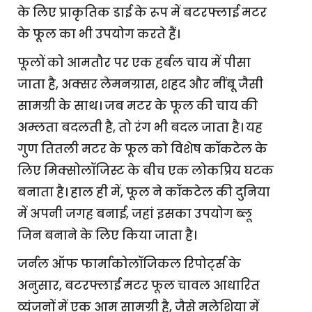
के लिए प्राकृतिक डाई के रूप में बटरफ्लाई मटर
के फूल का भी उपयोग करते हैं।
फूलों को आमतौर पर एक हर्बल चाय में पीसा
जाता है, अक्सर लेमनग्रास, शहद और नींबू जैसी
सामग्री के साथ। जब मटर के फूल की चाय की
अम्लता बदलती है, तो रंग भी बदल जाता है। यह
गुण तितली मटर के फूल को विशेष कॉकटेल के
लिए मिक्सोलॉजिस्ट के बीच एक लोकप्रिय घटक
बनाता है। हाल ही में, फूल ने कॉकटेल की दुनिया
में अपनी जगह बनाई, जहां इसका उपयोग ब्लू
जिन बनाने के लिए किया जाता है।
जर्नल ऑफ फार्माकोलॉजिकल रिपोर्ट्स के
अनुसार, बटरफ्लाई मटर फूल चावल आधारित
व्यंजनों में एक आम सामग्री है, जैसे मलेशिया में