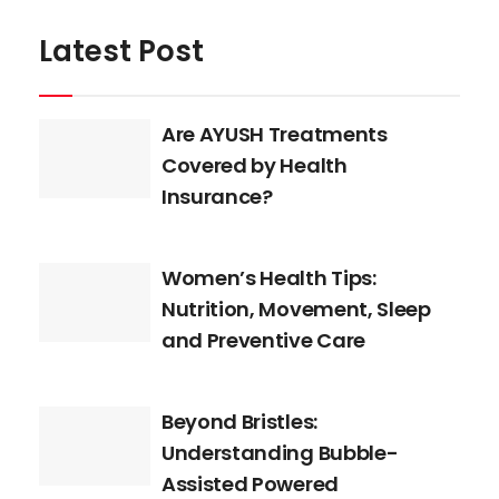
Latest Post
Are AYUSH Treatments
Covered by Health
Insurance?
Women’s Health Tips:
Nutrition, Movement, Sleep
and Preventive Care
Beyond Bristles:
Understanding Bubble-
Assisted Powered