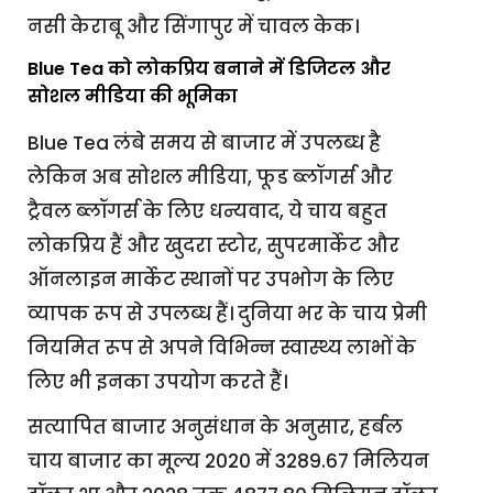
नसी केराबू और सिंगापुर में चावल केक।
Blue Tea को लोकप्रिय बनाने में डिजिटल और
सोशल मीडिया की भूमिका
Blue Tea लंबे समय से बाजार में उपलब्ध है
लेकिन अब सोशल मीडिया, फूड ब्लॉगर्स और
ट्रैवल ब्लॉगर्स के लिए धन्यवाद, ये चाय बहुत
लोकप्रिय हैं और खुदरा स्टोर, सुपरमार्केट और
ऑनलाइन मार्केट स्थानों पर उपभोग के लिए
व्यापक रूप से उपलब्ध हैं। दुनिया भर के चाय प्रेमी
नियमित रूप से अपने विभिन्न स्वास्थ्य लाभों के
लिए भी इनका उपयोग करते हैं।
सत्यापित बाजार अनुसंधान के अनुसार, हर्बल
चाय बाजार का मूल्य 2020 में 3289.67 मिलियन