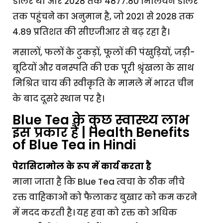
डॉलर था और 2028 तक 4877.80 मिलियन डॉलर
तक पहुंचने का अनुमान है, जो 2021 से 2028 तक
4.89 प्रतिशत की सीएजीआर से बढ़ रहा है।
मसालों, फलों के टुकड़ों, फूलों की पंखुड़ियों, जड़ी-
बूटियों और वनस्पति की एक पूरी श्रृंखला के साथ
मिश्रित चाय की स्वीकृति के मामले में भारत चीन
के बाद दूसरे स्थान पर है।
Blue Tea के कुछ स्वास्थ्य लाभ
इस प्रकार हैं | Health Benefits
of Blue Tea in Hindi
पेरासिटामोल के रूप में कार्य करता है
माना जाता है कि Blue Tea त्वचा के ठीक नीचे
रक्त वाहिकाओं को फैलाकर बुखार को कम करने
में मदद करती है। यह हवा को रक्त को अधिक