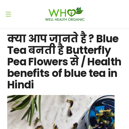
क्या आप जानते है ? Blue
Tea बनती है Butterfly
Pea Flowers से / Health
benefits of blue tea in
Hindi