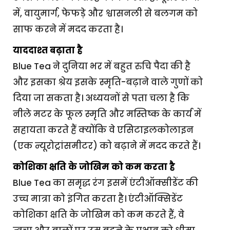
में, वायुमार्ग, फेफड़े और श्वासनली से बलगम को
साफ करने में मदद करता है।
याददाश्त बढ़ाता है
Blue Tea ने दुनिया भर में बहुत रुचि पैदा की है
और इसका श्रेय इसके स्मृति-बढ़ाने वाले गुणों को
दिया जा सकता है। अध्ययनों से पता चला है कि
नीले मटर के फूल स्मृति और मस्तिष्क के कार्य में
सहायता करते हैं क्योंकि वे एसिटाइलकोलाइन
(एक न्यूरोट्रांसमीटर) को बढ़ाने में मदद करते हैं।
कोशिका क्षति के जोखिम को कम करता है
Blue Tea का समृद्ध रंग इसमें एंटीऑक्सीडेंट की
उच्च मात्रा को इंगित करता है। एंटीऑक्सिडेंट
कोशिका क्षति के जोखिम को कम करते हैं, वे