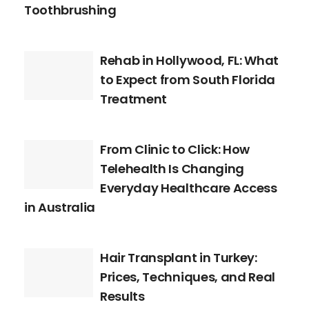
Toothbrushing
Rehab in Hollywood, FL: What
to Expect from South Florida
Treatment
From Clinic to Click: How
Telehealth Is Changing
Everyday Healthcare Access
in Australia
Hair Transplant in Turkey:
Prices, Techniques, and Real
Results