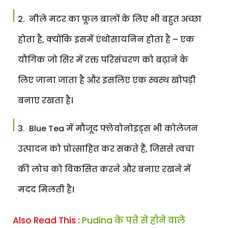
नीले मटर का फूल बालों के लिए भी बहुत अच्छा
होता है, क्योंकि इसमें एंथोसायनिन होता है – एक
यौगिक जो सिर में रक्त परिसंचरण को बढ़ाने के
लिए जाना जाता है और इसलिए एक स्वस्थ खोपड़ी
बनाए रखता है।
Blue Tea में मौजूद फ्लेवोनोइड्स भी कोलेजन
उत्पादन को प्रोत्साहित कर सकते हैं, जिससे त्वचा
की लोच को विकसित करने और बनाए रखने में
मदद मिलती है।
Also Read This :
Pudina के पत्ते से होने वाले