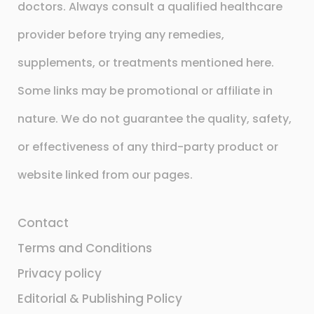
doctors. Always consult a qualified healthcare
provider before trying any remedies,
supplements, or treatments mentioned here.
Some links may be promotional or affiliate in
nature. We do not guarantee the quality, safety,
or effectiveness of any third-party product or
website linked from our pages.
Contact
Terms and Conditions
Privacy policy
Editorial & Publishing Policy