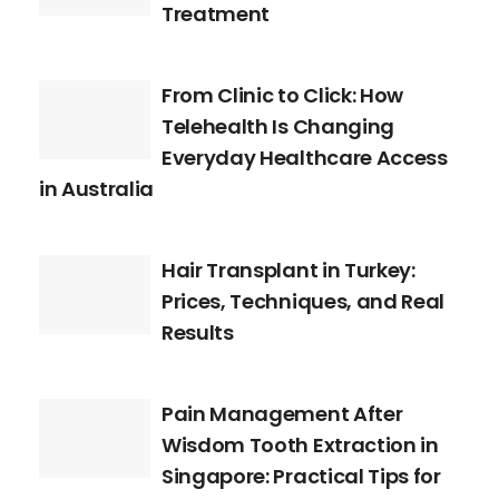
Treatment
From Clinic to Click: How
Telehealth Is Changing
Everyday Healthcare Access
in Australia
Hair Transplant in Turkey:
Prices, Techniques, and Real
Results
Pain Management After
Wisdom Tooth Extraction in
Singapore: Practical Tips for