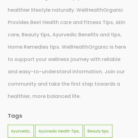
healthier lifestyle naturally. WellHealthOrganic
Provides Best Health care and Fitness Tips, skin
care, Beauty tips, Ayurvedic Benefits and tips,
Home Remedies tips. WellHealthOrganic is here
to support your wellness journey with reliable
and easy-to-understand information. Join our
community and take the first step towards a
healthier, more balanced life.
Tags
Ayurvedic
Ayurvedic Health Tips
Beauty tips