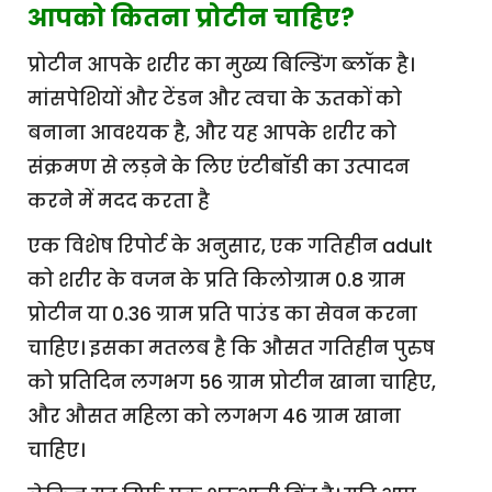
आपको कितना प्रोटीन चाहिए?
प्रोटीन आपके शरीर का मुख्य बिल्डिंग ब्लॉक है।
मांसपेशियों और टेंडन और त्वचा के ऊतकों को
बनाना आवश्यक है, और यह आपके शरीर को
संक्रमण से लड़ने के लिए एंटीबॉडी का उत्पादन
करने में मदद करता है
एक विशेष रिपोर्ट के अनुसार, एक गतिहीन adult
को शरीर के वजन के प्रति किलोग्राम 0.8 ग्राम
प्रोटीन या 0.36 ग्राम प्रति पाउंड का सेवन करना
चाहिए। इसका मतलब है कि औसत गतिहीन पुरुष
को प्रतिदिन लगभग 56 ग्राम प्रोटीन खाना चाहिए,
और औसत महिला को लगभग 46 ग्राम खाना
चाहिए।