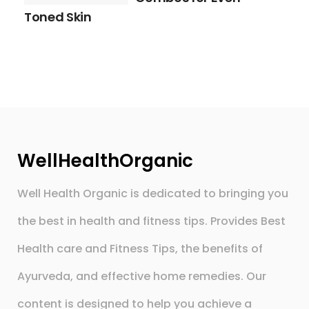
Toned Skin
WellHealthOrganic
Well Health Organic is dedicated to bringing you
the best in health and fitness tips. Provides Best
Health care and Fitness Tips, the benefits of
Ayurveda, and effective home remedies. Our
content is designed to help you achieve a