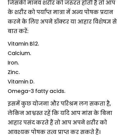
जिसकी मानव शरीर को जरुरत होती है तो आप
के शरीर को पर्याप्त मात्रा में अन्य पोषक प्रदान
करने के लिए अपने डॉक्टर या आहार विशेषज्ञ से
बात करें:
Vitamin B12.
Calcium.
Iron.
Zinc.
Vitamin D.
Omega-3 fatty acids.
इसमें कुछ योजना और परिश्रम लग सकता है,
लेकिन आश्वस्त रहें कि यदि आप मांस के बिना
आहार पसंद करते हैं तो आप अपने शरीर को
आवश्यक पोषक तत्व प्राप्त कर सकते हैं।