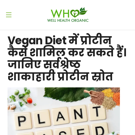
Vegan Diet में प्रोटीन
कैसे शामिल कर सकते हैं।
जानिए सर्वश्रेष्ठ
शाकाहारी प्रोटीन स्रोत