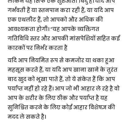
लेकिन यह सिर्फ एक शुरुआती बिंदु है। यदि आप
गर्भवती हैं या स्तनपान करा रही हैं, या यदि आप
एक एथलीट हैं, तो आपको और अधिक की
आवश्यकता होगी। “यह आपके व्यक्तिगत
गतिविधि स्तर और आपकी मांसपेशियों सहित कई
कारकों पर निर्भर करता है
यदि आप नियमित रूप से कमजोर या थका हुआ
महसूस करते हैं, या यदि आप खाना खाने के तुरंत
बाद खुद को भूखा पाते हैं, तो ये संकेत हैं कि आप
पर्याप्त नहीं हो रहे हैं। आप जो भी आहार ले रहे है वो
आप के शरीर के लिए ठीक और पर्याप्त है यह
सुनिश्चित करने के लिए कोई आहार विशेषज्ञ की
मदद ले सकते है।