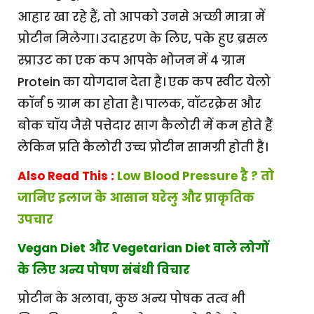
आहार खा रहे हैं, तो आपको उनसे अच्छी मात्रा में
प्रोटीन मिलेगा। उदाहरण के लिए, पके हुए ब्रसल
स्प्राउट का एक कप आपके भोजन में 4 ग्राम
Protein का योगदान देता है। एक कप स्वीट येलो
कॉर्न 5 ग्राम का होता है। पालक, वॉटरक्रेस और
बोक चॉय जैसे पत्तेदार साग कैलोरी में कम होते हैं
लेकिन प्रति कैलोरी उच्च प्रोटीन सामग्री होती है।
Also Read This :
Low Blood Pressure है ? तो
जानिए इलाज के आसान घरेलु और प्राकृतिक
उपचार
Vegan Diet और Vegetarian Diet वाले लोगों
के लिए अन्य पोषण संबंधी विचार
प्रोटीन के अलावा, कुछ अन्य पोषक तत्व भी