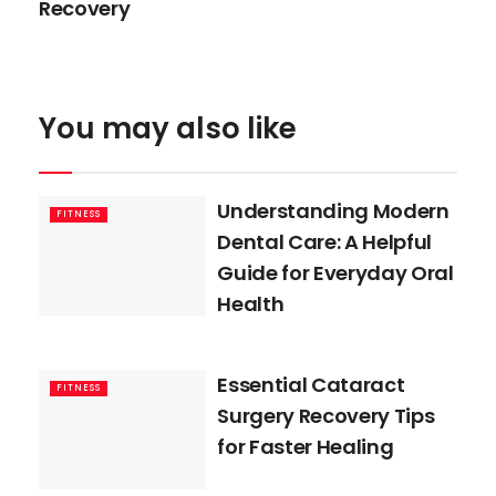
Recovery
You may also like
Understanding Modern
FITNESS
Dental Care: A Helpful
Guide for Everyday Oral
Health
Essential Cataract
FITNESS
Surgery Recovery Tips
for Faster Healing