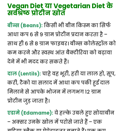
Vegan Diet या Vegetarian Diet के
सर्वश्रेष्ठ प्रोटीन स्रोत
बीन्स (Beans):
किसी भी बीन किस्म का सिर्फ
आधा कप 6 से 9 ग्राम प्रोटीन प्रदान करता है –
साथ ही 6 से 8 ग्राम फाइबर। बीन्स कोलेस्ट्रॉल को
कम करने और स्वस्थ आंत बैक्टीरिया को बढ़ावा
देने में भी मदद कर सकते हैं।
दाल (Lentils):
चाहे वह भूरी, हरी या लाल हो, सूप,
करी, टैको या सलाद में आधा कप पकी हुई दाल
मिलाने से आपके भोजन में लगभग 12 ग्राम
प्रोटीन जुड़ जाता है।
एडामे (Edamame):
ये हल्के उबले हुए सोयाबीन
– अक्सर उनके खोल में परोसे जाते हैं – एक