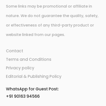
Some links may be promotional or affiliate in
nature. We do not guarantee the quality, safety,
or effectiveness of any third-party product or
website linked from our pages.
Contact
Terms and Conditions
Privacy policy
Editorial & Publishing Policy
WhatsApp for Guest Post:
+91 90163 94566