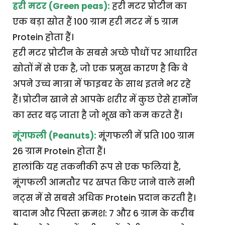
हरी मटर (Green peas):
हरी मटर प्रोटीन का
एक बड़ा स्रोत हैं 100 ग्राम हरी मटर में 5 ग्राम
Protein होता हैं।
हरी मटर प्रोटीन के सबसे अच्छे पौधों पर आधारित
स्रोतों में से एक है, जो एक प्रमुख कारण है कि वे
अपने उच्च मात्रा में फाइबर के साथ इतने भर रहे
हैं। प्रोटीन खाने से आपके शरीर में कुछ ऐसे हार्मोन
का स्तर बढ़ जाता है जो भूख को कम करते हैं।
मूंगफली (Peanuts):
मूंगफली में प्रति 100 ग्राम
26 ग्राम Protein होता हैं।
हालांकि यह तकनीकी रूप से एक फलियां है,
मूंगफली आमतौर पर खपत किए जाने वाले सभी
नट्स में से सबसे अधिक Protein प्रदान करती है।
बादाम और पिस्ता क्रमश: 7 और 6 ग्राम के करीब