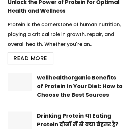
Unlock the Power of Protein for Optimal
Health and Wellness
Protein is the cornerstone of human nutrition,
playing a critical role in growth, repair, and
overall health. Whether you're an...
READ MORE
wellhealthorganic Benefits
of Protein in Your Diet: How to
Choose the Best Sources
Drinking Protein या Eating
Protein दोनों में से क्या बेहतर है?