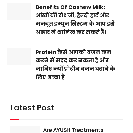
Benefits Of Cashew Milk:
आंखों की रोशनी, हेल्दी हार्ट और
मजबूत इम्यून सिस्टम के आप इसे
आहार में शामिल कर सकते हैं।
Protein कैसे आपको वजन कम
करने में मदद कर सकता है और
जानिए क्यों प्रोटीन वजन घटाने के
लिए अच्छा है
Latest Post
Are AYUSH Treatments