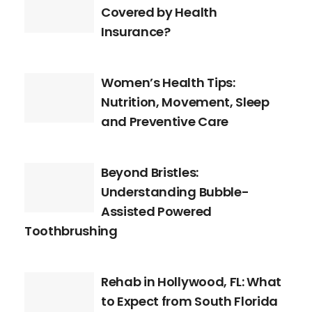
Covered by Health
Insurance?
Women’s Health Tips:
Nutrition, Movement, Sleep
and Preventive Care
Beyond Bristles:
Understanding Bubble-
Assisted Powered
Toothbrushing
Rehab in Hollywood, FL: What
to Expect from South Florida