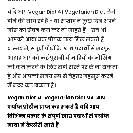
यदि आप Vegan Diet या Vegetarian Diet लेने
होने की सोच रहे हैं – या सप्ताह में कुछ दिन अपने
मांस का सेवन कम कर ना जाहते हैं – तब भी
आपको आवश्यक पोषक तत्व मिल सकते हैं।
वास्तव में, संपूर्ण पौधों के खाद्य पदार्थों से भरपूर
आहार आपको कई पुरानी बीमारियों के जोखिम
को कम करने के लिए सही रास्ते पर ले जा सकता
है और आपको समग्र रूप से बेहतर महसूस करने
में मदद कर सकता है।
Vegan Diet या Vegetarian Diet पर, आप
पर्याप्त प्रोटीन प्राप्त कर सकते हैं यदि आप
विभिन्न प्रकार के संपूर्ण खाद्य पदार्थों से पर्याप्त
मात्रा में कैलोरी खाते हैं