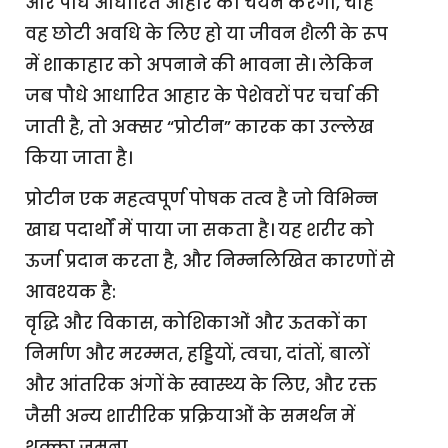
और पौधे आधारित आहार का चयन करेगा, चाहे
वह छोटी अवधि के लिए हो या जीवन शैली के रूप
में शाकाहार को अपनाने की भावना से। लेकिन
जब पौधे आधारित आहार के पेशेवरों पर चर्चा की
जाती है, तो अक्सर “प्रोटीन” कारक का उल्लेख
किया जाता है।
प्रोटीन एक महत्वपूर्ण पोषक तत्व है जो विभिन्न
खाद्य पदार्थों में पाया जा सकता है। यह शरीर को
ऊर्जा प्रदान करता है, और निम्नलिखित कारणों से
आवश्यक है:
वृद्धि और विकास, कोशिकाओं और ऊतकों का
निर्माण और मरम्मत, हड्डियों, त्वचा, दांतों, बालों
और आंतरिक अंगों के स्वास्थ्य के लिए, और रक्त
जैसी अन्य शारीरिक प्रक्रियाओं के समर्थन में
थक्का जमना