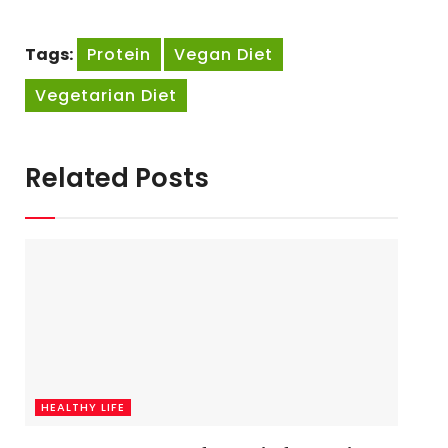
Tags:
Protein
Vegan Diet
Vegetarian Diet
Related Posts
HEALTHY LIFE