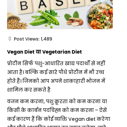
Post Views:
1,489
Vegan Diet या Vegetarian Diet
प्रोटीन सिर्फ पशु-आधारित खाद्य पदार्थों से नहीं
आता है। बल्कि कई सारे पौधे प्रोटीन में भी उच्च
होते हैं। जिनको आप अपने शाकाहारी भोजन में
शामिल कर सकते है
वजन कम करना, पशु क्रूरता को कम करना या
किसी के कार्बन पदचिह्न को कम करना – ऐसे
कई कारण हैं कि कोई व्यक्ति Vegan diet करेगा