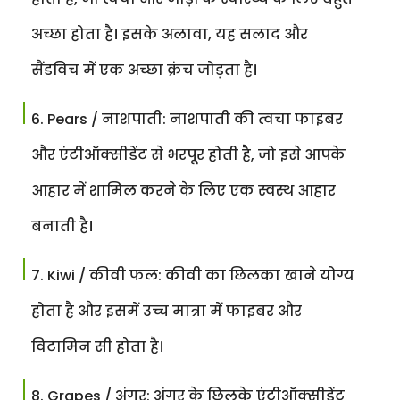
अच्छा होता है। इसके अलावा, यह सलाद और
सैंडविच में एक अच्छा क्रंच जोड़ता है।
Pears / नाशपाती: नाशपाती की त्वचा फाइबर
और एंटीऑक्सीडेंट से भरपूर होती है, जो इसे आपके
आहार में शामिल करने के लिए एक स्वस्थ आहार
बनाती है।
Kiwi / कीवी फल: कीवी का छिलका खाने योग्य
होता है और इसमें उच्च मात्रा में फाइबर और
विटामिन सी होता है।
Grapes / अंगूर: अंगूर के छिलके एंटीऑक्सीडेंट