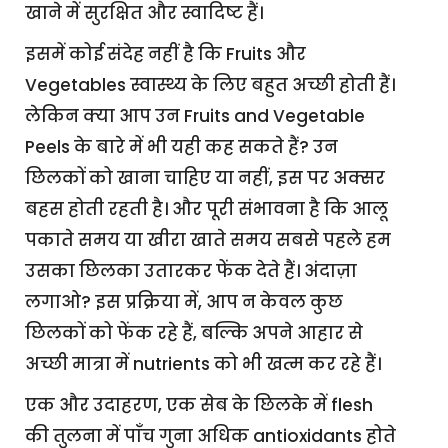
खाने में सुरक्षित और स्वादिष्ट हैं।
इसमें कोई संदेह नहीं है कि Fruits और
Vegetables स्वास्थ्य के लिए बहुत अच्छी होती हैं।
लेकिन क्या आप उन Fruits and Vegetable
Peels के बारे में भी यही कह सकते हैं? उन
छिलकों को खाना चाहिए या नहीं, इस पर अक्सर
बहस होती रहती है। और पूरी संभावना है कि आलू
पकाते समय या खीरा खाते समय सबसे पहले हम
उसका छिलका उतारकर फेंक देते हैं। अंदाज़ा
लगाओ? इस प्रक्रिया में, आप न केवल कुछ
छिलकों को फेंक रहे हैं, बल्कि अपने आहार से
अच्छी मात्रा में nutrients को भी खत्म कर रहे हैं।
एक और उदाहरण, एक सेब के छिलके में flesh
की तुलना में पाँच गुना अधिक antioxidants होते