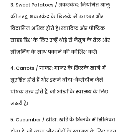
Sweet Potatoes / शकरकंद: नियमित आलू
की तरह, शकरकंद के छिलके में फाइबर और
विटामिन अधिक होते हैं। स्वादिष्ट और पौष्टिक
साइड डिश के लिए उन्हें थोड़े से जैतून के तेल और
सीज़निंग के साथ पकाने की कोशिश करें।
Carrots / गाजर: गाजर के छिलके खाने में
सुरक्षित होते हैं और इसमें बीटा-कैरोटीन जैसे
पोषक तत्व होते हैं, जो आंखों के स्वास्थ्य के लिए
जरूरी है।
Cucumber / खीरा: खीरे के छिलके में सिलिका
होता है, जो त्वचा और जोड़ों के स्वास्थ्य के लिए बहुत