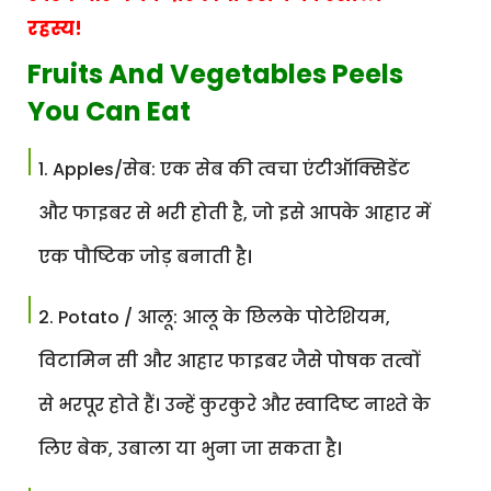
रहस्य!
Fruits And Vegetables Peels
You Can Eat
Apples/सेब: एक सेब की त्वचा एंटीऑक्सिडेंट
और फाइबर से भरी होती है, जो इसे आपके आहार में
एक पौष्टिक जोड़ बनाती है।
Potato / आलू: आलू के छिलके पोटेशियम,
विटामिन सी और आहार फाइबर जैसे पोषक तत्वों
से भरपूर होते हैं। उन्हें कुरकुरे और स्वादिष्ट नाश्ते के
लिए बेक, उबाला या भुना जा सकता है।