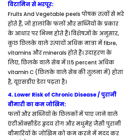
विटामिन से भरपूर:
Fruits And Vegetable peels पोषक तत्वों से भरे
होते हैं, जो हालांकि फलों और सब्जियों के प्रकार
के आधार पर भिन्न होते हैं। विशेषज्ञों के अनुसार,
कुछ छिलके वाले उत्पादों अधिक मात्रा में fibre,
vitamins और minerals होते हैं। उदाहरण के
लिए, छिलके वाले सेब में 115 percent अधिक
vitamin C (छिलके वाले सेब की तुलना में) होता
है, यूएसडीए डेटा पढ़ता है।
4. Lower Risk of Chronic Disease / पुरानी
बीमारी का कम जोखिम:
फलों और सब्जियों के छिलकों में पाए जाने वाले
एंटीऑक्सीडेंट हृदय रोग और मधुमेह जैसी पुरानी
बीमारियों के जोखिम को कम करने में मदद कर