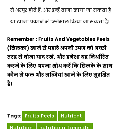
से भरपूर होते हैं, और इन्हें ताजा खाया जा सकता है
या खाना पकाने में इस्तेमाल किया जा सकता है।
Remember : Fruits And Vegetables Peels
(छिलका) खाने से पहले अपनी उपज को अच्छी
तरह से धोना याद रखें, और हमेशा यह निर्धारित
करने के लिए अपना शोध करें कि छिलके के साथ
कौन से फल और सब्जियां खाने के लिए सुरक्षित
हैं।
Tags:
Fruits Peels
Nutrient
Nutrition
nutritional benefits