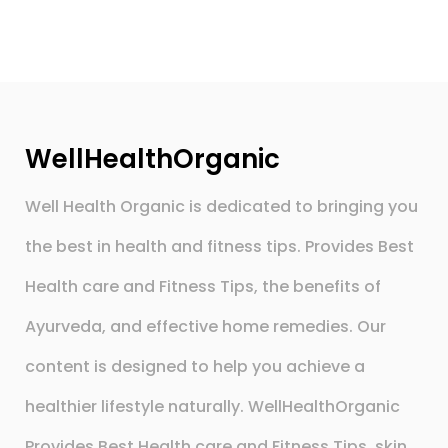
WellHealthOrganic
Well Health Organic is dedicated to bringing you
the best in health and fitness tips. Provides Best
Health care and Fitness Tips, the benefits of
Ayurveda, and effective home remedies. Our
content is designed to help you achieve a
healthier lifestyle naturally. WellHealthOrganic
Provides Best Health care and Fitness Tips, skin