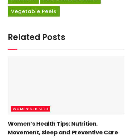
Vegetable Peels
Related Posts
WOMEN’S HEALTH
Women’s Health Tips: Nutrition,
Movement, Sleep and Preventive Care