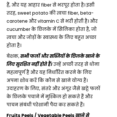
हैं, और यह आहार fiber से भरपूर होता है। इसी
तरह, sweet potato की त्वचा fiber, beta-
carotene और vitamin C से भरी होती है। और
cucumber के छिलके में सिलिका होता है, जो
त्वचा और जोड़ों के स्वास्थ्य के लिए बहुत अच्छा
होता है।
बेशक,
सभी फलों और सब्जियों के छिलके खाने के
लिए सुरक्षित नहीं होते हैं।
उन्हें अच्छी तरह से धोना
महत्वपूर्ण है और यह निर्धारित करने के लिए
अपना शोध करें कि कौन से खाने योग्य हैं।
उदाहरण के लिए, संतरे और अंगूर जैसे खट्टे फलों
के छिलके पचाने में मुश्किल हो सकते हैं और
पाचन संबंधी परेशानी पैदा कर सकते हैं।
Fruits Peels / Vegetable Peels
खाने से