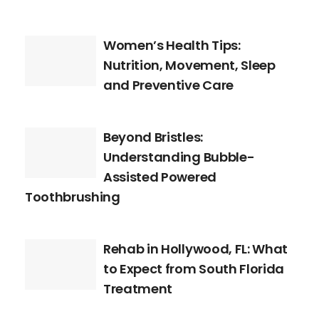
Women’s Health Tips:
Nutrition, Movement, Sleep
and Preventive Care
Beyond Bristles:
Understanding Bubble-
Assisted Powered
Toothbrushing
Rehab in Hollywood, FL: What
to Expect from South Florida
Treatment