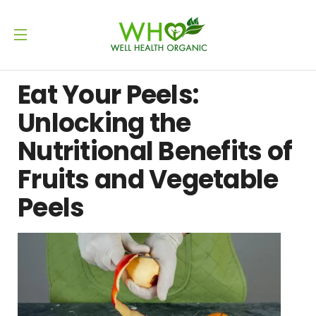
Eat Your Peels:
Unlocking the
Nutritional Benefits of
Fruits and Vegetable
Peels