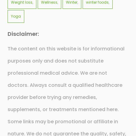
Weight loss
Wellness
Winter
winter foods
Yoga
Disclaimer:
The content on this website is for informational
purposes only and does not substitute
professional medical advice. We are not
doctors. Always consult a qualified healthcare
provider before trying any remedies,
supplements, or treatments mentioned here.
Some links may be promotional or affiliate in
nature. We do not guarantee the quality, safety,