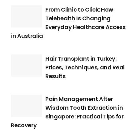
From Clinic to Click: How
Telehealth Is Changing
Everyday Healthcare Access
in Australia
Hair Transplant in Turkey:
Prices, Techniques, and Real
Results
Pain Management After
Wisdom Tooth Extraction in
Singapore: Practical Tips for
Recovery