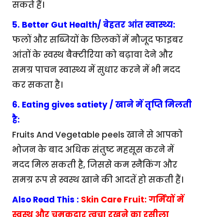
सकते हैं।
5. Better Gut Health/ बेहतर आंत स्वास्थ्य:
फलों और सब्जियों के छिलकों में मौजूद फाइबर
आंतों के स्वस्थ बैक्टीरिया को बढ़ावा देने और
समग्र पाचन स्वास्थ्य में सुधार करने में भी मदद
कर सकता है।
6. Eating gives satiety / खाने में तृप्ति मिलती
है:
Fruits And Vegetable peels खाने से आपको
भोजन के बाद अधिक संतुष्ट महसूस करने में
मदद मिल सकती है, जिससे कम स्नैकिंग और
समग्र रूप से स्वस्थ खाने की आदतें हो सकती हैं।
Also Read This :
Skin Care Fruit: गर्मियों में
स्वस्थ और चमकदार त्वचा रखने का रसीला