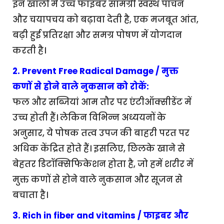
इन खालों में उच्च फाइबर सामग्री स्वस्थ पाचन
और चयापचय को बढ़ावा देती है, एक मजबूत आंत,
बढ़ी हुई प्रतिरक्षा और समग्र पोषण में योगदान
करती है।
2. Prevent Free Radical Damage / मुक्त
कणों से होने वाले नुकसान को रोकें:
फल और सब्जियां आम तौर पर एंटीऑक्सीडेंट में
उच्च होती हैं। लेकिन विभिन्न अध्ययनों के
अनुसार, ये पोषक तत्व उपज की बाहरी परत पर
अधिक केंद्रित होते हैं। इसलिए, छिलके खाने से
बेहतर डिटॉक्सिफिकेशन होता है, जो हमें शरीर में
मुक्त कणों से होने वाले नुकसान और सूजन से
बचाता है।
3. Rich in fiber and vitamins / फाइबर और