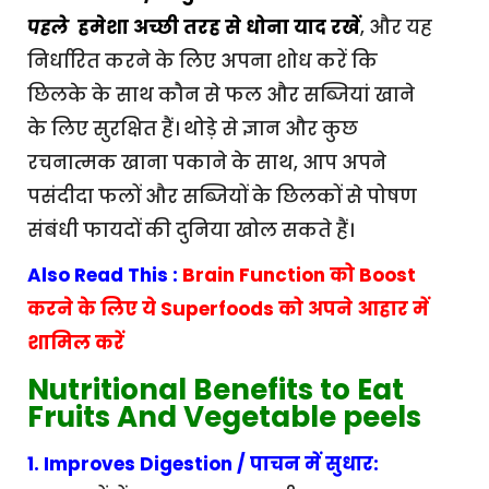
पहले
हमेशा अच्छी तरह से धोना याद रखें
, और यह
निर्धारित करने के लिए अपना शोध करें कि
छिलके के साथ कौन से फल और सब्जियां खाने
के लिए सुरक्षित हैं। थोड़े से ज्ञान और कुछ
रचनात्मक खाना पकाने के साथ, आप अपने
पसंदीदा फलों और सब्जियों के छिलकों से पोषण
संबंधी फायदों की दुनिया खोल सकते हैं।
Also Read This :
Brain Function को Boost
करने के लिए ये Superfoods को अपने आहार में
शामिल करें
Nutritional Benefits to Eat
Fruits And Vegetable peels
1. Improves Digestion / पाचन में सुधार: