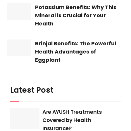
Potassium Benefits: Why This
Mineral is Crucial for Your
Health
Brinjal Benefits: The Powerful
Health Advantages of
Eggplant
Latest Post
Are AYUSH Treatments
Covered by Health
Insurance?