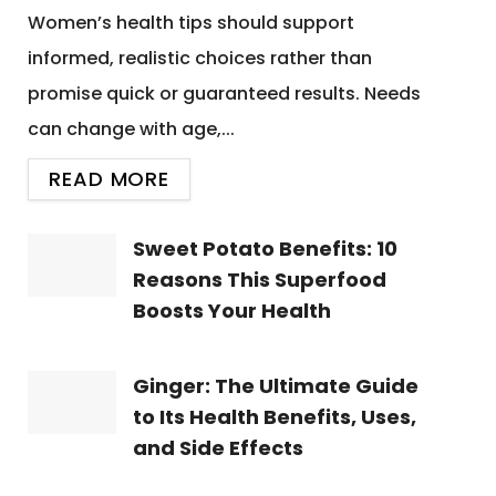
Women’s health tips should support
informed, realistic choices rather than
promise quick or guaranteed results. Needs
can change with age,...
READ MORE
Sweet Potato Benefits: 10
Reasons This Superfood
Boosts Your Health
Ginger: The Ultimate Guide
to Its Health Benefits, Uses,
and Side Effects