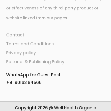
or effectiveness of any third-party product or
website linked from our pages.
Contact
Terms and Conditions
Privacy policy
Editorial & Publishing Policy
WhatsApp for Guest Post:
+91 90163 94566
Copyright 2026 @ Well Health Organic