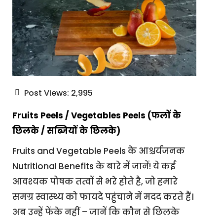
Post Views:
2,995
Fruits Peels / Vegetables Peels (फलों के
छिलके / सब्जियों के छिलके)
Fruits and Vegetable Peels के आश्चर्यजनक
Nutritional Benefits के बारे में जानें! ये कई
आवश्यक पोषक तत्वों से भरे होते है, जो हमारे
समग्र स्वास्थ्य को फायदे पहुंचाने में मदद करते हैं।
अब उन्हें फेंके नहीं – जानें कि कौन से छिलके