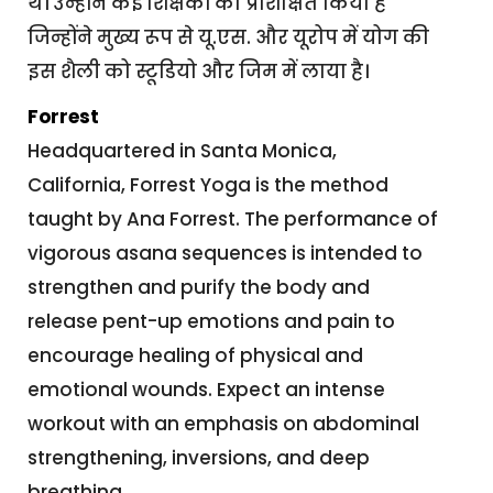
थे। उन्होंने कई शिक्षकों को प्रशिक्षित किया है
जिन्होंने मुख्य रूप से यू.एस. और यूरोप में योग की
इस शैली को स्टूडियो और जिम में लाया है।
Forrest
Headquartered in Santa Monica,
California, Forrest Yoga is the method
taught by Ana Forrest. The performance of
vigorous asana sequences is intended to
strengthen and purify the body and
release pent-up emotions and pain to
encourage healing of physical and
emotional wounds. Expect an intense
workout with an emphasis on abdominal
strengthening, inversions, and deep
breathing.