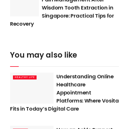
Wisdom Tooth Extraction in
Singapore: Practical Tips for
Recovery
You may also like
Understanding Online
HEALTHY LIFE
Healthcare
Appointment
Platforms: Where Vosita
Fits in Today’s Digital Care