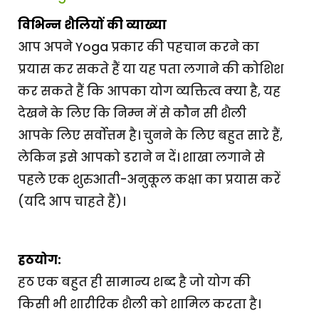
विभिन्न शैलियों की व्याख्या
आप अपने Yoga प्रकार की पहचान करने का
प्रयास कर सकते हैं या यह पता लगाने की कोशिश
कर सकते हैं कि आपका योग व्यक्तित्व क्या है, यह
देखने के लिए कि निम्न में से कौन सी शैली
आपके लिए सर्वोत्तम है। चुनने के लिए बहुत सारे हैं,
लेकिन इसे आपको डराने न दें। शाखा लगाने से
पहले एक शुरुआती-अनुकूल कक्षा का प्रयास करें
(यदि आप चाहते हैं)।
हठयोग:
हठ एक बहुत ही सामान्य शब्द है जो योग की
किसी भी शारीरिक शैली को शामिल करता है।