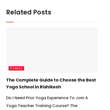
Related Posts
FITNESS
The Complete Guide to Choose the Best
Yoga School in Rishikesh
Do I Need Prior Yoga Experience To Join A
Yoga Teacher Training Course? The