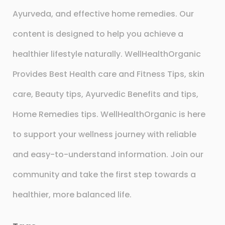
Ayurveda, and effective home remedies. Our
content is designed to help you achieve a
healthier lifestyle naturally. WellHealthOrganic
Provides Best Health care and Fitness Tips, skin
care, Beauty tips, Ayurvedic Benefits and tips,
Home Remedies tips. WellHealthOrganic is here
to support your wellness journey with reliable
and easy-to-understand information. Join our
community and take the first step towards a
healthier, more balanced life.