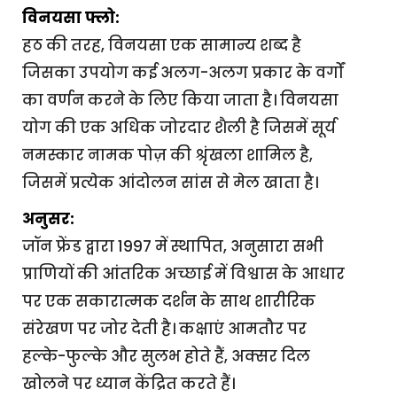
विनयसा फ्लो:
हठ की तरह, विनयसा एक सामान्य शब्द है
जिसका उपयोग कई अलग-अलग प्रकार के वर्गों
का वर्णन करने के लिए किया जाता है। विनयसा
योग की एक अधिक जोरदार शैली है जिसमें सूर्य
नमस्कार नामक पोज़ की श्रृंखला शामिल है,
जिसमें प्रत्येक आंदोलन सांस से मेल खाता है।
अनुसर:
जॉन फ्रेंड द्वारा 1997 में स्थापित, अनुसारा सभी
प्राणियों की आंतरिक अच्छाई में विश्वास के आधार
पर एक सकारात्मक दर्शन के साथ शारीरिक
संरेखण पर जोर देती है। कक्षाएं आमतौर पर
हल्के-फुल्के और सुलभ होते हैं, अक्सर दिल
खोलने पर ध्यान केंद्रित करते हैं।