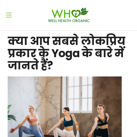
क्या आप सबसे लोकप्रिय
प्रकार के Yoga के बारे में
जानते हैं?