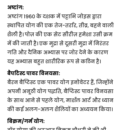
अष्टांग:
अष्टांग 1960 के दशक में पट्टाभि जोइस द्वारा
स्थापित योग की एक तेज-तर्रार, तीव्र, बहने वाली
शैली है। पोज़ की एक सेट सीरीज़ हमेशा उसी क्रम
में की जाती है। एक मुद्रा से दूसरी मुद्रा में निरंतर
गति और दैनिक अभ्यास पर जोर देने के कारण
यह अभ्यास बहुत शारीरिक रूप से कठिन है।
बैपटिस्ट पावर विनयसा:
बैरन बैप्टिस्ट एक पावर योग इनोवेटर हैं, जिन्होंने
अपनी अनूठी योग पद्धति, बैप्टिस्ट पावर विनयसा
के साथ आने से पहले योग, मार्शल आर्ट और ध्यान
की कई अलग-अलग शैलियों का अध्ययन किया।
बिक्रम/गर्म योग: