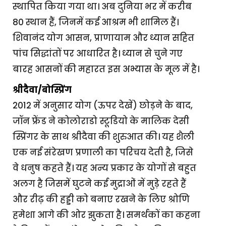
स्थापित किया गया था। अब दुनिया भर में करीब
80 स्थान हैं, जिनमें कई आश्रम भी शामिल हैं।
शिवानंद योग आसन, प्राणायाम और ध्यान सहित
पांच सिद्धांतों पर आधारित है। ध्यान से चुने गए
बारह आसनों की महारत इस अभ्यास के मूल में है।
श्रीदैवा/बोस्प्रिंग
2012 में अनुसार योग (ऊपर देखें) छोड़ने के बाद,
जॉन फ्रेंड ने कोलोराडो स्टूडियो के मालिक देसी
स्प्रिंगर के साथ श्रीदैवा की शुरुआत की। यह शैली
एक नई संरेखण प्रणाली का परिचय देती है, जिसे
वे धनुष कहते हैं। यह अन्य प्रकार के योगों से बहुत
अलग है जिसमें घुटने कई मुद्राओं में मुड़े रहते हैं
और रीढ़ की हड्डी को बनाए रखने के लिए श्रोणि
हमेशा आगे की ओर झुकता है। समर्थकों का कहना