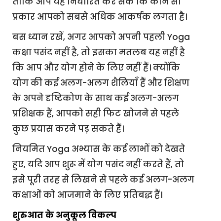
ताकि आप यह निर्धारित कर सकें कि कौन सा
प्रकार आपको सबसे अधिक आकर्षक लगता है।
बस ध्यान रखें, अगर आपको अपनी पहली Yoga
कक्षा पसंद नहीं है, तो इसका मतलब यह नहीं है
कि आप और योग होने के लिए नहीं हैं। क्योंकि
योग की कई अलग-अलग शैलियाँ हैं और शिक्षण
के अपने दृष्टिकोण के साथ कई अलग-अलग
प्रशिक्षक हैं, आपको सही फिट खोजने से पहले
कुछ प्रयास करने पड़ सकते हैं।
नियमित Yoga अभ्यास के कई लाभों को देखते
हुए, यदि आप शुरू में योग पसंद नहीं करते हैं, तो
इसे पूरी तरह से लिखने से पहले कई अलग-अलग
कक्षाओं को आजमाने के लिए प्रतिबद्ध हैं।
शुरुआत के अनुकूल विकल्प