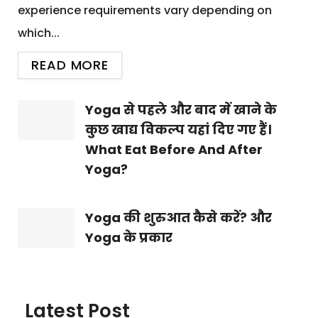
experience requirements vary depending on
which...
READ MORE
Yoga से पहले और बाद में खाने के
कुछ खाद्य विकल्प यहां दिए गए हैं।
What Eat Before And After
Yoga?
Yoga की शुरुआत कैसे करें? और
Yoga के प्रकार
Latest Post