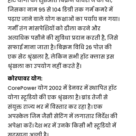
हॉट योगा की शुरुआत बिक्रम चौधरी ने की थी,
जिसका नाम 95 से 104 डिग्री तक गर्म कमरे में
पढ़ाए जाने वाले योग कक्षाओं का पर्याय बन गया।
गर्मी तंग मांसपेशियों को ढीला करने और
अत्यधिक पसीने की सुविधा प्रदान करती है, जिसे
सफाई माना जाता है। बिक्रम विधि 26 पोज़ की
एक सेट श्रृंखला है, लेकिन सभी हॉट क्लास इस
श्रृंखला का उपयोग नहीं करते हैं।
कोरपावर योग:
CorePower योग 2002 में डेनवर में स्थापित हॉट
योगा स्टूडियो की एक श्रृंखला है। ब्रांड तेजी से
संयुक्त राज्य भर में विस्तार कर रहा है। एक
अपस्केल जिम जैसी सेटिंग में लगातार निर्देश की
अपेक्षा करें। देश भर में उनके किसी भी स्टूडियो में
सदस्यता अच्छी है।