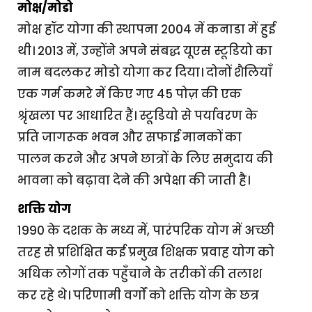
मोक्ष/मोडो
मोक्ष हॉट योगा की स्थापना 2004 में कनाडा में हुई
थी। 2013 में, उन्होंने अपने संबद्ध यूएस स्टूडियो का
नाम बदलकर मोडो योगा कर दिया। दोनों शैलियाँ
एक गर्म कमरे में किए गए 45 पोज़ की एक
श्रृंखला पर आधारित हैं। स्टूडियो से पर्यावरण के
प्रति जागरूक भवन और सफाई मानकों का
पालन करने और अपने छात्रों के लिए समुदाय की
भावना को बढ़ावा देने की अपेक्षा की जाती है।
शक्ति योग
1990 के दशक के मध्य में, पारंपरिक योग में अच्छी
तरह से प्रशिक्षित कई प्रमुख शिक्षक प्रवाह योग को
अधिक लोगों तक पहुँचाने के तरीकों की तलाश
कर रहे थे। परिणामी वर्गों को शक्ति योग के छत्र