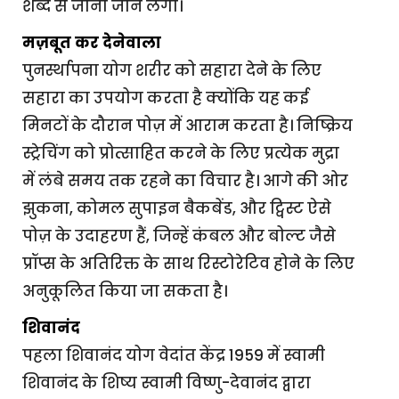
शब्द से जाना जाने लगा।
मज़बूत कर देनेवाला
पुनर्स्थापना योग शरीर को सहारा देने के लिए
सहारा का उपयोग करता है क्योंकि यह कई
मिनटों के दौरान पोज़ में आराम करता है। निष्क्रिय
स्ट्रेचिंग को प्रोत्साहित करने के लिए प्रत्येक मुद्रा
में लंबे समय तक रहने का विचार है। आगे की ओर
झुकना, कोमल सुपाइन बैकबेंड, और ट्विस्ट ऐसे
पोज़ के उदाहरण हैं, जिन्हें कंबल और बोल्ट जैसे
प्रॉप्स के अतिरिक्त के साथ रिस्टोरेटिव होने के लिए
अनुकूलित किया जा सकता है।
शिवानंद
पहला शिवानंद योग वेदांत केंद्र 1959 में स्वामी
शिवानंद के शिष्य स्वामी विष्णु-देवानंद द्वारा