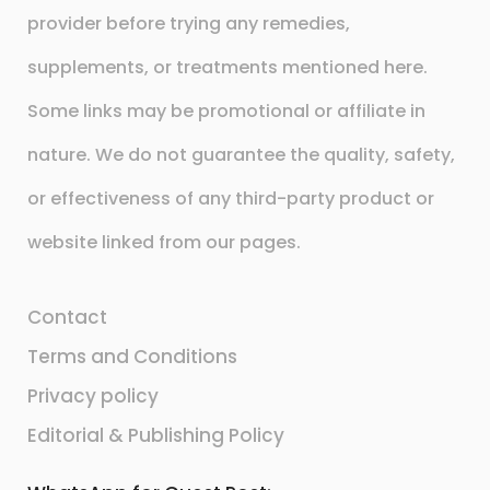
provider before trying any remedies,
supplements, or treatments mentioned here.
Some links may be promotional or affiliate in
nature. We do not guarantee the quality, safety,
or effectiveness of any third-party product or
website linked from our pages.
Contact
Terms and Conditions
Privacy policy
Editorial & Publishing Policy