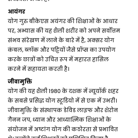
आयंगर
योग गुरु बीकेएस अयंगर की शिक्षाओं के आधार
पर, अभ्यास की यह शैली शरीर को अपने सर्वोत्तम
संभव संरेखण में लाने के बारे में है, अक्सर योग
कंबल, ब्लॉक और पट्टियों जैसे प्रॉप्स का उपयोग
करके छात्रों को उचित रूप में महारत हासिल
करने में सहायता करती है।
जीवामुक्ति
योग की यह शैली 1980 के दशक में न्यूयॉर्क शहर
के सबसे प्रसिद्ध योग स्टूडियो में से एक में उभरी।
जीवामुक्ति के संस्थापक डेविड लाइफ और शेरोन
गैनन जप, ध्यान और आध्यात्मिक शिक्षाओं के
संयोजन में अष्टांग योग की कठोरता से प्रभावित