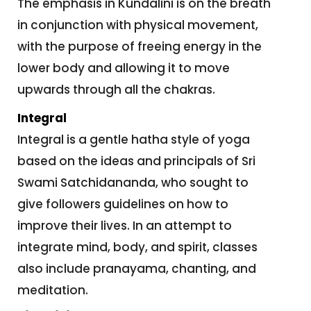
The emphasis in Kundalini is on the breath
in conjunction with physical movement,
with the purpose of freeing energy in the
lower body and allowing it to move
upwards through all the chakras.
Integral
Integral is a gentle hatha style of yoga
based on the ideas and principals of Sri
Swami Satchidananda, who sought to
give followers guidelines on how to
improve their lives. In an attempt to
integrate mind, body, and spirit, classes
also include pranayama, chanting, and
meditation.