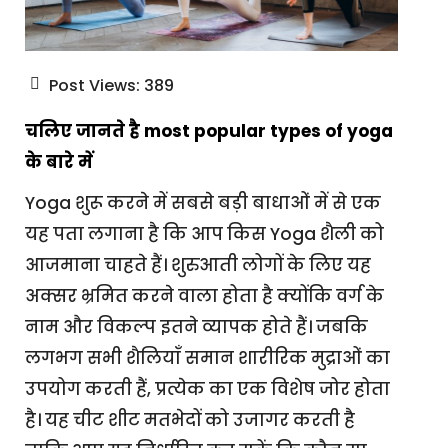
Post Views:
389
चलिए जानते है most popular types of yoga
के बारे में
Yoga शुरू करने में सबसे बड़ी बाधाओं में से एक
यह पता लगाना है कि आप किस Yoga शैली को
आजमाना चाहते हैं। शुरुआती लोगों के लिए यह
अक्सर भ्रमित करने वाला होता है क्योंकि वर्ग के
नाम और विकल्प इतने व्यापक होते हैं। जबकि
लगभग सभी शैलियाँ समान शारीरिक मुद्राओं का
उपयोग करती हैं, प्रत्येक का एक विशेष जोर होता
है। यह चीट शीट मतभेदों को उजागर करती है