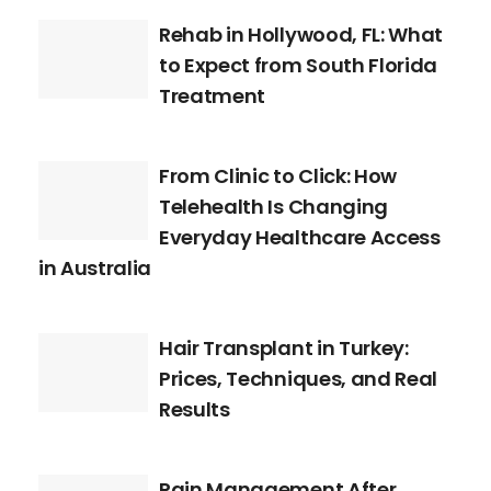
Rehab in Hollywood, FL: What
to Expect from South Florida
Treatment
From Clinic to Click: How
Telehealth Is Changing
Everyday Healthcare Access
in Australia
Hair Transplant in Turkey:
Prices, Techniques, and Real
Results
Pain Management After