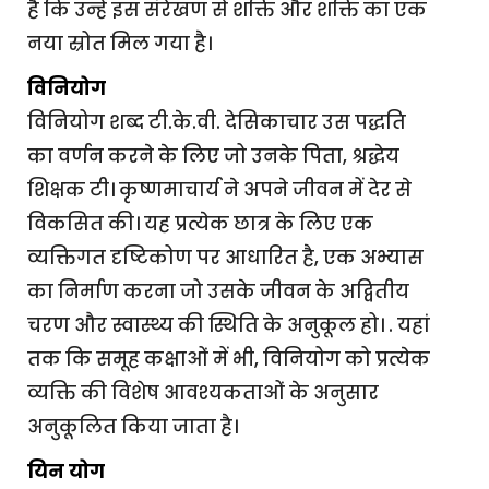
है कि उन्हें इस संरेखण से शक्ति और शक्ति का एक
नया स्रोत मिल गया है।
विनियोग
विनियोग शब्द टी.के.वी. देसिकाचार उस पद्धति
का वर्णन करने के लिए जो उनके पिता, श्रद्धेय
शिक्षक टी। कृष्णमाचार्य ने अपने जीवन में देर से
विकसित की। यह प्रत्येक छात्र के लिए एक
व्यक्तिगत दृष्टिकोण पर आधारित है, एक अभ्यास
का निर्माण करना जो उसके जीवन के अद्वितीय
चरण और स्वास्थ्य की स्थिति के अनुकूल हो। . यहां
तक ​​कि समूह कक्षाओं में भी, विनियोग को प्रत्येक
व्यक्ति की विशेष आवश्यकताओं के अनुसार
अनुकूलित किया जाता है।
यिन योग