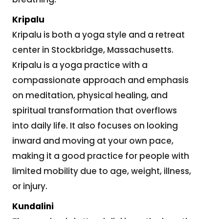
Kripalu
Kripalu is both a yoga style and a retreat
center in Stockbridge, Massachusetts.
Kripalu is a yoga practice with a
compassionate approach and emphasis
on meditation, physical healing, and
spiritual transformation that overflows
into daily life. It also focuses on looking
inward and moving at your own pace,
making it a good practice for people with
limited mobility due to age, weight, illness,
or injury.
Kundalini