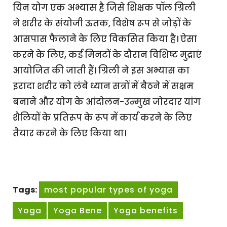
यिन योग एक अभ्यास है जिसे शिक्षक पॉल ग्रिली
ने शरीर के संयोजी ऊतक, विशेष रूप से जोड़ों के
आसपास फैलाने के लिए विकसित किया है। ऐसा
करने के लिए, कई मिनटों के दौरान विशिष्ट मुद्राएं
आयोजित की जाती हैं। ग्रिली ने इस अभ्यास का
इरादा शरीर को लंबे ध्यान सत्रों में बैठने में सक्षम
बनाने और योग के आंदोलन-उन्मुख जोरदार यांग
शैलियों के प्रतिरूप के रूप में कार्य करने के लिए
तैयार करने के लिए किया था।
Tags:
most popular types of yoga
Yoga
Yoga Bene
Yoga benefits