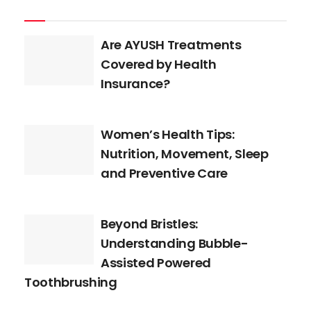
Are AYUSH Treatments
Covered by Health
Insurance?
Women’s Health Tips:
Nutrition, Movement, Sleep
and Preventive Care
Beyond Bristles:
Understanding Bubble-
Assisted Powered
Toothbrushing