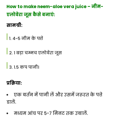
How to make neem-aloe vera juice – नीम-
एलोवेरा जूस कैसे बनाएं:
सामग्री:
4-5 नीम के पत्ते
1 बड़ा चम्मच एलोवेरा जूस
1.5 कप पानी।
प्रक्रिया:
एक बर्तन में पानी लें और उसमें जरूरत के पत्ते
डालें.
मध्यम आंच पर 5-7 मिनट तक उबालें.