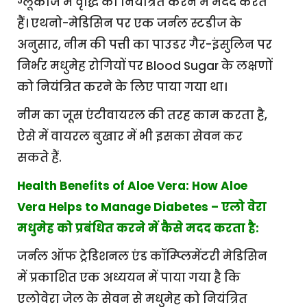
ग्लूकोज में वृद्धि को नियंत्रित करने में मदद करते
हैं। एथनो-मेडिसिन पर एक जर्नल स्टडीज के
अनुसार, नीम की पत्ती का पाउडर गैर-इंसुलिन पर
निर्भर मधुमेह रोगियों पर Blood Sugar के लक्षणों
को नियंत्रित करने के लिए पाया गया था।
नीम का जूस एंटीवायरल की तरह काम करता है,
ऐसे में वायरल बुखार में भी इसका सेवन कर
सकते हैं.
Health Benefits of Aloe Vera: How Aloe
Vera Helps to Manage Diabetes – एलो वेरा
मधुमेह को प्रबंधित करने में कैसे मदद करता है:
जर्नल ऑफ ट्रेडिशनल एंड कॉम्प्लिमेंटरी मेडिसिन
में प्रकाशित एक अध्ययन में पाया गया है कि
एलोवेरा जेल के सेवन से मधुमेह को नियंत्रित