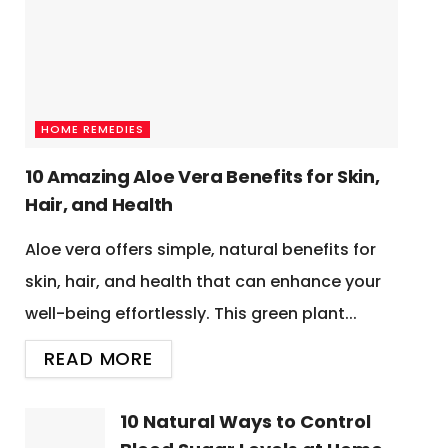
HOME REMEDIES
10 Amazing Aloe Vera Benefits for Skin,
Hair, and Health
Aloe vera offers simple, natural benefits for
skin, hair, and health that can enhance your
well-being effortlessly. This green plant...
READ MORE
10 Natural Ways to Control