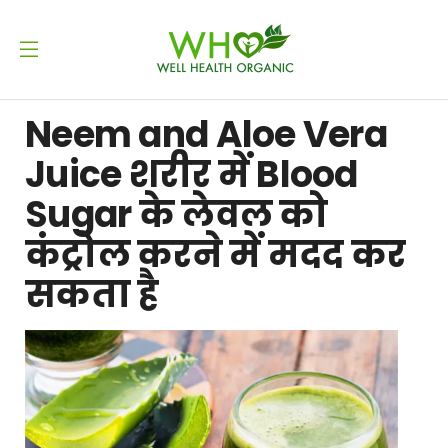
Neem and Aloe Vera
Juice शरीर में Blood
Sugar के लेवल को
कंट्रोल करने में मदद कर
सकता है