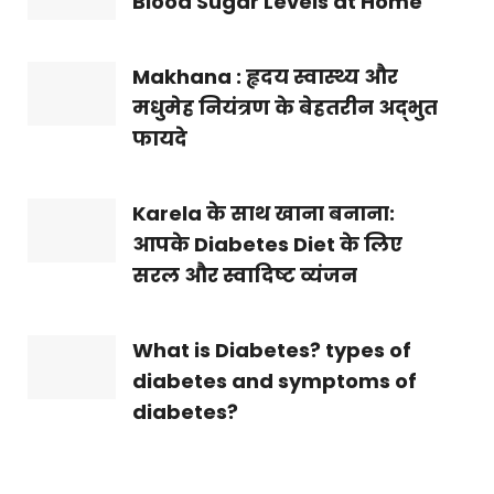
Blood Sugar Levels at Home
Makhana : हृदय स्वास्थ्य और
मधुमेह नियंत्रण के बेहतरीन अद्भुत
फायदे
Karela के साथ खाना बनाना:
आपके Diabetes Diet के लिए
सरल और स्वादिष्ट व्यंजन
What is Diabetes? types of
diabetes and symptoms of
diabetes?