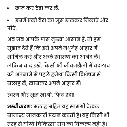
छान कर ठंडा कर लें.
इसमें एलो वेरा का जूस डालकर मिलाएं और
पीएं.
अब जब आपके पास नुस्खा आसान है, तो हम
सुझाव देते हैं कि इसे अपने मधुमेह आहार में
शामिल करें और अच्छे स्वास्थ्य का आनंद लें।
लेकिन याद रखें, किसी भी जीवनशैली में बदलाव
को अपनाने से पहले हमेशा किसी विशेषज्ञ से
सलाह लें, खासकर अपने आहार में।
स्वस्थ और शुद्ध खाओ, फिट रहो!
अस्वीकरण:
सलाह सहित यह सामग्री केवल
सामान्य जानकारी प्रदान करती है। यह किसी भी
तरह से योग्य चिकित्सा राय का विकल्प नहीं है।