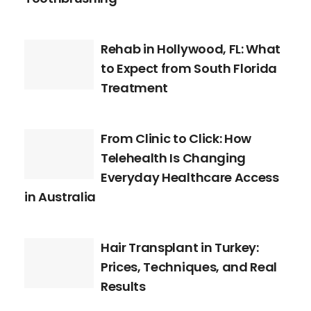
Rehab in Hollywood, FL: What
to Expect from South Florida
Treatment
From Clinic to Click: How
Telehealth Is Changing
Everyday Healthcare Access
in Australia
Hair Transplant in Turkey:
Prices, Techniques, and Real
Results