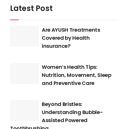
Latest Post
Are AYUSH Treatments
Covered by Health
Insurance?
Women’s Health Tips:
Nutrition, Movement, Sleep
and Preventive Care
Beyond Bristles:
Understanding Bubble-
Assisted Powered
Toothbrushing