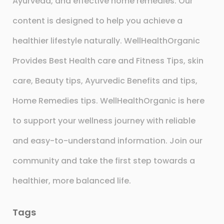
Ayurveda, and effective home remedies. Our
content is designed to help you achieve a
healthier lifestyle naturally. WellHealthOrganic
Provides Best Health care and Fitness Tips, skin
care, Beauty tips, Ayurvedic Benefits and tips,
Home Remedies tips. WellHealthOrganic is here
to support your wellness journey with reliable
and easy-to-understand information. Join our
community and take the first step towards a
healthier, more balanced life.
Tags