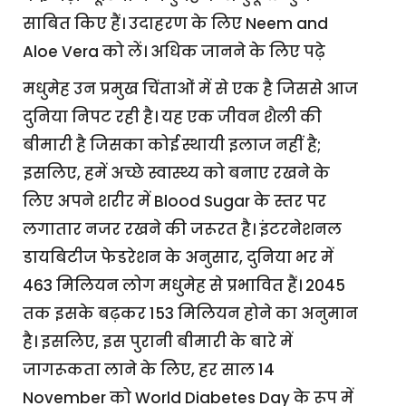
साबित किए हैं। उदाहरण के लिए Neem and
Aloe Vera को लें। अधिक जानने के लिए पढ़े
मधुमेह उन प्रमुख चिंताओं में से एक है जिससे आज
दुनिया निपट रही है। यह एक जीवन शैली की
बीमारी है जिसका कोई स्थायी इलाज नहीं है;
इसलिए, हमें अच्छे स्वास्थ्य को बनाए रखने के
लिए अपने शरीर में Blood Sugar के स्तर पर
लगातार नजर रखने की जरूरत है। इंटरनेशनल
डायबिटीज फेडरेशन के अनुसार, दुनिया भर में
463 मिलियन लोग मधुमेह से प्रभावित हैं। 2045
तक इसके बढ़कर 153 मिलियन होने का अनुमान
है। इसलिए, इस पुरानी बीमारी के बारे में
जागरूकता लाने के लिए, हर साल 14
November को World Diabetes Day के रूप में