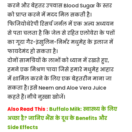
करने और बेहतर उपवास Blood Sugar के स्तर
को प्राप्त करने में मदद मिल सकती है।
फिजियोथेरेपी रिसर्च जर्नल में एक अन्य अध्ययन
से पता चलता है कि जेल से रहित एलोवेरा के पत्तों
का गूदा गैर-इंसुलिन-निर्भर मधुमेह के इलाज में
फायदेमंद हो सकता है।
दोनों सामग्रियों के लाभों को ध्यान में रखते हुए,
हमने एक मिश्रण पाया जिसे हमारे मधुमेह आहार
में शामिल करने के लिए एक बेहतरीन माना जा
सकता है। इसे Neem and Aloe Vera Juice
कहते हैं। नीचे नुस्खा खोजें।
Also Read This :
Buffalo Milk: स्वास्थ्य के लिए
अच्छा है? जानिए भैंस के दूध के Benefits और
Side Effects