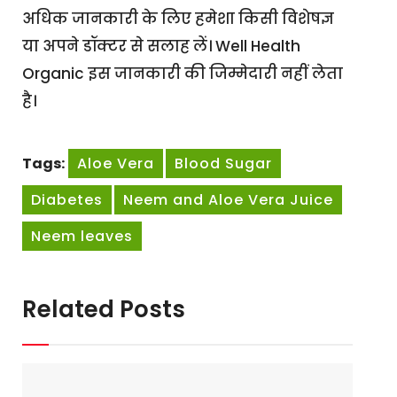
अधिक जानकारी के लिए हमेशा किसी विशेषज्ञ
या अपने डॉक्टर से सलाह लें। Well Health
Organic इस जानकारी की जिम्मेदारी नहीं लेता
है।
Tags:
Aloe Vera
Blood Sugar
Diabetes
Neem and Aloe Vera Juice
Neem leaves
Related Posts