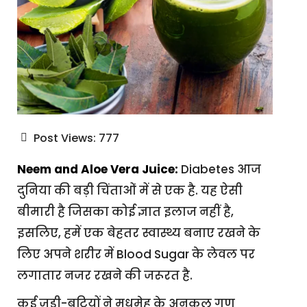
Post Views:
777
Neem and Aloe Vera Juice:
Diabetes आज
दुनिया की बड़ी चिंताओं में से एक है. यह ऐसी
बीमारी है जिसका कोई ज्ञात इलाज नहीं है,
इसलिए, हमें एक बेहतर स्वास्थ्य बनाए रखने के
लिए अपने शरीर में Blood Sugar के लेवल पर
लगातार नजर रखने की जरूरत है.
कई जड़ी-बूटियों ने मधुमेह के अनुकूल गुण