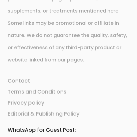
supplements, or treatments mentioned here.
Some links may be promotional or affiliate in
nature. We do not guarantee the quality, safety,
or effectiveness of any third-party product or
website linked from our pages.
Contact
Terms and Conditions
Privacy policy
Editorial & Publishing Policy
WhatsApp for Guest Post: