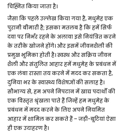
चिह्नित किया जाता है।
जैसा कि पहले उल्लेख किया गया है, मधुमेह एक
पुरानी बीमारी है; इसका मतलब है कि हमें सिर्फ
दवा पर निर्भर रहने के अलावा इसे नियंत्रित करने
के तरीके खोजने होंगे। और इसमें जीवनशैली की
प्रमुख भूमिका होती है। स्वस्थ और सक्रिय जीवन
शैली और संतुलित आहार हमें मधुमेह के प्रबंधन में
एक लंबा रास्ता तय करने में मदद कर सकता है,
दुनिया भर के स्वास्थ्य विशेषज्ञों की सलाह है।
सौभाग्य से, हम अपने निपटान में खाद्य पदार्थों की
एक विस्तृत श्रृंखला पाते हैं जिन्हें हम मधुमेह के
प्रबंधन में मदद करने के लिए अपने नियमित
आहार में शामिल कर सकते हैं – जड़ी-बूटियां ऐसा
ही एक उदाहरण है।